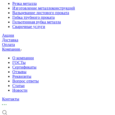
Резка металла
Изготовление металлоконструкций
Вальцевание листового проката
Гибка трубного проката
Гильотинная рубка металла
Сварочные услуги
Акции
Доставка
Оплата
Компания
О компании
ГОСТы
Сертификаты
Отзывы
Реквизиты
Вопрос ответы
Статьи
Новости
Контакты