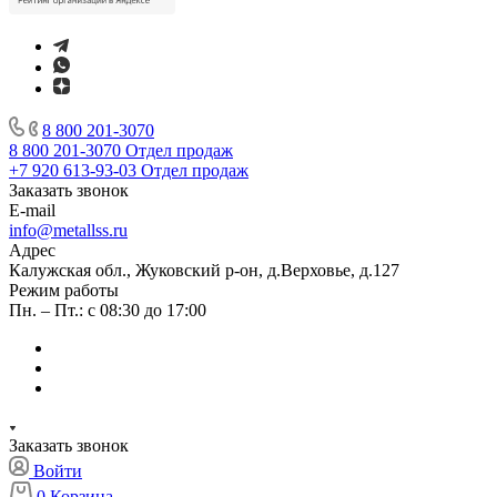
8 800 201-3070
8 800 201-3070
Отдел продаж
+7 920 613-93-03
Отдел продаж
Заказать звонок
E-mail
info@metallss.ru
Адрес
Калужская обл., Жуковский р-он, д.Верховье, д.127
Режим работы
Пн. – Пт.: с 08:30 до 17:00
Заказать звонок
Войти
0
Корзина