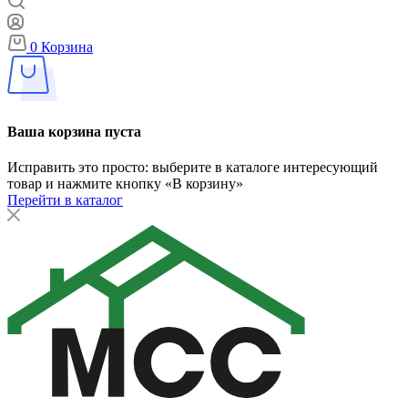
0
Корзина
Ваша корзина пуста
Исправить это просто: выберите в каталоге интересующий
товар и нажмите кнопку «В корзину»
Перейти в каталог