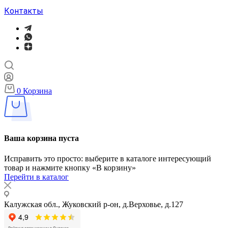
Контакты
0
Корзина
Ваша корзина пуста
Исправить это просто: выберите в каталоге интересующий
товар и нажмите кнопку «В корзину»
Перейти в каталог
Калужская обл., Жуковский р-он, д.Верховье, д.127