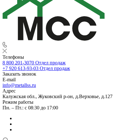
Телефоны
8 800 201-3070
Отдел продаж
+7 920 613-93-03
Отдел продаж
Заказать звонок
E-mail
info@metallss.ru
Адрес
Калужская обл., Жуковский р-он, д.Верховье, д.127
Режим работы
Пн. – Пт.: с 08:30 до 17:00