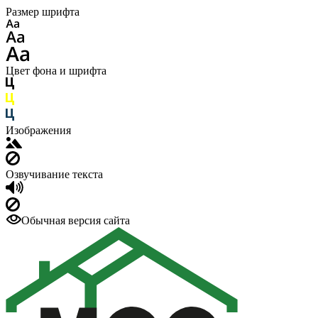
Размер шрифта
Цвет фона и шрифта
Изображения
Озвучивание текста
Обычная версия сайта