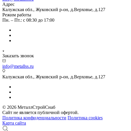
Адрес
Калужская обл., Жуковский р-он, д.Верховье, д.127
Режим работы
Пн. – Пт.: с 08:30 до 17:00
Заказать звонок
info@metallss.ru
Калужская обл., Жуковский р-он, д.Верховье, д.127
© 2026 МеталлСтройСнаб
Сайт не является публичной офертой.
Политика конфиденциальности
Политика cookies
Карта сайта