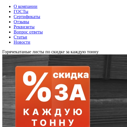
О компании
ГОСТы
Сертификаты
Отзывы
Реквизиты
Вопрос ответы
Статьи
Новости
Горячекатаные листы по скидке за каждую тонну