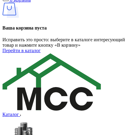
Ваша корзина пуста
Исправить это просто: выберите в каталоге интересующий
товар и нажмите кнопку «В корзину»
Перейти в каталог
Каталог