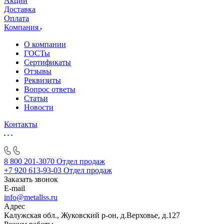
Акции
Доставка
Оплата
Компания
О компании
ГОСТы
Сертификаты
Отзывы
Реквизиты
Вопрос ответы
Статьи
Новости
Контакты
8 800 201-3070
Отдел продаж
+7 920 613-93-03
Отдел продаж
Заказать звонок
E-mail
info@metallss.ru
Адрес
Калужская обл., Жуковский р-он, д.Верховье, д.127