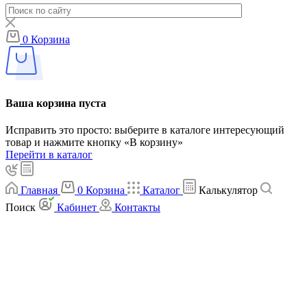
0
Корзина
Ваша корзина пуста
Исправить это просто: выберите в каталоге интересующий
товар и нажмите кнопку «В корзину»
Перейти в каталог
Главная
0
Корзина
Каталог
Калькулятор
Поиск
Кабинет
Контакты