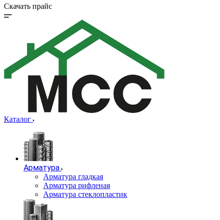
Скачать прайс
Каталог
Арматура
Арматура гладкая
Арматура рифленая
Арматура стеклопластик