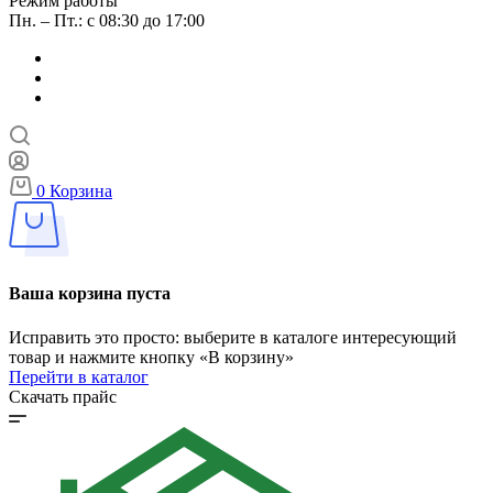
Режим работы
Пн. – Пт.: с 08:30 до 17:00
0
Корзина
Ваша корзина пуста
Исправить это просто: выберите в каталоге интересующий
товар и нажмите кнопку «В корзину»
Перейти в каталог
Скачать прайс