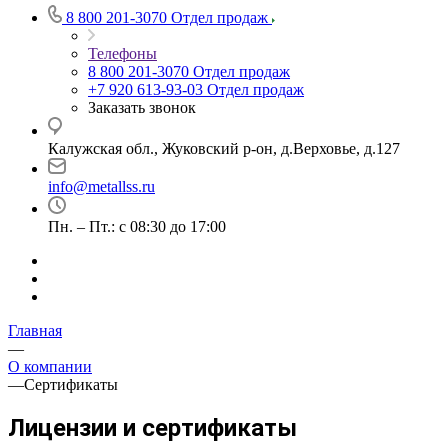
8 800 201-3070
Отдел продаж
Телефоны
8 800 201-3070
Отдел продаж
+7 920 613-93-03
Отдел продаж
Заказать звонок
Калужская обл., Жуковский р-он, д.Верховье, д.127
info@metallss.ru
Пн. – Пт.: с 08:30 до 17:00
Главная
—
О компании
—
Cертификаты
Лицензии и сертификаты