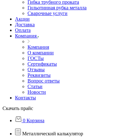
Гибка трубного проката
Гильотинная рубка металла
Сварочные услуги
Акции
Доставка
Оплата
Компания
Компания
О компании
ГОСТы
Сертификаты
Отзывы
Реквизиты
Вопрос ответы
Статьи
Новости
Контакты
Скачать прайс
0
Корзина
Металлический калькулятор