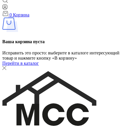
0
Корзина
Ваша корзина пуста
Исправить это просто: выберите в каталоге интересующий
товар и нажмите кнопку «В корзину»
Перейти в каталог