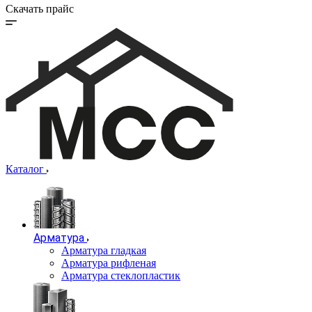
Скачать прайс
Каталог
Арматура
Арматура гладкая
Арматура рифленая
Арматура стеклопластик