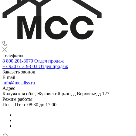
Телефоны
8 800 201-3070
Отдел продаж
+7 920 613-93-03
Отдел продаж
Заказать звонок
E-mail
info@metallss.ru
Адрес
Калужская обл., Жуковский р-он, д.Верховье, д.127
Режим работы
Пн. – Пт.: с 08:30 до 17:00