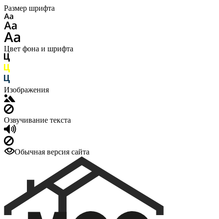
Размер шрифта
Цвет фона и шрифта
Изображения
Озвучивание текста
Обычная версия сайта