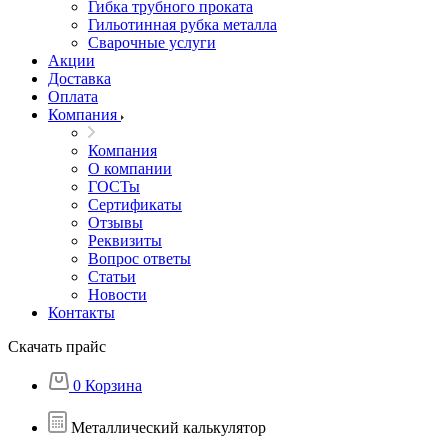
Гибка трубного проката
Гильотинная рубка металла
Сварочные услуги
Акции
Доставка
Оплата
Компания
Компания
О компании
ГОСТы
Сертификаты
Отзывы
Реквизиты
Вопрос ответы
Статьи
Новости
Контакты
Скачать прайс
0
Корзина
Металлический калькулятор