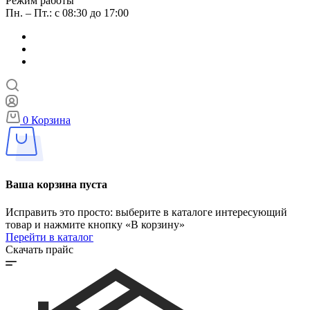
Режим работы
Пн. – Пт.: с 08:30 до 17:00
0
Корзина
Ваша корзина пуста
Исправить это просто: выберите в каталоге интересующий
товар и нажмите кнопку «В корзину»
Перейти в каталог
Скачать прайс