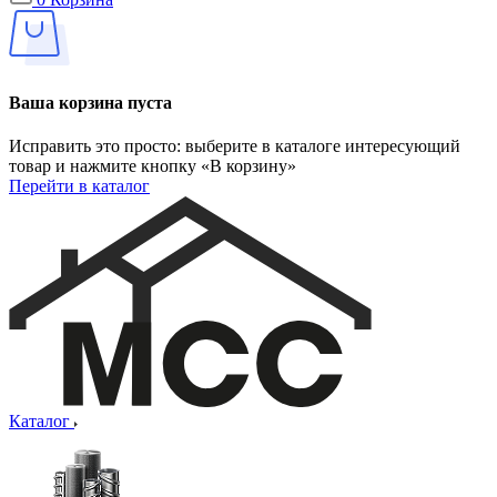
Ваша корзина пуста
Исправить это просто: выберите в каталоге интересующий
товар и нажмите кнопку «В корзину»
Перейти в каталог
Каталог