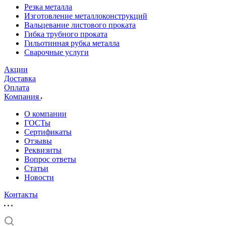
Резка металла
Изготовление металлоконструкций
Вальцевание листового проката
Гибка трубного проката
Гильотинная рубка металла
Сварочные услуги
Акции
Доставка
Оплата
Компания
О компании
ГОСТы
Сертификаты
Отзывы
Реквизиты
Вопрос ответы
Статьи
Новости
Контакты