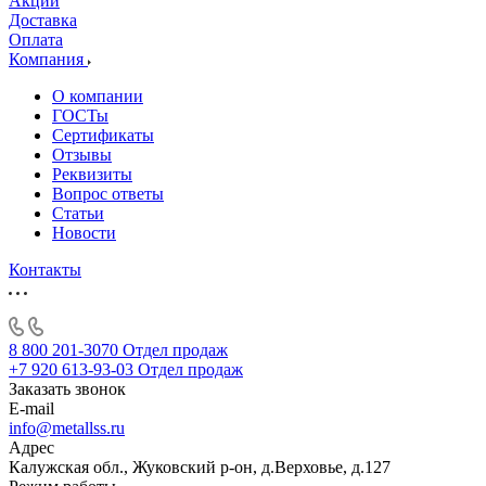
Акции
Доставка
Оплата
Компания
О компании
ГОСТы
Сертификаты
Отзывы
Реквизиты
Вопрос ответы
Статьи
Новости
Контакты
8 800 201-3070
Отдел продаж
+7 920 613-93-03
Отдел продаж
Заказать звонок
E-mail
info@metallss.ru
Адрес
Калужская обл., Жуковский р-он, д.Верховье, д.127