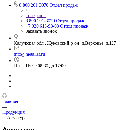
8 800 201-3070
Отдел продаж
Телефоны
8 800 201-3070
Отдел продаж
+7 920 613-93-03
Отдел продаж
Заказать звонок
Калужская обл., Жуковский р-он, д.Верховье, д.127
info@metallss.ru
Пн. – Пт.: с 08:30 до 17:00
Главная
—
Продукция
—
Арматура