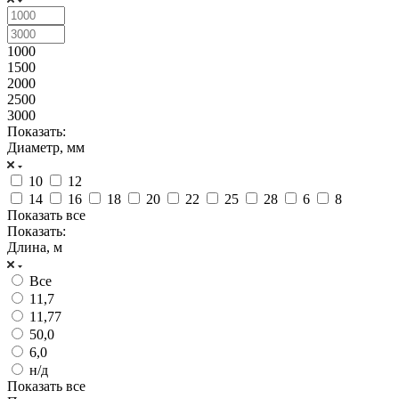
1000
1500
2000
2500
3000
Показать:
Диаметр, мм
10
12
14
16
18
20
22
25
28
6
8
Показать все
Показать:
Длина, м
Все
11,7
11,77
50,0
6,0
н/д
Показать все