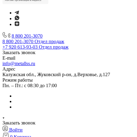
8 800 201-3070
8 800 201-3070
Отдел продаж
+7 920 613-93-03
Отдел продаж
Заказать звонок
E-mail
info@metallss.ru
Адрес
Калужская обл., Жуковский р-он, д.Верховье, д.127
Режим работы
Пн. – Пт.: с 08:30 до 17:00
Заказать звонок
Войти
0
Корзина