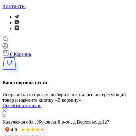
Контакты
0
Корзина
Ваша корзина пуста
Исправить это просто: выберите в каталоге интересующий
товар и нажмите кнопку «В корзину»
Перейти в каталог
Калужская обл., Жуковский р-он, д.Верховье, д.127