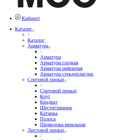
Кабинет
Каталог
Каталог
Арматура
Арматура
Арматура гладкая
Арматура рифленая
Арматура стеклопластик
Сортовой прокат
Сортовой прокат
Круг
Квадрат
Шестигранник
Катанка
Полоса
Проволока вязальная
Листовой прокат