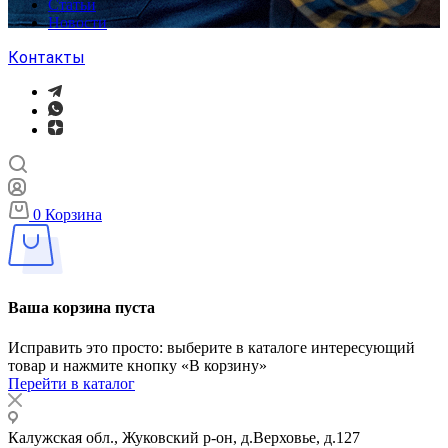
Статьи
Новости
Контакты
0
Корзина
Ваша корзина пуста
Исправить это просто: выберите в каталоге интересующий
товар и нажмите кнопку «В корзину»
Перейти в каталог
Калужская обл., Жуковский р-он, д.Верховье, д.127