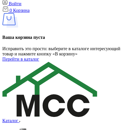
Войти
0
Корзина
Ваша корзина пуста
Исправить это просто: выберите в каталоге интересующий
товар и нажмите кнопку «В корзину»
Перейти в каталог
Каталог