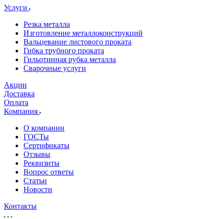
Услуги
Резка металла
Изготовление металлоконструкций
Вальцевание листового проката
Гибка трубного проката
Гильотинная рубка металла
Сварочные услуги
Акции
Доставка
Оплата
Компания
О компании
ГОСТы
Сертификаты
Отзывы
Реквизиты
Вопрос ответы
Статьи
Новости
Контакты