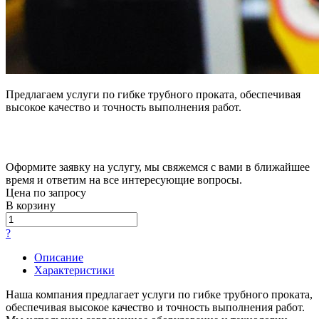
Предлагаем услуги по гибке трубного проката, обеспечивая
высокое качество и точность выполнения работ.
Оформите заявку на услугу, мы свяжемся с вами в ближайшее
время и ответим на все интересующие вопросы.
Цена по зап
р
осу
В корзину
?
Описание
Характеристики
Наша компания предлагает услуги по гибке трубного проката,
обеспечивая высокое качество и точность выполнения работ.