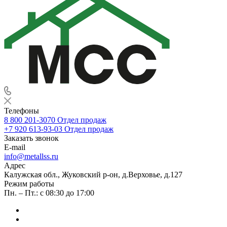
Телефоны
8 800 201-3070
Отдел продаж
+7 920 613-93-03
Отдел продаж
Заказать звонок
E-mail
info@metallss.ru
Адрес
Калужская обл., Жуковский р-он, д.Верховье, д.127
Режим работы
Пн. – Пт.: с 08:30 до 17:00