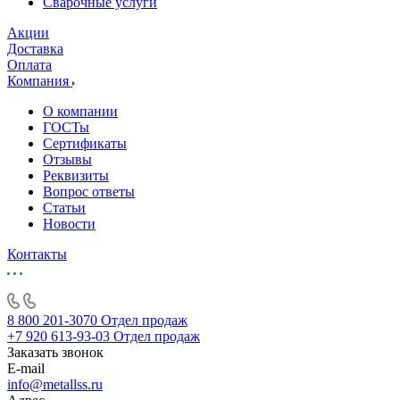
Сварочные услуги
Акции
Доставка
Оплата
Компания
О компании
ГОСТы
Сертификаты
Отзывы
Реквизиты
Вопрос ответы
Статьи
Новости
Контакты
8 800 201-3070
Отдел продаж
+7 920 613-93-03
Отдел продаж
Заказать звонок
E-mail
info@metallss.ru