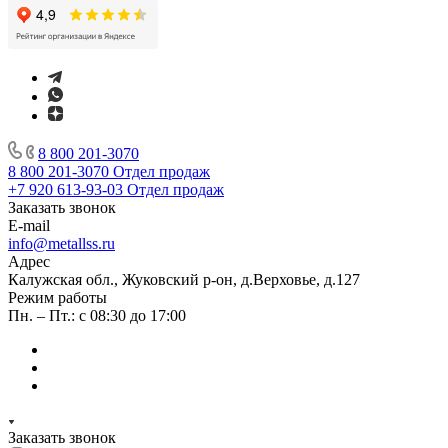
8 800 201-3070
8 800 201-3070
Отдел продаж
+7 920 613-93-03
Отдел продаж
Заказать звонок
E-mail
info@metallss.ru
Адрес
Калужская обл., Жуковский р-он, д.Верховье, д.127
Режим работы
Пн. – Пт.: с 08:30 до 17:00
Заказать звонок