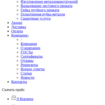
Изготовление металлоконструкций
Вальцевание листового проката
Гибка трубного проката
Гильотинная рубка металла
Сварочные услуги
Акции
Доставка
Оплата
Компания
Компания
О компании
ГОСТы
Сертификаты
Отзывы
Реквизиты
Вопрос ответы
Статьи
Новости
Контакты
Скачать прайс
0
Корзина