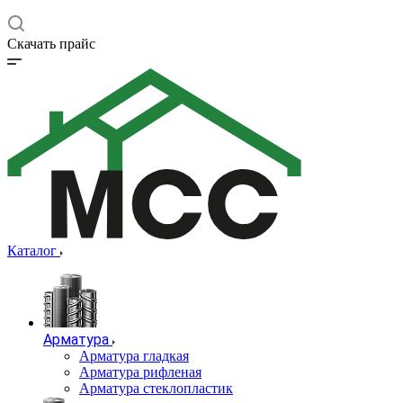
Скачать прайс
Каталог
Арматура
Арматура гладкая
Арматура рифленая
Арматура стеклопластик