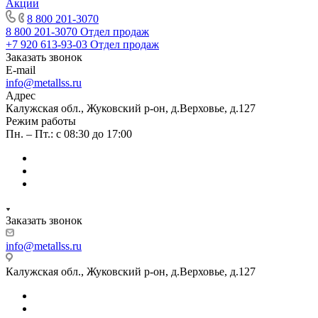
Акции
8 800 201-3070
8 800 201-3070
Отдел продаж
+7 920 613-93-03
Отдел продаж
Заказать звонок
E-mail
info@metallss.ru
Адрес
Калужская обл., Жуковский р-он, д.Верховье, д.127
Режим работы
Пн. – Пт.: с 08:30 до 17:00
Заказать звонок
info@metallss.ru
Калужская обл., Жуковский р-он, д.Верховье, д.127