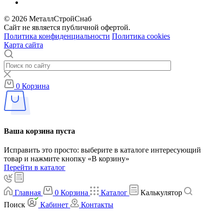
© 2026 МеталлСтройСнаб
Сайт не является публичной офертой.
Политика конфиденциальности
Политика cookies
Карта сайта
0
Корзина
Ваша корзина пуста
Исправить это просто: выберите в каталоге интересующий
товар и нажмите кнопку «В корзину»
Перейти в каталог
Главная
0
Корзина
Каталог
Калькулятор
Поиск
Кабинет
Контакты