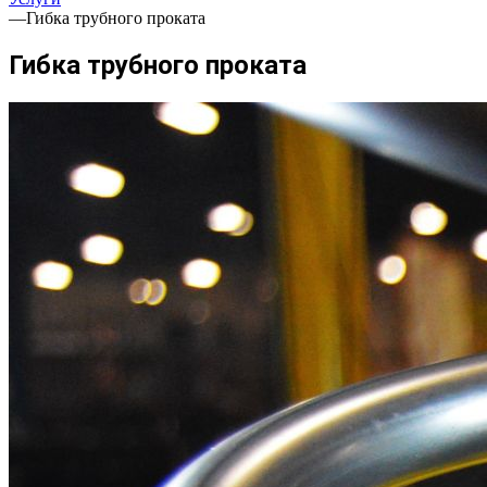
—
Гибка трубного проката
Гибка трубного проката