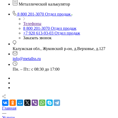
Металлический калькулятор
8 800 201-3070
Отдел продаж
Телефоны
8 800 201-3070
Отдел продаж
+7 920 613-93-03
Отдел продаж
Заказать звонок
Калужская обл., Жуковский р-он, д.Верховье, д.127
info@metallss.ru
Пн. – Пт.: с 08:30 до 17:00
Главная
—
Услуги