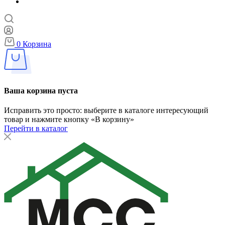
0
Корзина
Ваша корзина пуста
Исправить это просто: выберите в каталоге интересующий
товар и нажмите кнопку «В корзину»
Перейти в каталог