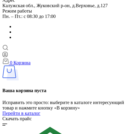
Адрес
Калужская обл., Жуковский р-он, д.Верховье, д.127
Режим работы
Пн. – Пт.: с 08:30 до 17:00
0
Корзина
Ваша корзина пуста
Исправить это просто: выберите в каталоге интересующий
товар и нажмите кнопку «В корзину»
Перейти в каталог
Скачать прайс