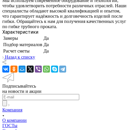
Мы используем современное оборудование и технологии,
чтобы удовлетворить потребности различных отраслей. Наши
специалисты обладают высокой квалификацией и опытом,
что гарантирует надёжность и долговечность изделий после
гибки. Обращайтесь к нам для получения качественных услуг
по гибке трубного проката.
Характеристики
Замеры
Да
Подбор материалов
Да
Расчет сметы
Да
Назад к списку
Подписывайтесь
на новости и акции
Компания
О компании
ГОСТы