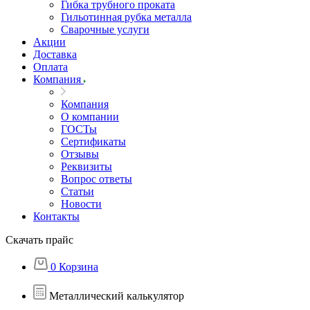
Гибка трубного проката
Гильотинная рубка металла
Сварочные услуги
Акции
Доставка
Оплата
Компания
Компания
О компании
ГОСТы
Сертификаты
Отзывы
Реквизиты
Вопрос ответы
Статьи
Новости
Контакты
Скачать прайс
0
Корзина
Металлический калькулятор