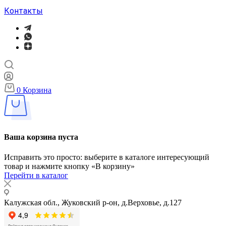
Контакты
0
Корзина
Ваша корзина пуста
Исправить это просто: выберите в каталоге интересующий
товар и нажмите кнопку «В корзину»
Перейти в каталог
Калужская обл., Жуковский р-он, д.Верховье, д.127