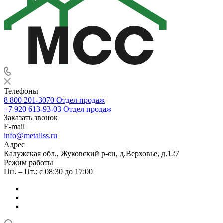
Телефоны
8 800 201-3070
Отдел продаж
+7 920 613-93-03
Отдел продаж
Заказать звонок
E-mail
info@metallss.ru
Адрес
Калужская обл., Жуковский р-он, д.Верховье, д.127
Режим работы
Пн. – Пт.: с 08:30 до 17:00