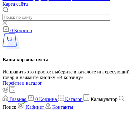
Карта сайта
0
Корзина
Ваша корзина пуста
Исправить это просто: выберите в каталоге интересующий
товар и нажмите кнопку «В корзину»
Перейти в каталог
Главная
0
Корзина
Каталог
Калькулятор
Поиск
Кабинет
Контакты