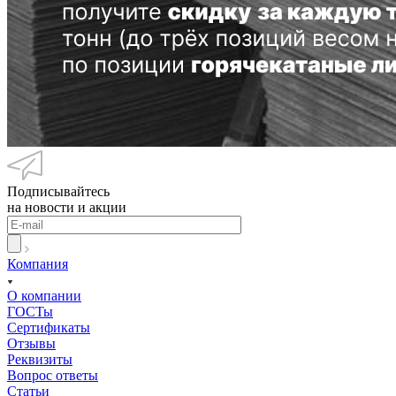
Подписывайтесь
на новости и акции
Компания
О компании
ГОСТы
Сертификаты
Отзывы
Реквизиты
Вопрос ответы
Статьи