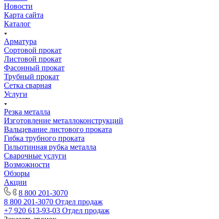
Новости
Карта сайта
Каталог
Арматура
Сортовой прокат
Листовой прокат
Фасонный прокат
Трубный прокат
Сетка сварная
Услуги
Резка металла
Изготовление металлоконструкций
Вальцевание листового проката
Гибка трубного проката
Гильотинная рубка металла
Сварочные услуги
Возможности
Обзоры
Акции
8 800 201-3070
8 800 201-3070
Отдел продаж
+7 920 613-93-03
Отдел продаж