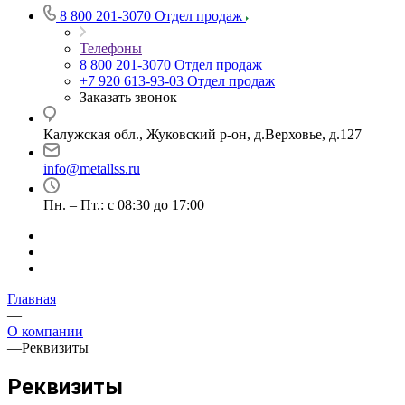
8 800 201-3070
Отдел продаж
Телефоны
8 800 201-3070
Отдел продаж
+7 920 613-93-03
Отдел продаж
Заказать звонок
Калужская обл., Жуковский р-он, д.Верховье, д.127
info@metallss.ru
Пн. – Пт.: с 08:30 до 17:00
Главная
—
О компании
—
Реквизиты
Реквизиты