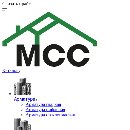
Скачать прайс
Каталог
Арматура
Арматура гладкая
Арматура рифленая
Арматура стеклопластик