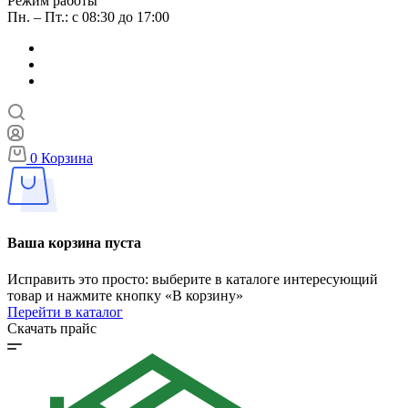
Режим работы
Пн. – Пт.: с 08:30 до 17:00
0
Корзина
Ваша корзина пуста
Исправить это просто: выберите в каталоге интересующий
товар и нажмите кнопку «В корзину»
Перейти в каталог
Скачать прайс