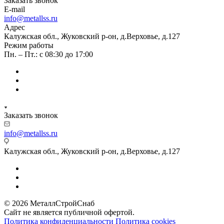
Заказать звонок
E-mail
info@metallss.ru
Адрес
Калужская обл., Жуковский р-он, д.Верховье, д.127
Режим работы
Пн. – Пт.: с 08:30 до 17:00
Заказать звонок
info@metallss.ru
Калужская обл., Жуковский р-он, д.Верховье, д.127
© 2026 МеталлСтройСнаб
Сайт не является публичной офертой.
Политика конфиденциальности
Политика cookies