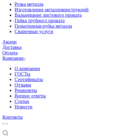
Резка металла
Изготовление металлоконструкций
Вальцевание листового проката
Гибка трубного проката
Гильотинная рубка металла
Сварочные услуги
Акции
Доставка
Оплата
Компания
О компании
ГОСТы
Сертификаты
Отзывы
Реквизиты
Вопрос ответы
Статьи
Новости
Контакты