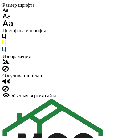
Размер шрифта
Цвет фона и шрифта
Изображения
Озвучивание текста
Обычная версия сайта