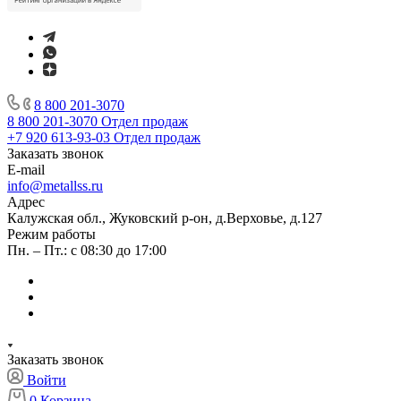
8 800 201-3070
8 800 201-3070
Отдел продаж
+7 920 613-93-03
Отдел продаж
Заказать звонок
E-mail
info@metallss.ru
Адрес
Калужская обл., Жуковский р-он, д.Верховье, д.127
Режим работы
Пн. – Пт.: с 08:30 до 17:00
Заказать звонок
Войти
0
Корзина