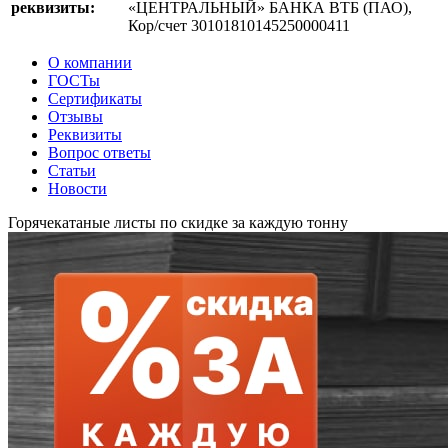
реквизиты:
«ЦЕНТРАЛЬНЫЙ» БАНКА ВТБ (ПАО),
Кор/счет 30101810145250000411
О компании
ГОСТы
Сертификаты
Отзывы
Реквизиты
Вопрос ответы
Статьи
Новости
Горячекатаные листы по скидке за каждую тонну