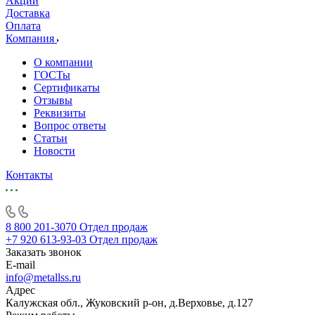
Акции
Доставка
Оплата
Компания
О компании
ГОСТы
Сертификаты
Отзывы
Реквизиты
Вопрос ответы
Статьи
Новости
Контакты
8 800 201-3070
Отдел продаж
+7 920 613-93-03
Отдел продаж
Заказать звонок
E-mail
info@metallss.ru
Адрес
Калужская обл., Жуковский р-он, д.Верховье, д.127