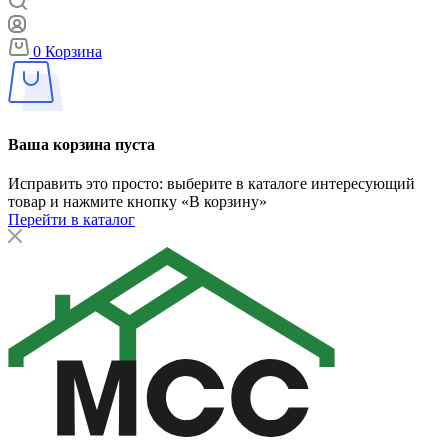
0
Корзина
Ваша корзина пуста
Исправить это просто: выберите в каталоге интересующий
товар и нажмите кнопку «В корзину»
Перейти в каталог