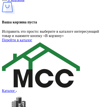
Ваша корзина пуста
Исправить это просто: выберите в каталоге интересующий
товар и нажмите кнопку «В корзину»
Перейти в каталог
Каталог