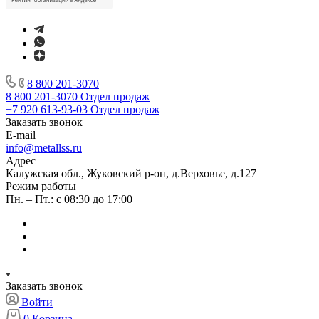
8 800 201-3070
8 800 201-3070
Отдел продаж
+7 920 613-93-03
Отдел продаж
Заказать звонок
E-mail
info@metallss.ru
Адрес
Калужская обл., Жуковский р-он, д.Верховье, д.127
Режим работы
Пн. – Пт.: с 08:30 до 17:00
Заказать звонок
Войти
0
Корзина