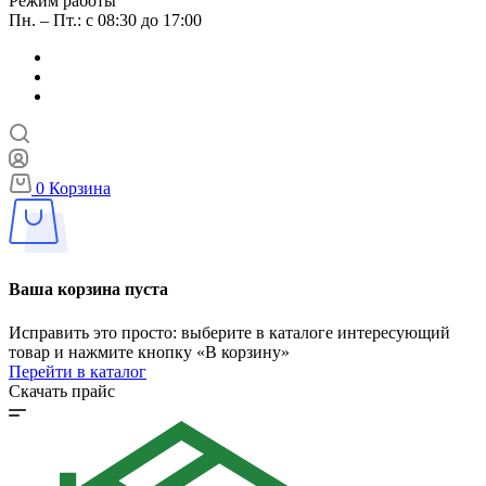
Режим работы
Пн. – Пт.: с 08:30 до 17:00
0
Корзина
Ваша корзина пуста
Исправить это просто: выберите в каталоге интересующий
товар и нажмите кнопку «В корзину»
Перейти в каталог
Скачать прайс