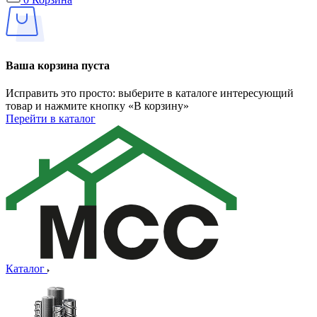
Ваша корзина пуста
Исправить это просто: выберите в каталоге интересующий
товар и нажмите кнопку «В корзину»
Перейти в каталог
Каталог