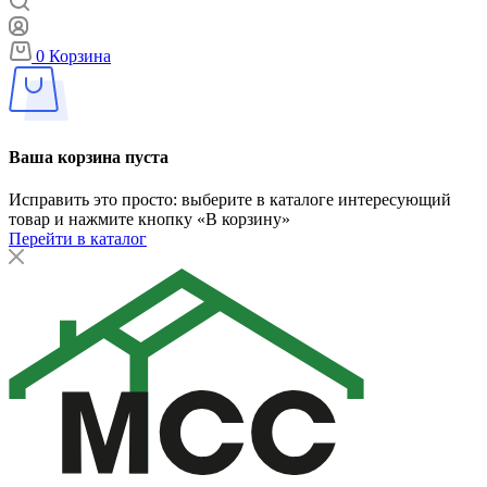
0
Корзина
Ваша корзина пуста
Исправить это просто: выберите в каталоге интересующий
товар и нажмите кнопку «В корзину»
Перейти в каталог