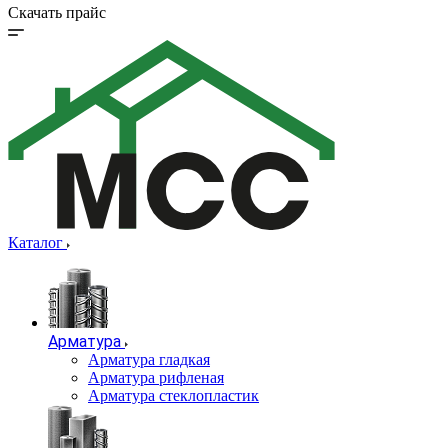
Скачать прайс
Каталог
Арматура
Арматура гладкая
Арматура рифленая
Арматура стеклопластик