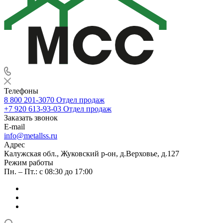
Телефоны
8 800 201-3070
Отдел продаж
+7 920 613-93-03
Отдел продаж
Заказать звонок
E-mail
info@metallss.ru
Адрес
Калужская обл., Жуковский р-он, д.Верховье, д.127
Режим работы
Пн. – Пт.: с 08:30 до 17:00