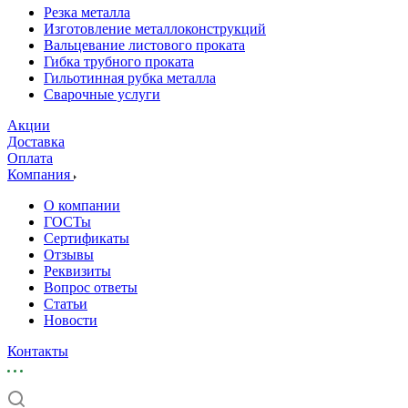
Резка металла
Изготовление металлоконструкций
Вальцевание листового проката
Гибка трубного проката
Гильотинная рубка металла
Сварочные услуги
Акции
Доставка
Оплата
Компания
О компании
ГОСТы
Сертификаты
Отзывы
Реквизиты
Вопрос ответы
Статьи
Новости
Контакты