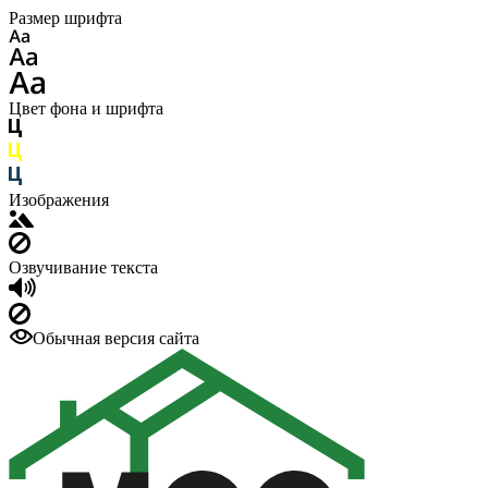
Размер шрифта
Цвет фона и шрифта
Изображения
Озвучивание текста
Обычная версия сайта