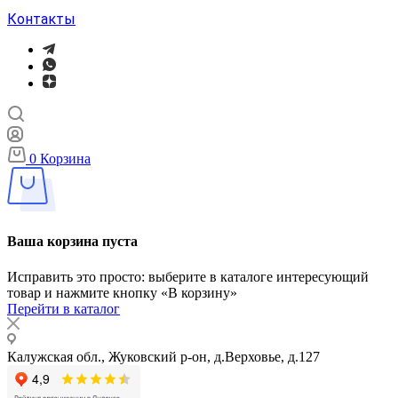
Контакты
0
Корзина
Ваша корзина пуста
Исправить это просто: выберите в каталоге интересующий
товар и нажмите кнопку «В корзину»
Перейти в каталог
Калужская обл., Жуковский р-он, д.Верховье, д.127