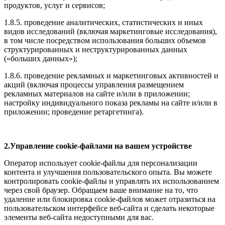
продуктов, услуг и сервисов;
1.8.5. проведение аналитических, статистических и иных
видов исследований (включая маркетинговые исследования),
в том числе посредством использования больших объемов
структурированных и неструктурированных данных
(«больших данных»);
1.8.6. проведение рекламных и маркетинговых активностей и
акций (включая процессы управления размещением
рекламных материалов на сайте и/или в приложении;
настройку индивидуального показа рекламы на сайте и/или в
приложении; проведение ретаргетинга).
2.Управление cookie-файлами на вашем устройстве
Оператор использует cookie-файлы для персонализации
контента и улучшения пользовательского опыта. Вы можете
контролировать cookie-файлы и управлять их использованием
через свой браузер. Обращаем ваше внимание на то, что
удаление или блокировка cookie-файлов может отразиться на
пользовательском интерфейсе веб-сайта и сделать некоторые
элементы веб-сайта недоступными для вас.