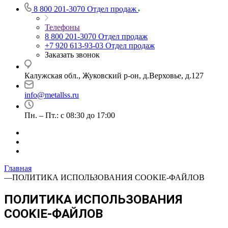
8 800 201-3070
Отдел продаж
Телефоны
8 800 201-3070
Отдел продаж
+7 920 613-93-03
Отдел продаж
Заказать звонок
Калужская обл., Жуковский р-он, д.Верховье, д.127
info@metallss.ru
Пн. – Пт.: с 08:30 до 17:00
Главная
—
ПОЛИТИКА ИСПОЛЬЗОВАНИЯ COOKIE-ФАЙЛОВ
ПОЛИТИКА ИСПОЛЬЗОВАНИЯ
COOKIE-ФАЙЛОВ