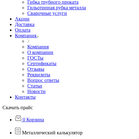
Гибка трубного проката
Гильотинная рубка металла
Сварочные услуги
Акции
Доставка
Оплата
Компания
Компания
О компании
ГОСТы
Сертификаты
Отзывы
Реквизиты
Вопрос ответы
Статьи
Новости
Контакты
Скачать прайс
0
Корзина
Металлический калькулятор