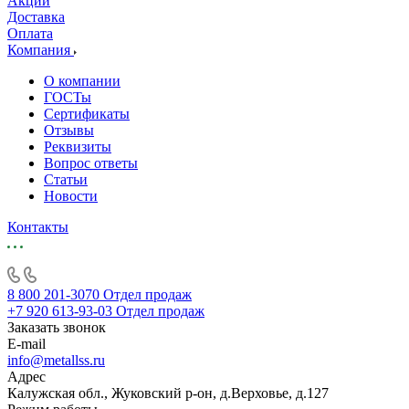
Акции
Доставка
Оплата
Компания
О компании
ГОСТы
Сертификаты
Отзывы
Реквизиты
Вопрос ответы
Статьи
Новости
Контакты
8 800 201-3070
Отдел продаж
+7 920 613-93-03
Отдел продаж
Заказать звонок
E-mail
info@metallss.ru
Адрес
Калужская обл., Жуковский р-он, д.Верховье, д.127