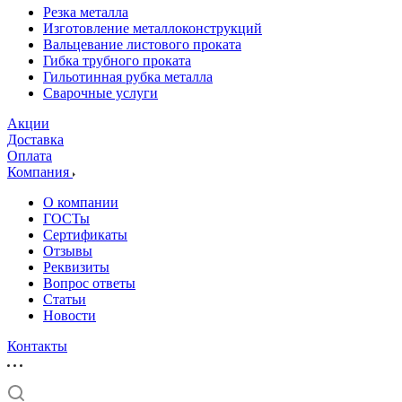
Резка металла
Изготовление металлоконструкций
Вальцевание листового проката
Гибка трубного проката
Гильотинная рубка металла
Сварочные услуги
Акции
Доставка
Оплата
Компания
О компании
ГОСТы
Сертификаты
Отзывы
Реквизиты
Вопрос ответы
Статьи
Новости
Контакты