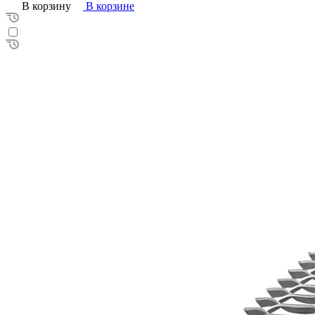
В корзину
В корзине