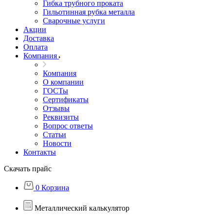
Гибка трубного проката
Гильотинная рубка металла
Сварочные услуги
Акции
Доставка
Оплата
Компания
Компания
О компании
ГОСТы
Сертификаты
Отзывы
Реквизиты
Вопрос ответы
Статьи
Новости
Контакты
Скачать прайс
0
Корзина
Металлический калькулятор