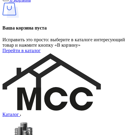
Ваша корзина пуста
Исправить это просто: выберите в каталоге интересующий
товар и нажмите кнопку «В корзину»
Перейти в каталог
Каталог