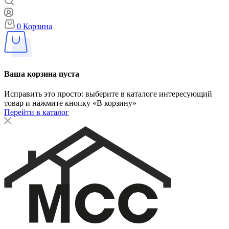
0
Корзина
Ваша корзина пуста
Исправить это просто: выберите в каталоге интересующий
товар и нажмите кнопку «В корзину»
Перейти в каталог