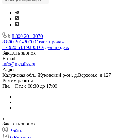
8 800 201-3070
8 800 201-3070
Отдел продаж
+7 920 613-93-03
Отдел продаж
Заказать звонок
E-mail
info@metallss.ru
Адрес
Калужская обл., Жуковский р-он, д.Верховье, д.127
Режим работы
Пн. – Пт.: с 08:30 до 17:00
Заказать звонок
Войти
0
Корзина