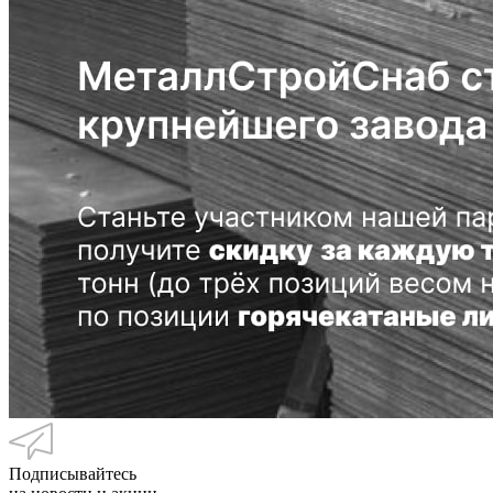
Подписывайтесь