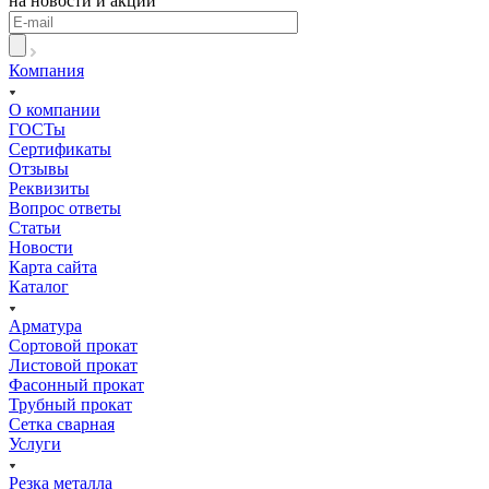
на новости и акции
Компания
О компании
ГОСТы
Сертификаты
Отзывы
Реквизиты
Вопрос ответы
Статьи
Новости
Карта сайта
Каталог
Арматура
Сортовой прокат
Листовой прокат
Фасонный прокат
Трубный прокат
Сетка сварная
Услуги
Резка металла