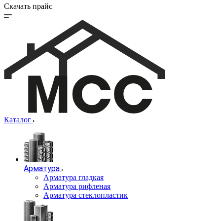
Скачать прайс
Каталог
Арматура
Арматура гладкая
Арматура рифленая
Арматура стеклопластик