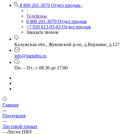
8 800 201-3070
Отдел продаж
Телефоны
8 800 201-3070
Отдел продаж
+7 920 613-93-03
Отдел продаж
Заказать звонок
Калужская обл., Жуковский р-он, д.Верховье, д.127
info@metallss.ru
Пн. – Пт.: с 08:30 до 17:00
Главная
—
Продукция
—
Листовой прокат
—
Листы ПВЛ