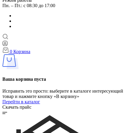
Режим работы
Пн. – Пт.: с 08:30 до 17:00
0
Корзина
Ваша корзина пуста
Исправить это просто: выберите в каталоге интересующий
товар и нажмите кнопку «В корзину»
Перейти в каталог
Скачать прайс