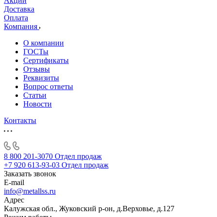
Акции
Доставка
Оплата
Компания
О компании
ГОСТы
Сертификаты
Отзывы
Реквизиты
Вопрос ответы
Статьи
Новости
Контакты
8 800 201-3070
Отдел продаж
+7 920 613-93-03
Отдел продаж
Заказать звонок
E-mail
info@metallss.ru
Адрес
Калужская обл., Жуковский р-он, д.Верховье, д.127