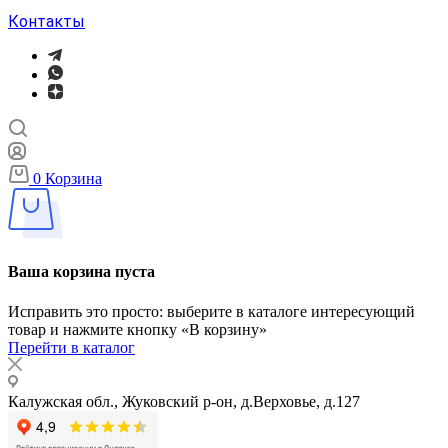
Контакты
0
Корзина
Ваша корзина пуста
Исправить это просто: выберите в каталоге интересующий
товар и нажмите кнопку «В корзину»
Перейти в каталог
Калужская обл., Жуковский р-он, д.Верховье, д.127