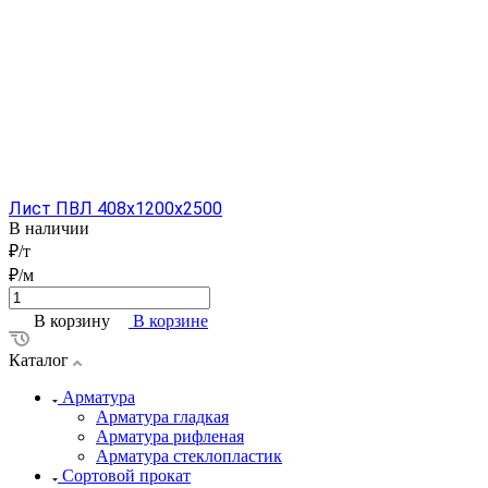
Лист ПВЛ 408x1200x2500
В наличии
₽/т
₽/м
В корзину
В корзине
Каталог
Арматура
Арматура гладкая
Арматура рифленая
Арматура стеклопластик
Сортовой прокат