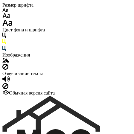
Размер шрифта
Цвет фона и шрифта
Изображения
Озвучивание текста
Обычная версия сайта