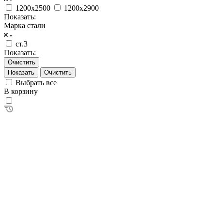
1200x2500
1200x2900
Показать:
Марка стали
ст.3
Показать:
Очистить
Очистить
Выбрать все
В корзину