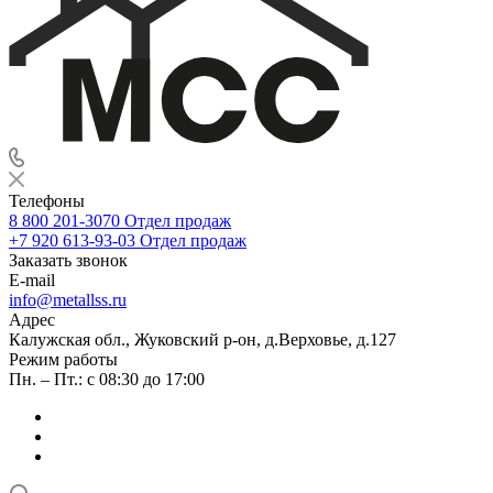
Телефоны
8 800 201-3070
Отдел продаж
+7 920 613-93-03
Отдел продаж
Заказать звонок
E-mail
info@metallss.ru
Адрес
Калужская обл., Жуковский р-он, д.Верховье, д.127
Режим работы
Пн. – Пт.: с 08:30 до 17:00