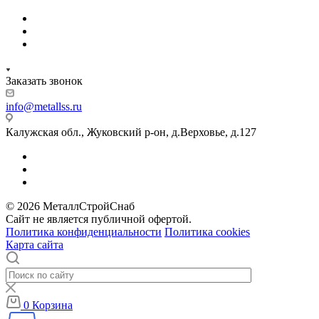
Заказать звонок
info@metallss.ru
Калужская обл., Жуковский р-он, д.Верховье, д.127
© 2026 МеталлСтройСнаб
Сайт не является публичной офертой.
Политика конфиденциальности
Политика cookies
Карта сайта
0
Корзина