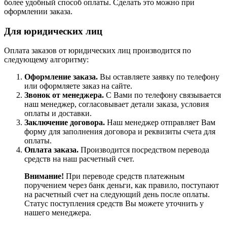
более удобный способ оплаты. Сделать это можно при
оформлении заказа.
Для юридических лиц
Оплата заказов от юридических лиц производится по
следующему алгоритму:
Оформление заказа.
Вы оставляете заявку по телефону
или оформляете заказ на сайте.
Звонок от менеджера.
С Вами по телефону связывается
наш менеджер, согласовывает детали заказа, условия
оплаты и доставки.
Заключение договора.
Наш менеджер отправляет Вам
форму для заполнения договора и реквизиты счета для
оплаты.
Оплата заказа.
Производится посредством перевода
средств на наш расчетный счет.
Внимание!
При переводе средств платежным
поручением через банк деньги, как правило, поступают
на расчетный счет на следующий день после оплаты.
Статус поступления средств Вы можете уточнить у
нашего менеджера.