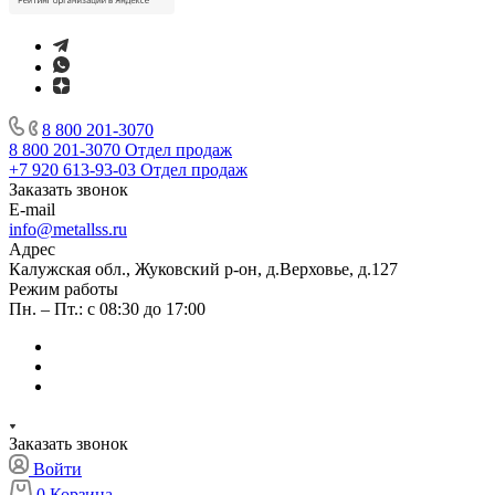
8 800 201-3070
8 800 201-3070
Отдел продаж
+7 920 613-93-03
Отдел продаж
Заказать звонок
E-mail
info@metallss.ru
Адрес
Калужская обл., Жуковский р-он, д.Верховье, д.127
Режим работы
Пн. – Пт.: с 08:30 до 17:00
Заказать звонок
Войти
0
Корзина