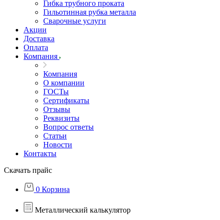
Гибка трубного проката
Гильотинная рубка металла
Сварочные услуги
Акции
Доставка
Оплата
Компания
Компания
О компании
ГОСТы
Сертификаты
Отзывы
Реквизиты
Вопрос ответы
Статьи
Новости
Контакты
Скачать прайс
0
Корзина
Металлический калькулятор