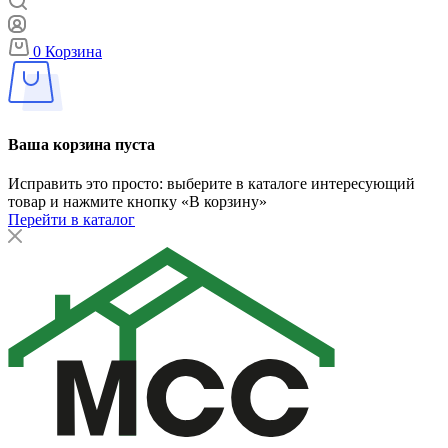
0
Корзина
Ваша корзина пуста
Исправить это просто: выберите в каталоге интересующий
товар и нажмите кнопку «В корзину»
Перейти в каталог