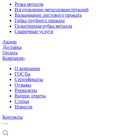
Резка металла
Изготовление металлоконструкций
Вальцевание листового проката
Гибка трубного проката
Гильотинная рубка металла
Сварочные услуги
Акции
Доставка
Оплата
Компания
О компании
ГОСТы
Сертификаты
Отзывы
Реквизиты
Вопрос ответы
Статьи
Новости
Контакты