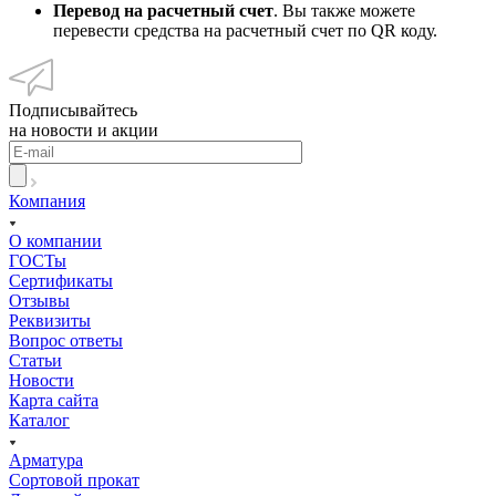
Перевод на расчетный счет
. Вы также можете
перевести средства на расчетный счет по QR коду.
Подписывайтесь
на новости и акции
Компания
О компании
ГОСТы
Сертификаты
Отзывы
Реквизиты
Вопрос ответы
Статьи
Новости
Карта сайта
Каталог
Арматура
Сортовой прокат