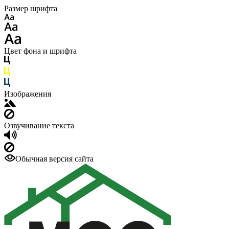
Размер шрифта
Цвет фона и шрифта
Изображения
Озвучивание текста
Обычная версия сайта