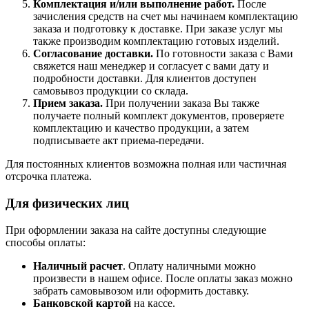
Комплектация и/или выполнение работ.
После
зачисления средств на счет мы начинаем комплектацию
заказа и подготовку к доставке. При заказе услуг мы
также производим комплектацию готовых изделий.
Согласование доставки.
По готовности заказа с Вами
свяжется наш менеджер и согласует с вами дату и
подробности доставки. Для клиентов доступен
самовывоз продукции со склада.
Прием заказа.
При получении заказа Вы также
получаете полный комплект документов, проверяете
комплектацию и качество продукции, а затем
подписываете акт приема-передачи.
Для постоянных клиентов возможна полная или частичная
отсрочка платежа.
Для физических лиц
При оформлении заказа на сайте доступны следующие
способы оплаты:
Наличный расчет
. Оплату наличными можно
произвести в нашем офисе. После оплаты заказ можно
забрать самовывозом или оформить доставку.
Банковской картой
на кассе.