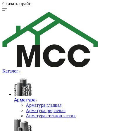
Скачать прайс
Каталог
Арматура
Арматура гладкая
Арматура рифленая
Арматура стеклопластик