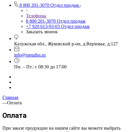
8 800 201-3070
Отдел продаж
Телефоны
8 800 201-3070
Отдел продаж
+7 920 613-93-03
Отдел продаж
Заказать звонок
Калужская обл., Жуковский р-он, д.Верховье, д.127
info@metallss.ru
Пн. – Пт.: с 08:30 до 17:00
Главная
—
Оплата
Оплата
При заказе продукции на нашем сайте вы можете выбрать