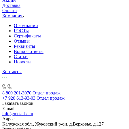
Акции
Доставка
Оплата
Компания
О компании
ГОСТы
Сертификаты
Отзывы
Реквизиты
Вопрос ответы
Статьи
Новости
Контакты
8 800 201-3070
Отдел продаж
+7 920 613-93-03
Отдел продаж
Заказать звонок
E-mail
info@metallss.ru
Адрес
Калужская обл., Жуковский р-он, д.Верховье, д.127