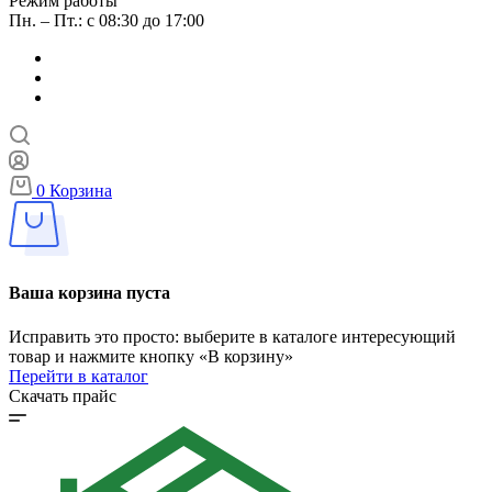
Режим работы
Пн. – Пт.: с 08:30 до 17:00
0
Корзина
Ваша корзина пуста
Исправить это просто: выберите в каталоге интересующий
товар и нажмите кнопку «В корзину»
Перейти в каталог
Скачать прайс