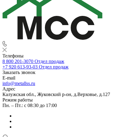
Телефоны
8 800 201-3070
Отдел продаж
+7 920 613-93-03
Отдел продаж
Заказать звонок
E-mail
info@metallss.ru
Адрес
Калужская обл., Жуковский р-он, д.Верховье, д.127
Режим работы
Пн. – Пт.: с 08:30 до 17:00