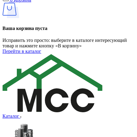
Ваша корзина пуста
Исправить это просто: выберите в каталоге интересующий
товар и нажмите кнопку «В корзину»
Перейти в каталог
Каталог