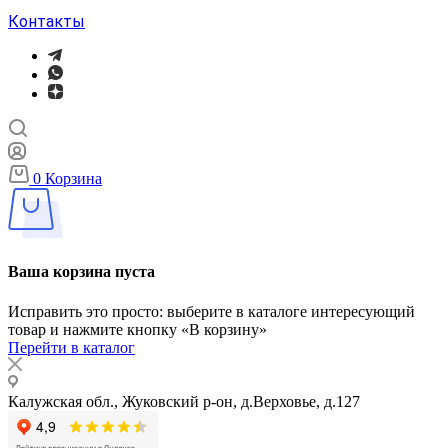
Контакты
0
Корзина
Ваша корзина пуста
Исправить это просто: выберите в каталоге интересующий
товар и нажмите кнопку «В корзину»
Перейти в каталог
Калужская обл., Жуковский р-он, д.Верховье, д.127