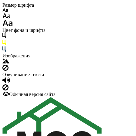
Размер шрифта
Цвет фона и шрифта
Изображения
Озвучивание текста
Обычная версия сайта