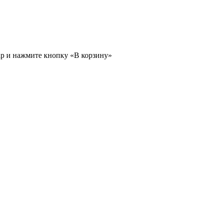
ар и нажмите кнопку «В корзину»