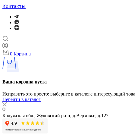
Контакты
0
Корзина
Ваша корзина пуста
Исправить это просто: выберите в каталоге интересующий тов
Перейти в каталог
Калужская обл., Жуковский р-он, д.Верховье, д.127