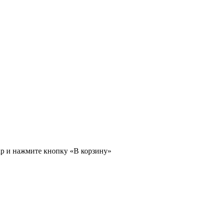
ар и нажмите кнопку «В корзину»