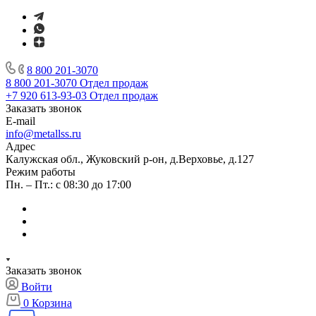
8 800 201-3070
8 800 201-3070
Отдел продаж
+7 920 613-93-03
Отдел продаж
Заказать звонок
E-mail
info@metallss.ru
Адрес
Калужская обл., Жуковский р-он, д.Верховье, д.127
Режим работы
Пн. – Пт.: с 08:30 до 17:00
Заказать звонок
Войти
0
Корзина