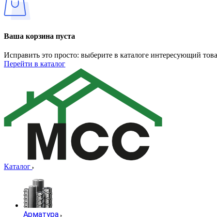
Ваша корзина пуста
Исправить это просто: выберите в каталоге интересующий тов
Перейти в каталог
Каталог
Арматура