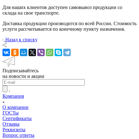
Для наших клиентов доступен самовывоз продукции со
склада на свое транспорте.
Доставка продукции производится по всей России. Стоимость
услуги рассчитывается по конечному пункту назначения.
Назад к списку
Подписывайтесь
на новости и акции
Компания
О компании
ГОСТы
Сертификаты
Отзывы
Реквизиты
Вопрос ответы