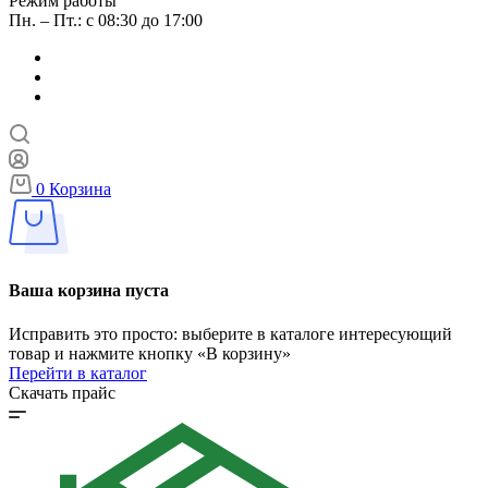
Режим работы
Пн. – Пт.: с 08:30 до 17:00
0
Корзина
Ваша корзина пуста
Исправить это просто: выберите в каталоге интересующий
товар и нажмите кнопку «В корзину»
Перейти в каталог
Скачать прайс