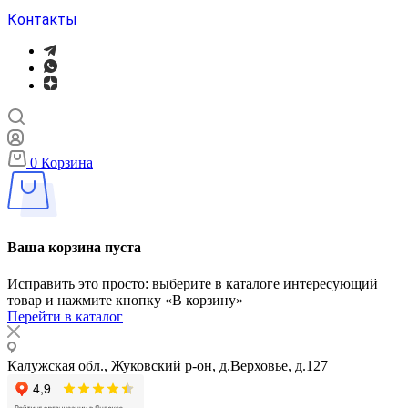
Контакты
0
Корзина
Ваша корзина пуста
Исправить это просто: выберите в каталоге интересующий
товар и нажмите кнопку «В корзину»
Перейти в каталог
Калужская обл., Жуковский р-он, д.Верховье, д.127