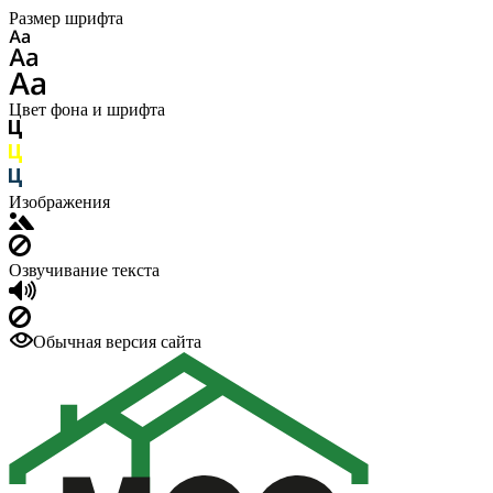
Размер шрифта
Цвет фона и шрифта
Изображения
Озвучивание текста
Обычная версия сайта