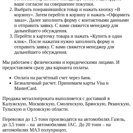
ваше согласие на совершение покупки.
Выбрать понравившийся товар и нажать кнопку «В
корзину». Затем перейти в корзину и нажать «Оформить
заказ». Далее заполнить форму с контактными данными
и отправить заявку. С вами свяжется менеджер для
дальнейшего обсуждения.
Перейти в карточку товара и нажать «Купить в один
клик». После нажатия нужно заполнить форму и
отправить заявку. С вами свяжется менеджер для
дальнейшего обсуждения.
Мы работаем с физическими и юридическими лицами. И
предоставляем сразу два варианта оплаты.
Оплата на расчётный счет через банк.
Безналичный расчет. Принимаем карты Visa и
MasterCard.
Продажа металлопроката выполняется с доставкой в
Калужскую, Московскую, Смоленскую, Брянскую, Рязанскую,
Тульскую и Орловскую области.
Перевозки до 1,5 тонн производятся на автомобилях Газель,
до 3,5 тонн – на автомобилями JAC. До 20 тонн – на
автомобилях МАЗ полуприцеп.