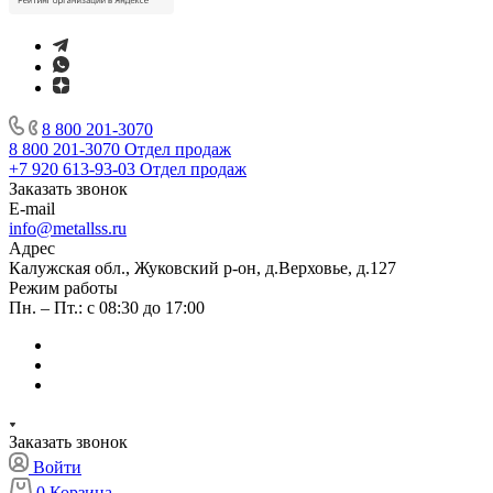
8 800 201-3070
8 800 201-3070
Отдел продаж
+7 920 613-93-03
Отдел продаж
Заказать звонок
E-mail
info@metallss.ru
Адрес
Калужская обл., Жуковский р-он, д.Верховье, д.127
Режим работы
Пн. – Пт.: с 08:30 до 17:00
Заказать звонок
Войти
0
Корзина