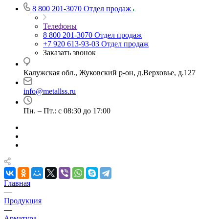
8 800 201-3070
Отдел продаж
Телефоны
8 800 201-3070
Отдел продаж
+7 920 613-93-03
Отдел продаж
Заказать звонок
Калужская обл., Жуковский р-он, д.Верховье, д.127
info@metallss.ru
Пн. – Пт.: с 08:30 до 17:00
Главная
—
Продукция
—
Арматура