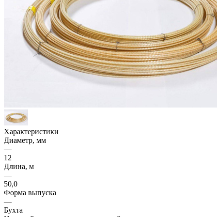
Характеристики
Диаметр, мм
—
12
Длина, м
—
50,0
Форма выпуска
—
Бухта