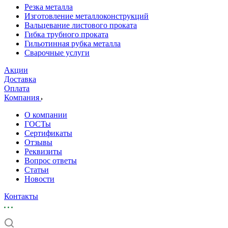
Резка металла
Изготовление металлоконструкций
Вальцевание листового проката
Гибка трубного проката
Гильотинная рубка металла
Сварочные услуги
Акции
Доставка
Оплата
Компания
О компании
ГОСТы
Сертификаты
Отзывы
Реквизиты
Вопрос ответы
Статьи
Новости
Контакты