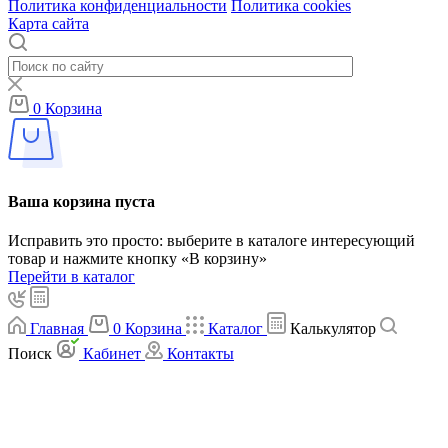
Политика конфиденциальности
Политика cookies
Карта сайта
0
Корзина
Ваша корзина пуста
Исправить это просто: выберите в каталоге интересующий
товар и нажмите кнопку «В корзину»
Перейти в каталог
Главная
0
Корзина
Каталог
Калькулятор
Поиск
Кабинет
Контакты