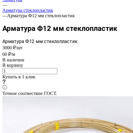
—
Арматура стеклопластик
—
Арматура Ф12 мм стеклопластик
Арматура Ф12 мм стеклопластик
Арматура Ф12 мм стеклопластик
3000 ₽/шт
60 ₽/м
В наличии
В корзину
Купить в 1 клик
Точное соотвествие ГОСТ.