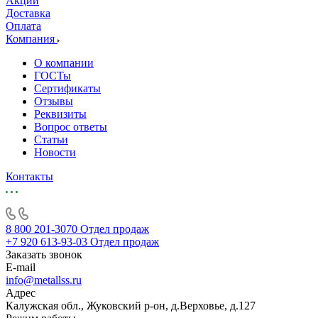
Акции
Доставка
Оплата
Компания
О компании
ГОСТы
Сертификаты
Отзывы
Реквизиты
Вопрос ответы
Статьи
Новости
Контакты
8 800 201-3070
Отдел продаж
+7 920 613-93-03
Отдел продаж
Заказать звонок
E-mail
info@metallss.ru
Адрес
Калужская обл., Жуковский р-он, д.Верховье, д.127