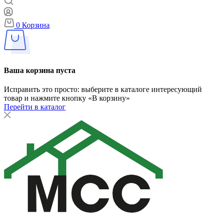
0
Корзина
Ваша корзина пуста
Исправить это просто: выберите в каталоге интересующий
товар и нажмите кнопку «В корзину»
Перейти в каталог