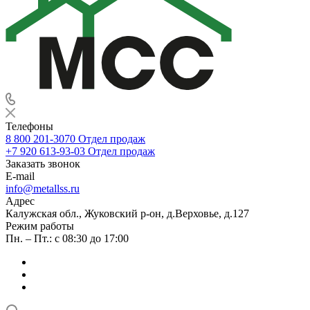
Телефоны
8 800 201-3070
Отдел продаж
+7 920 613-93-03
Отдел продаж
Заказать звонок
E-mail
info@metallss.ru
Адрес
Калужская обл., Жуковский р-он, д.Верховье, д.127
Режим работы
Пн. – Пт.: с 08:30 до 17:00