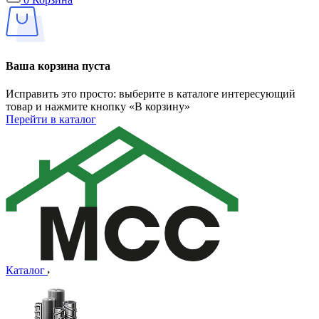
Ваша корзина пуста
Исправить это просто: выберите в каталоге интересующий
товар и нажмите кнопку «В корзину»
Перейти в каталог
Каталог