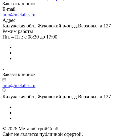
Заказать звонок
E-mail
info@metallss.ru
Адрес
Калужская обл., Жуковский р-он, д.Верховье, д.127
Режим работы
Пн. – Пт.: с 08:30 до 17:00
Заказать звонок
info@metallss.ru
Калужская обл., Жуковский р-он, д.Верховье, д.127
© 2026 МеталлСтройСнаб
Сайт не является публичной офертой.