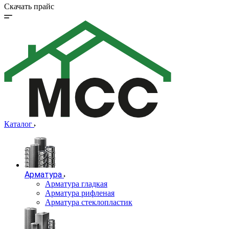
Скачать прайс
Каталог
Арматура
Арматура гладкая
Арматура рифленая
Арматура стеклопластик