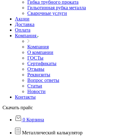
Гибка трубного проката
Гильотинная рубка металла
Сварочные услуги
Акции
Доставка
Оплата
Компания
Компания
О компании
ГОСТы
Сертификаты
Отзывы
Реквизиты
Вопрос ответы
Статьи
Новости
Контакты
Скачать прайс
0
Корзина
Металлический калькулятор