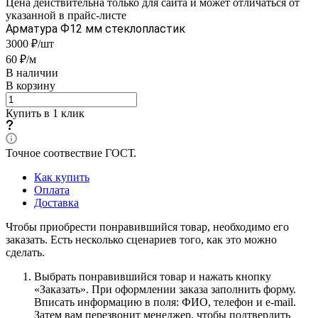
Цена действительна только для сайта и может отличаться от
указанной в прайс-листе
Арматура Ф12 мм стеклопластик
3000 ₽/шт
60 ₽/м
В наличии
В корзину
Купить в 1 клик
Точное соотвествие ГОСТ.
Как купить
Оплата
Доставка
Чтобы приобрести понравившийся товар, необходимо его
заказать. Есть несколько сценариев того, как это можно
сделать.
Выбрать понравившийся товар и нажать кнопку
«Заказать». При оформлении заказа заполнить форму.
Вписать информацию в поля: ФИО, телефон и e-mail.
Затем вам перезвонит менеджер, чтобы подтвердить