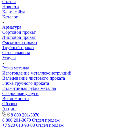
Статьи
Новости
Карта сайта
Каталог
Арматура
Сортовой прокат
Листовой прокат
Фасонный прокат
Трубный прокат
Сетка сварная
Услуги
Резка металла
Изготовление металлоконструкций
Вальцевание листового проката
Гибка трубного проката
Гильотинная рубка металла
Сварочные услуги
Возможности
Обзоры
Акции
8 800 201-3070
8 800 201-3070
Отдел продаж
+7 920 613-93-03
Отдел продаж