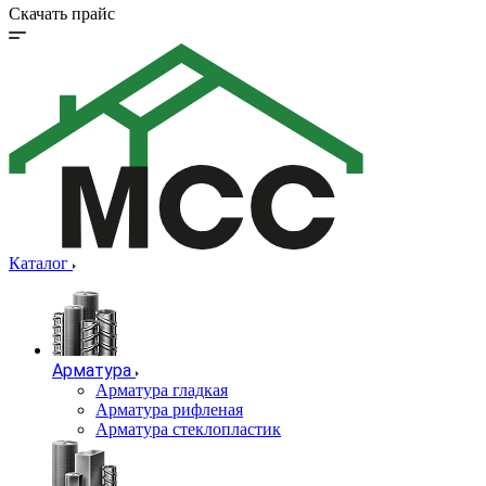
Скачать прайс
Каталог
Арматура
Арматура гладкая
Арматура рифленая
Арматура стеклопластик