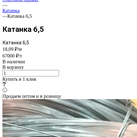
—
Катанка
—
Катанка 6,5
Катанка 6,5
Катанка 6,5
18,09 ₽/м
67000 ₽/т
В наличии
В корзину
Купить в 1 клик
Продаем оптом и в розницу