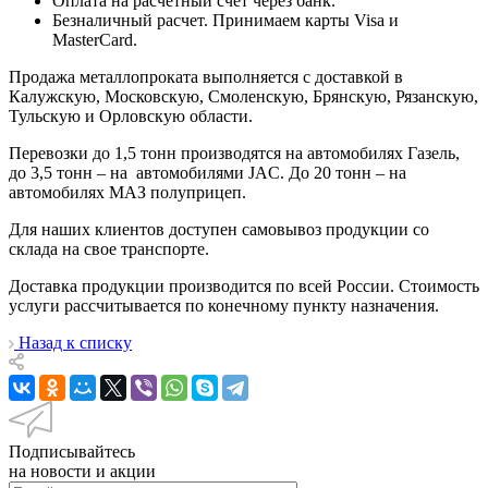
Оплата на расчётный счет через банк.
Безналичный расчет. Принимаем карты Visa и
MasterCard.
Продажа металлопроката выполняется с доставкой в
Калужскую, Московскую, Смоленскую, Брянскую, Рязанскую,
Тульскую и Орловскую области.
Перевозки до 1,5 тонн производятся на автомобилях Газель,
до 3,5 тонн – на автомобилями JAC. До 20 тонн – на
автомобилях МАЗ полуприцеп.
Для наших клиентов доступен самовывоз продукции со
склада на свое транспорте.
Доставка продукции производится по всей России. Стоимость
услуги рассчитывается по конечному пункту назначения.
Назад к списку
Подписывайтесь
на новости и акции