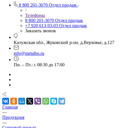
8 800 201-3070
Отдел продаж
Телефоны
8 800 201-3070
Отдел продаж
+7 920 613-93-03
Отдел продаж
Заказать звонок
Калужская обл., Жуковский р-он, д.Верховье, д.127
info@metallss.ru
Пн. – Пт.: с 08:30 до 17:00
Главная
—
Продукция
—
Сортовой прокат