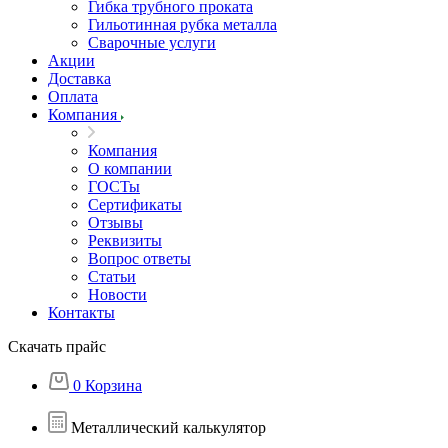
Гибка трубного проката
Гильотинная рубка металла
Сварочные услуги
Акции
Доставка
Оплата
Компания
Компания
О компании
ГОСТы
Сертификаты
Отзывы
Реквизиты
Вопрос ответы
Статьи
Новости
Контакты
Скачать прайс
0
Корзина
Металлический калькулятор