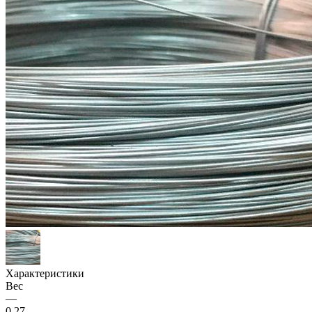
Характеристики
Вес
—
0,27