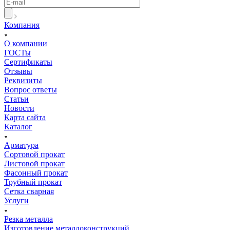
Компания
О компании
ГОСТы
Сертификаты
Отзывы
Реквизиты
Вопрос ответы
Статьи
Новости
Карта сайта
Каталог
Арматура
Сортовой прокат
Листовой прокат
Фасонный прокат
Трубный прокат
Сетка сварная
Услуги
Резка металла
Изготовление металлоконструкций