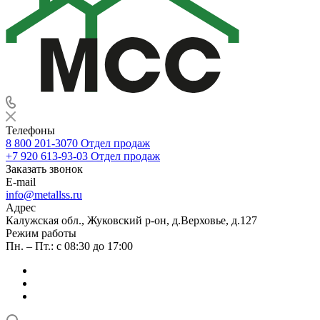
Телефоны
8 800 201-3070
Отдел продаж
+7 920 613-93-03
Отдел продаж
Заказать звонок
E-mail
info@metallss.ru
Адрес
Калужская обл., Жуковский р-он, д.Верховье, д.127
Режим работы
Пн. – Пт.: с 08:30 до 17:00