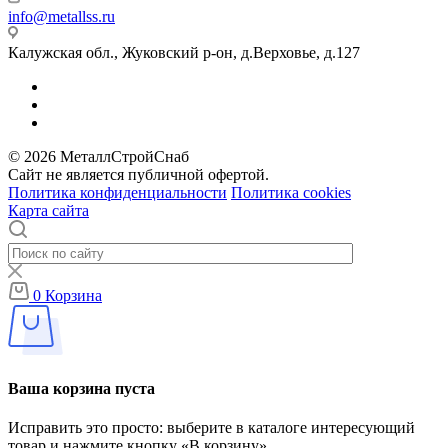
info@metallss.ru
Калужская обл., Жуковский р-он, д.Верховье, д.127
© 2026 МеталлСтройСнаб
Сайт не является публичной офертой.
Политика конфиденциальности
Политика cookies
Карта сайта
0
Корзина
Ваша корзина пуста
Исправить это просто: выберите в каталоге интересующий
товар и нажмите кнопку «В корзину»