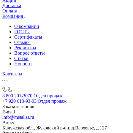
Акции
Доставка
Оплата
Компания
О компании
ГОСТы
Сертификаты
Отзывы
Реквизиты
Вопрос ответы
Статьи
Новости
Контакты
8 800 201-3070
Отдел продаж
+7 920 613-93-03
Отдел продаж
Заказать звонок
E-mail
info@metallss.ru
Адрес
Калужская обл., Жуковский р-он, д.Верховье, д.127