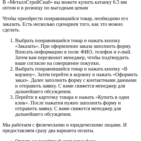
В «МеталлСтройСнаб» вы можете купить катанку 6.5 мм
оптом и в розницу по выгодным ценам
Чтобы приобрести понравившийся товар, необходимо его
заказать. Есть несколько сценариев того, как это можно
сделать.
Выбрать понравившийся товар и нажать кнопку
«Заказать». При оформлении заказа заполнить форму.
Вписать информацию в поля: ФИО, телефон и e-mail.
Затем вам перезвонит менеджер, чтобы подтвердить
ваше согласие на совершение покупки.
Выбрать понравившийся товар и нажать кнопку «В
корзину». Затем перейти в корзину и нажать «Оформить
заказ». Далее заполнить форму с контактными данными
и отправить заявку. С вами свяжется менеджер для
дальнейшего обсуждения.
Перейти в карточку товара и нажать «Купить в один
клик». После нажатия нужно заполнить форму и
отправить заявку. С вами свяжется менеджер для
дальнейшего обсуждения.
Мы работаем с физическими и юридическими лицами. И
предоставляем сразу два варианта оплаты.