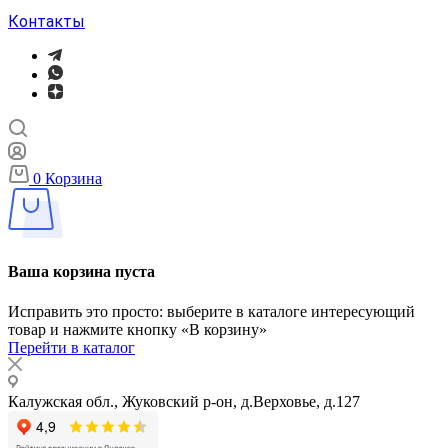
Контакты
0
Корзина
Ваша корзина пуста
Исправить это просто: выберите в каталоге интересующий
товар и нажмите кнопку «В корзину»
Перейти в каталог
Калужская обл., Жуковский р-он, д.Верховье, д.127