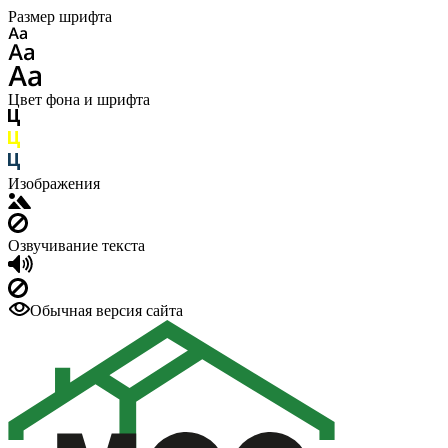
Размер шрифта
Цвет фона и шрифта
Изображения
Озвучивание текста
Обычная версия сайта