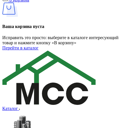
Ваша корзина пуста
Исправить это просто: выберите в каталоге интересующий
товар и нажмите кнопку «В корзину»
Перейти в каталог
Каталог