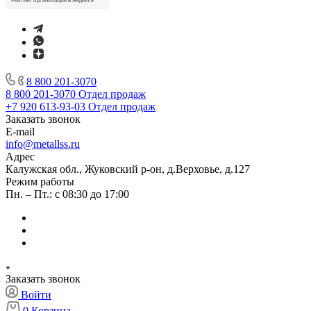
8 800 201-3070
8 800 201-3070
Отдел продаж
+7 920 613-93-03
Отдел продаж
Заказать звонок
E-mail
info@metallss.ru
Адрес
Калужская обл., Жуковский р-он, д.Верховье, д.127
Режим работы
Пн. – Пт.: с 08:30 до 17:00
Заказать звонок
Войти
0
Корзина