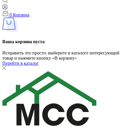
0
Корзина
Ваша корзина пуста
Исправить это просто: выберите в каталоге интересующий
товар и нажмите кнопку «В корзину»
Перейти в каталог