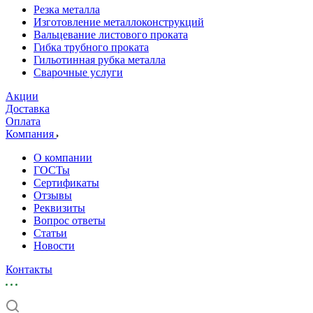
Резка металла
Изготовление металлоконструкций
Вальцевание листового проката
Гибка трубного проката
Гильотинная рубка металла
Сварочные услуги
Акции
Доставка
Оплата
Компания
О компании
ГОСТы
Сертификаты
Отзывы
Реквизиты
Вопрос ответы
Статьи
Новости
Контакты