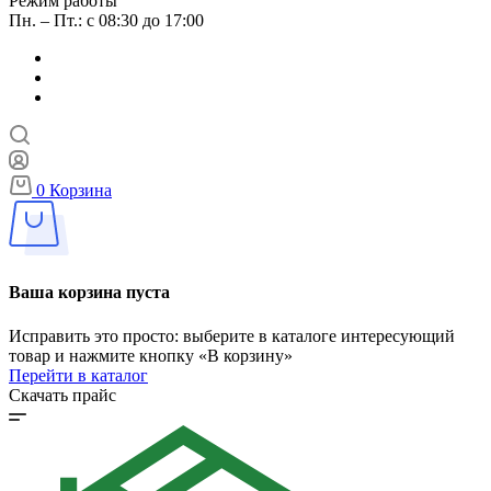
Режим работы
Пн. – Пт.: с 08:30 до 17:00
0
Корзина
Ваша корзина пуста
Исправить это просто: выберите в каталоге интересующий
товар и нажмите кнопку «В корзину»
Перейти в каталог
Скачать прайс