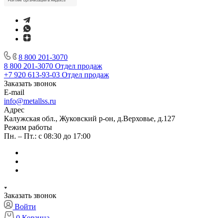
8 800 201-3070
8 800 201-3070
Отдел продаж
+7 920 613-93-03
Отдел продаж
Заказать звонок
E-mail
info@metallss.ru
Адрес
Калужская обл., Жуковский р-он, д.Верховье, д.127
Режим работы
Пн. – Пт.: с 08:30 до 17:00
Заказать звонок
Войти
0
Корзина