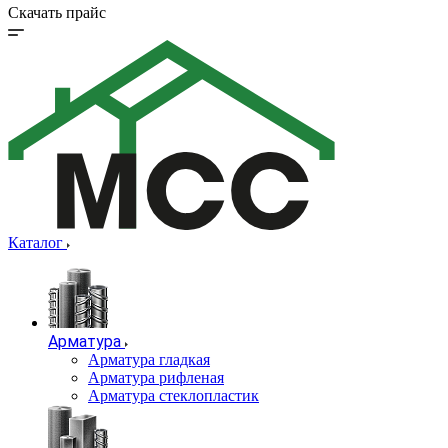
Скачать прайс
Каталог
Арматура
Арматура гладкая
Арматура рифленая
Арматура стеклопластик