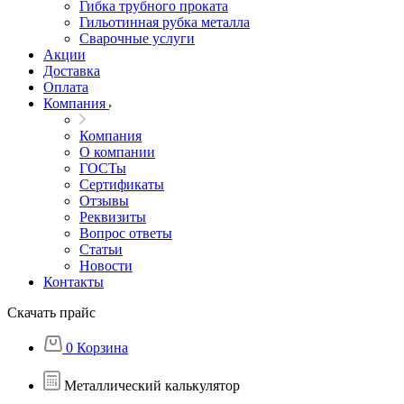
Гибка трубного проката
Гильотинная рубка металла
Сварочные услуги
Акции
Доставка
Оплата
Компания
Компания
О компании
ГОСТы
Сертификаты
Отзывы
Реквизиты
Вопрос ответы
Статьи
Новости
Контакты
Скачать прайс
0
Корзина
Металлический калькулятор