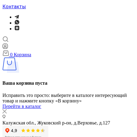
Контакты
0
Корзина
Ваша корзина пуста
Исправить это просто: выберите в каталоге интересующий
товар и нажмите кнопку «В корзину»
Перейти в каталог
Калужская обл., Жуковский р-он, д.Верховье, д.127