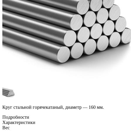
Круг стальной горячекатаный, диаметр — 160 мм.
Подробности
Характеристики
Вес