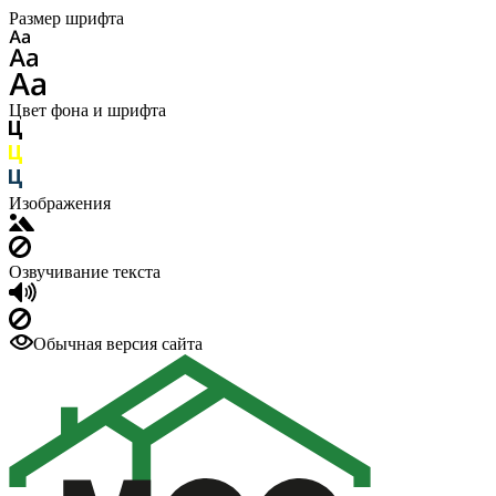
Размер шрифта
Цвет фона и шрифта
Изображения
Озвучивание текста
Обычная версия сайта