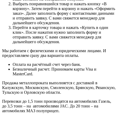
Выбрать понравившийся товар и нажать кнопку «В
корзину». Затем перейти в корзину и нажать «Оформить
заказ». Далее заполнить форму с контактными данными
и отправить заявку. С вами свяжется менеджер для
дальнейшего обсуждения.
Перейти в карточку товара и нажать «Купить в один
клик». После нажатия нужно заполнить форму и
отправить заявку. С вами свяжется менеджер для
дальнейшего обсуждения.
Мы работаем с физическими и юридическими лицами. И
предоставляем сразу два варианта оплаты.
Оплата на расчётный счет через банк.
Безналичный расчет. Принимаем карты Visa и
MasterCard.
Продажа металлопроката выполняется с доставкой в
Калужскую, Московскую, Смоленскую, Брянскую, Рязанскую,
Тульскую и Орловскую области.
Перевозки до 1,5 тонн производятся на автомобилях Газель,
до 3,5 тонн – на автомобилями JAC. До 20 тонн – на
автомобилях МАЗ полуприцеп.