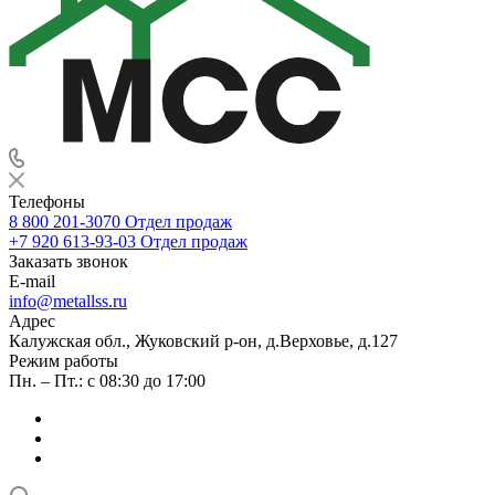
Телефоны
8 800 201-3070
Отдел продаж
+7 920 613-93-03
Отдел продаж
Заказать звонок
E-mail
info@metallss.ru
Адрес
Калужская обл., Жуковский р-он, д.Верховье, д.127
Режим работы
Пн. – Пт.: с 08:30 до 17:00