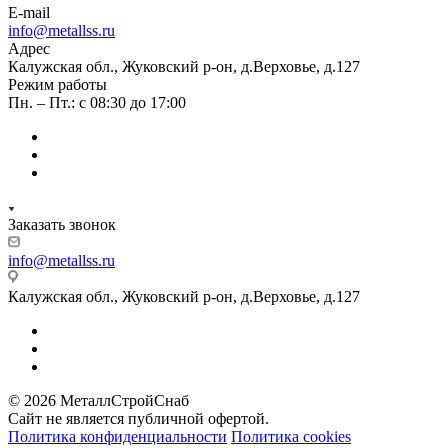
E-mail
info@metallss.ru
Адрес
Калужская обл., Жуковский р-он, д.Верховье, д.127
Режим работы
Пн. – Пт.: с 08:30 до 17:00
Заказать звонок
info@metallss.ru
Калужская обл., Жуковский р-он, д.Верховье, д.127
© 2026 МеталлСтройСнаб
Сайт не является публичной офертой.
Политика конфиденциальности
Политика cookies