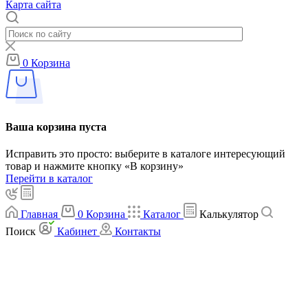
Карта сайта
0
Корзина
Ваша корзина пуста
Исправить это просто: выберите в каталоге интересующий
товар и нажмите кнопку «В корзину»
Перейти в каталог
Главная
0
Корзина
Каталог
Калькулятор
Поиск
Кабинет
Контакты