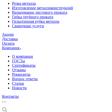
Резка металла
Изготовление металлоконструкций
Вальцевание листового проката
Гибка трубного проката
Гильотинная рубка металла
Сварочные услуги
Акции
Доставка
Оплата
Компания
О компании
ГОСТы
Сертификаты
Отзывы
Реквизиты
Вопрос ответы
Статьи
Новости
Контакты