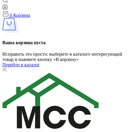
0
Корзина
Ваша корзина пуста
Исправить это просто: выберите в каталоге интересующий
товар и нажмите кнопку «В корзину»
Перейти в каталог