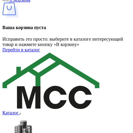
Ваша корзина пуста
Исправить это просто: выберите в каталоге интересующий
товар и нажмите кнопку «В корзину»
Перейти в каталог
Каталог