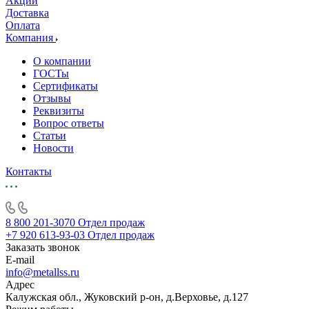
Акции
Доставка
Оплата
Компания
О компании
ГОСТы
Сертификаты
Отзывы
Реквизиты
Вопрос ответы
Статьи
Новости
Контакты
8 800 201-3070
Отдел продаж
+7 920 613-93-03
Отдел продаж
Заказать звонок
E-mail
info@metallss.ru
Адрес
Калужская обл., Жуковский р-он, д.Верховье, д.127