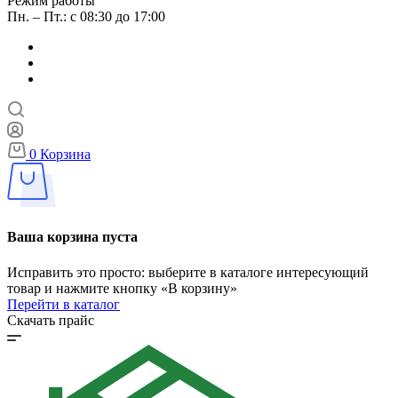
Режим работы
Пн. – Пт.: с 08:30 до 17:00
0
Корзина
Ваша корзина пуста
Исправить это просто: выберите в каталоге интересующий
товар и нажмите кнопку «В корзину»
Перейти в каталог
Скачать прайс