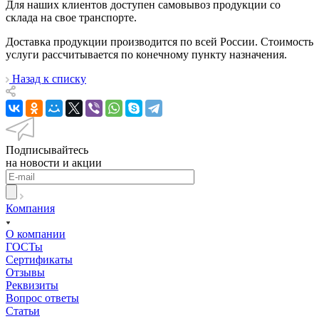
Для наших клиентов доступен самовывоз продукции со
склада на свое транспорте.
Доставка продукции производится по всей России. Стоимость
услуги рассчитывается по конечному пункту назначения.
Назад к списку
Подписывайтесь
на новости и акции
Компания
О компании
ГОСТы
Сертификаты
Отзывы
Реквизиты
Вопрос ответы
Статьи