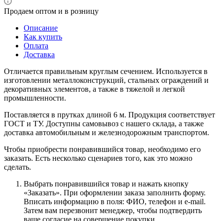
Продаем оптом и в розницу
Описание
Как купить
Оплата
Доставка
Отличается правильным круглым сечением. Используется в
изготовлении металлоконструкций, стальных ограждений и
декоративных элементов, а также в тяжелой и легкой
промышленности.
Поставляется в прутках длиной 6 м. Продукция соответствует
ГОСТ и ТУ. Доступны самовывоз с нашего склада, а также
доставка автомобильным и железнодорожным транспортом.
Чтобы приобрести понравившийся товар, необходимо его
заказать. Есть несколько сценариев того, как это можно
сделать.
Выбрать понравившийся товар и нажать кнопку
«Заказать». При оформлении заказа заполнить форму.
Вписать информацию в поля: ФИО, телефон и e-mail.
Затем вам перезвонит менеджер, чтобы подтвердить
ваше согласие на совершение покупки.