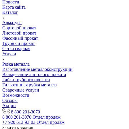
Новости
Карта сайта
Каталог
Арматура
Сортовой прокат
Листовой прокат
Фасонный прокат
Трубный прокат
Сетка сварная
Услуги
Резка металла
Изготовление металлоконструкций
Вальцевание листового проката
Гибка трубного проката
Гильотинная рубка металла
Сварочные услуги
Возможности
Обзоры
Акции
8 800 201-3070
8 800 201-3070
Отдел продаж
+7 920 613-93-03
Отдел продаж
Заказать звонок