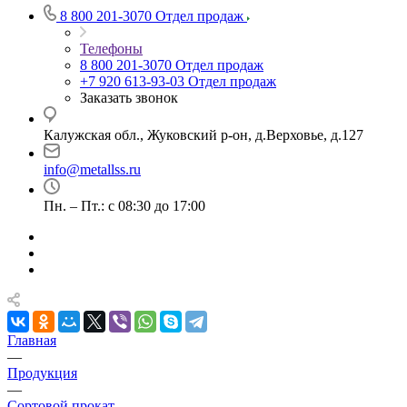
8 800 201-3070
Отдел продаж
Телефоны
8 800 201-3070
Отдел продаж
+7 920 613-93-03
Отдел продаж
Заказать звонок
Калужская обл., Жуковский р-он, д.Верховье, д.127
info@metallss.ru
Пн. – Пт.: с 08:30 до 17:00
Главная
—
Продукция
—
Сортовой прокат