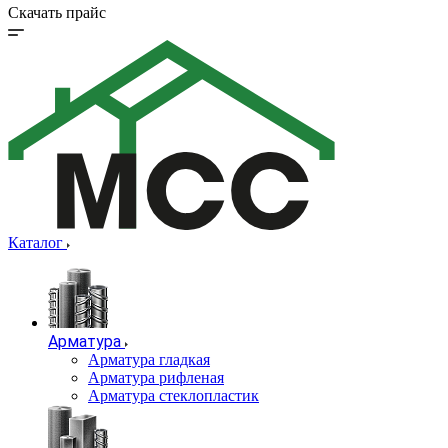
Скачать прайс
Каталог
Арматура
Арматура гладкая
Арматура рифленая
Арматура стеклопластик