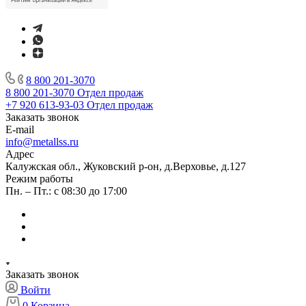
8 800 201-3070
8 800 201-3070
Отдел продаж
+7 920 613-93-03
Отдел продаж
Заказать звонок
E-mail
info@metallss.ru
Адрес
Калужская обл., Жуковский р-он, д.Верховье, д.127
Режим работы
Пн. – Пт.: с 08:30 до 17:00
Заказать звонок
Войти
0
Корзина