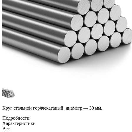
Круг стальной горячекатаный, диаметр — 30 мм.
Подробности
Характеристики
Вес