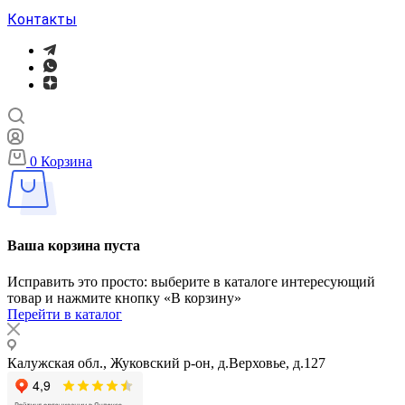
Контакты
0
Корзина
Ваша корзина пуста
Исправить это просто: выберите в каталоге интересующий
товар и нажмите кнопку «В корзину»
Перейти в каталог
Калужская обл., Жуковский р-он, д.Верховье, д.127