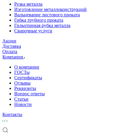
Резка металла
Изготовление металлоконструкций
Вальцевание листового проката
Гибка трубного проката
Гильотинная рубка металла
Сварочные услуги
Акции
Доставка
Оплата
Компания
О компании
ГОСТы
Сертификаты
Отзывы
Реквизиты
Вопрос ответы
Статьи
Новости
Контакты