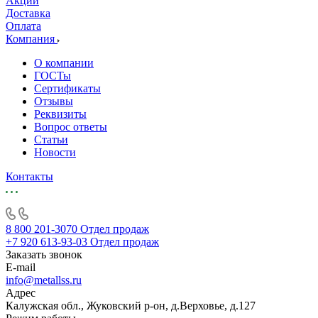
Акции
Доставка
Оплата
Компания
О компании
ГОСТы
Сертификаты
Отзывы
Реквизиты
Вопрос ответы
Статьи
Новости
Контакты
8 800 201-3070
Отдел продаж
+7 920 613-93-03
Отдел продаж
Заказать звонок
E-mail
info@metallss.ru
Адрес
Калужская обл., Жуковский р-он, д.Верховье, д.127