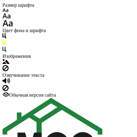
Размер шрифта
Цвет фона и шрифта
Изображения
Озвучивание текста
Обычная версия сайта