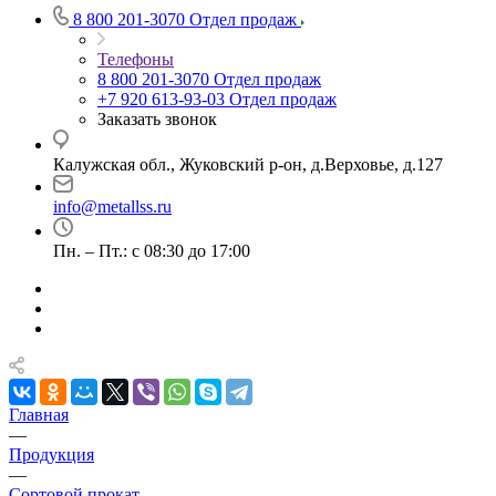
8 800 201-3070
Отдел продаж
Телефоны
8 800 201-3070
Отдел продаж
+7 920 613-93-03
Отдел продаж
Заказать звонок
Калужская обл., Жуковский р-он, д.Верховье, д.127
info@metallss.ru
Пн. – Пт.: с 08:30 до 17:00
Главная
—
Продукция
—
Сортовой прокат