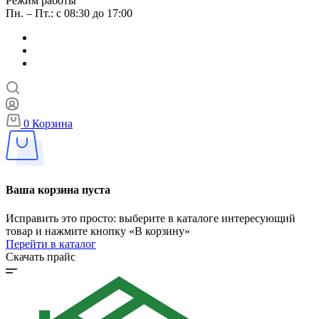
Режим работы
Пн. – Пт.: с 08:30 до 17:00
0
Корзина
Ваша корзина пуста
Исправить это просто: выберите в каталоге интересующий
товар и нажмите кнопку «В корзину»
Перейти в каталог
Скачать прайс