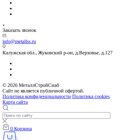
Заказать звонок
info@metallss.ru
Калужская обл., Жуковский р-он, д.Верховье, д.127
© 2026 МеталлСтройСнаб
Сайт не является публичной офертой.
Политика конфиденциальности
Политика cookies
Карта сайта
0
Корзина