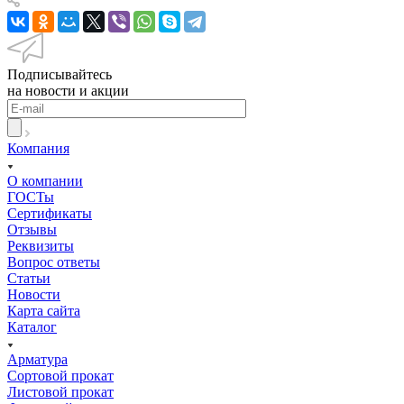
Подписывайтесь
на новости и акции
Компания
О компании
ГОСТы
Сертификаты
Отзывы
Реквизиты
Вопрос ответы
Статьи
Новости
Карта сайта
Каталог
Арматура
Сортовой прокат
Листовой прокат