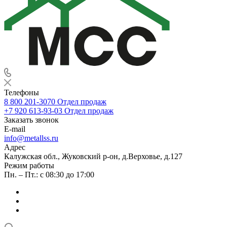
Телефоны
8 800 201-3070
Отдел продаж
+7 920 613-93-03
Отдел продаж
Заказать звонок
E-mail
info@metallss.ru
Адрес
Калужская обл., Жуковский р-он, д.Верховье, д.127
Режим работы
Пн. – Пт.: с 08:30 до 17:00