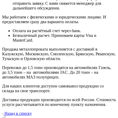
отправить заявку. С вами свяжется менеджер для
дальнейшего обсуждения.
Мы работаем с физическими и юридическими лицами. И
предоставляем сразу два варианта оплаты.
Оплата на расчётный счет через банк.
Безналичный расчет. Принимаем карты Visa и
MasterCard.
Продажа металлопроката выполняется с доставкой в
Калужскую, Московскую, Смоленскую, Брянскую, Рязанскую,
Тульскую и Орловскую области.
Перевозки до 1,5 тонн производятся на автомобилях Газель,
до 3,5 тонн – на автомобилями JAC. До 20 тонн – на
автомобилях МАЗ полуприцеп.
Для наших клиентов доступен самовывоз продукции со
склада на свое транспорте.
Доставка продукции производится по всей России. Стоимость
услуги рассчитывается по конечному пункту назначения.
Назад к списку