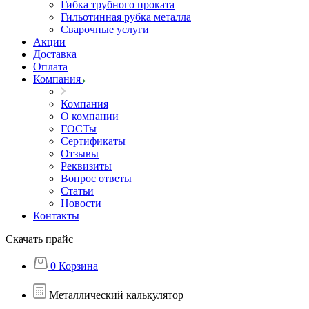
Гибка трубного проката
Гильотинная рубка металла
Сварочные услуги
Акции
Доставка
Оплата
Компания
Компания
О компании
ГОСТы
Сертификаты
Отзывы
Реквизиты
Вопрос ответы
Статьи
Новости
Контакты
Скачать прайс
0
Корзина
Металлический калькулятор