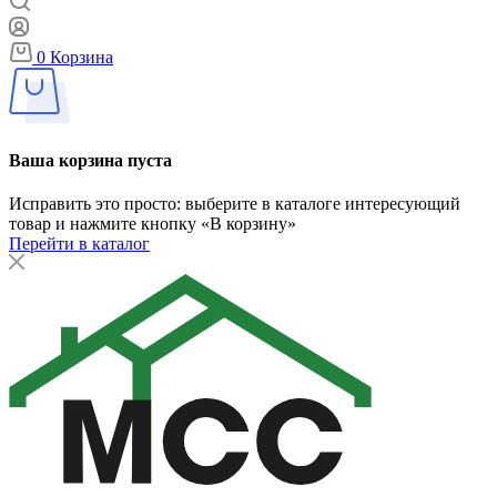
0
Корзина
Ваша корзина пуста
Исправить это просто: выберите в каталоге интересующий
товар и нажмите кнопку «В корзину»
Перейти в каталог