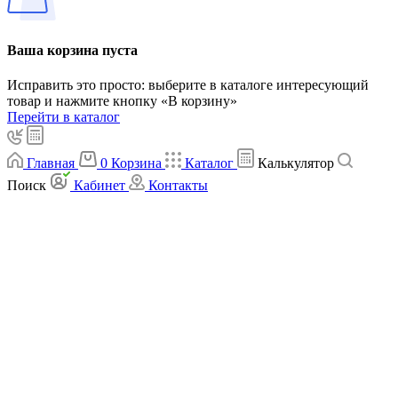
Ваша корзина пуста
Исправить это просто: выберите в каталоге интересующий
товар и нажмите кнопку «В корзину»
Перейти в каталог
Главная
0
Корзина
Каталог
Калькулятор
Поиск
Кабинет
Контакты