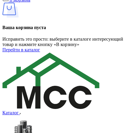
Ваша корзина пуста
Исправить это просто: выберите в каталоге интересующий
товар и нажмите кнопку «В корзину»
Перейти в каталог
Каталог