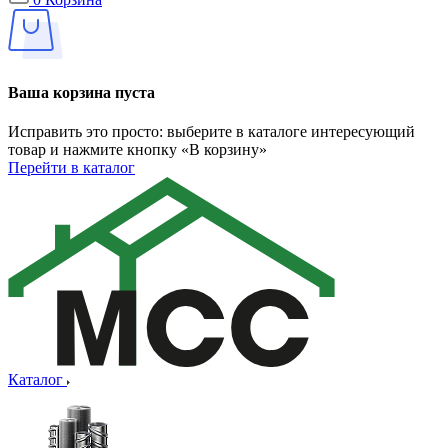
Ваша корзина пуста
Исправить это просто: выберите в каталоге интересующий
товар и нажмите кнопку «В корзину»
Перейти в каталог
Каталог