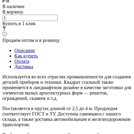
₽/м
В наличии
В корзину
Купить в 1 клик
Продаем оптом и в розницу
Описание
Как купить
Оплата
Доставка
Используется во всех отраслях промышленности для создания
деталей приборов и техники. Квадрат стальной также
применяется в ландшафтном дизайне в качестве заготовки для
элементов малых архитектурных форм — решеток,
ограждений, скамеек и т.д.
Поставляется в прутах длиной от 2,5 до 4 м. Продукция
соответствует ГОСТ и ТУ. Доступны самовывоз с нашего
склада, а также доставка автомобильным и железнодорожным
транспортом.