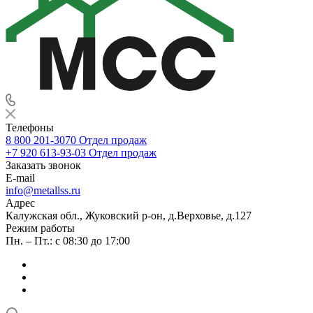
Телефоны
8 800 201-3070
Отдел продаж
+7 920 613-93-03
Отдел продаж
Заказать звонок
E-mail
info@metallss.ru
Адрес
Калужская обл., Жуковский р-он, д.Верховье, д.127
Режим работы
Пн. – Пт.: с 08:30 до 17:00