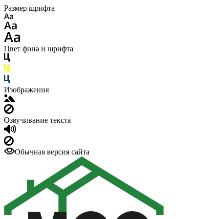
Размер шрифта
Цвет фона и шрифта
Изображения
Озвучивание текста
Обычная версия сайта