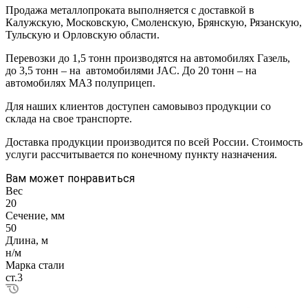
Продажа металлопроката выполняется с доставкой в
Калужскую, Московскую, Смоленскую, Брянскую, Рязанскую,
Тульскую и Орловскую области.
Перевозки до 1,5 тонн производятся на автомобилях Газель,
до 3,5 тонн – на автомобилями JAC. До 20 тонн – на
автомобилях МАЗ полуприцеп.
Для наших клиентов доступен самовывоз продукции со
склада на свое транспорте.
Доставка продукции производится по всей России. Стоимость
услуги рассчитывается по конечному пункту назначения.
Вам может понравиться
Вес
20
Сечение, мм
50
Длина, м
н/м
Марка стали
ст.3