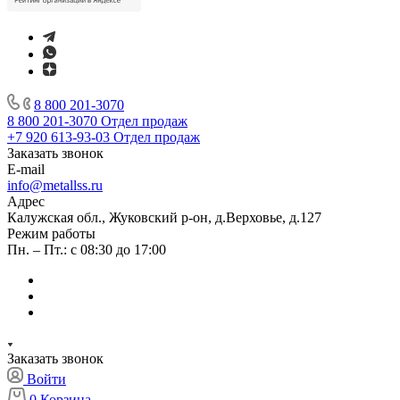
8 800 201-3070
8 800 201-3070
Отдел продаж
+7 920 613-93-03
Отдел продаж
Заказать звонок
E-mail
info@metallss.ru
Адрес
Калужская обл., Жуковский р-он, д.Верховье, д.127
Режим работы
Пн. – Пт.: с 08:30 до 17:00
Заказать звонок
Войти
0
Корзина