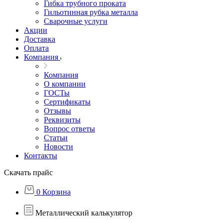
Гибка трубного проката
Гильотинная рубка металла
Сварочные услуги
Акции
Доставка
Оплата
Компания
Компания
О компании
ГОСТы
Сертификаты
Отзывы
Реквизиты
Вопрос ответы
Статьи
Новости
Контакты
Скачать прайс
0
Корзина
Металлический калькулятор