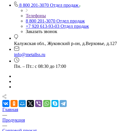
8 800 201-3070
Отдел продаж
Телефоны
8 800 201-3070
Отдел продаж
+7 920 613-93-03
Отдел продаж
Заказать звонок
Калужская обл., Жуковский р-он, д.Верховье, д.127
info@metallss.ru
Пн. – Пт.: с 08:30 до 17:00
Главная
—
Продукция
—
Сортовой прокат