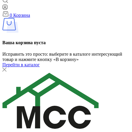
0
Корзина
Ваша корзина пуста
Исправить это просто: выберите в каталоге интересующий
товар и нажмите кнопку «В корзину»
Перейти в каталог