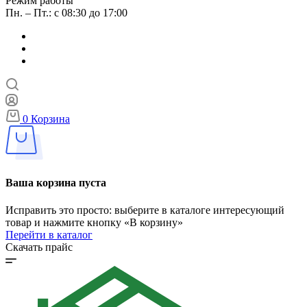
Режим работы
Пн. – Пт.: с 08:30 до 17:00
0
Корзина
Ваша корзина пуста
Исправить это просто: выберите в каталоге интересующий
товар и нажмите кнопку «В корзину»
Перейти в каталог
Скачать прайс