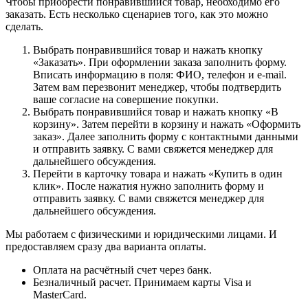
Чтобы приобрести понравившийся товар, необходимо его
заказать. Есть несколько сценариев того, как это можно
сделать.
Выбрать понравившийся товар и нажать кнопку
«Заказать». При оформлении заказа заполнить форму.
Вписать информацию в поля: ФИО, телефон и e-mail.
Затем вам перезвонит менеджер, чтобы подтвердить
ваше согласие на совершение покупки.
Выбрать понравившийся товар и нажать кнопку «В
корзину». Затем перейти в корзину и нажать «Оформить
заказ». Далее заполнить форму с контактными данными
и отправить заявку. С вами свяжется менеджер для
дальнейшего обсуждения.
Перейти в карточку товара и нажать «Купить в один
клик». После нажатия нужно заполнить форму и
отправить заявку. С вами свяжется менеджер для
дальнейшего обсуждения.
Мы работаем с физическими и юридическими лицами. И
предоставляем сразу два варианта оплаты.
Оплата на расчётный счет через банк.
Безналичный расчет. Принимаем карты Visa и
MasterCard.