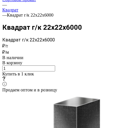
—
Квадрат
—
Квадрат г/к 22x22x6000
Квадрат г/к 22x22x6000
Квадрат г/к 22x22x6000
₽/т
₽/м
В наличии
В корзину
Купить в 1 клик
Продаем оптом и в розницу