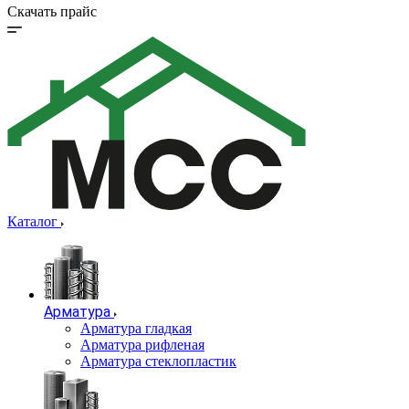
Скачать прайс
Каталог
Арматура
Арматура гладкая
Арматура рифленая
Арматура стеклопластик