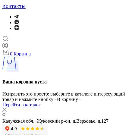
Контакты
0
Корзина
Ваша корзина пуста
Исправить это просто: выберите в каталоге интересующий
товар и нажмите кнопку «В корзину»
Перейти в каталог
Калужская обл., Жуковский р-он, д.Верховье, д.127