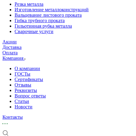
Резка металла
Изготовление металлоконструкций
Вальцевание листового проката
Гибка трубного проката
Гильотинная рубка металла
Сварочные услуги
Акции
Доставка
Оплата
Компания
О компании
ГОСТы
Сертификаты
Отзывы
Реквизиты
Вопрос ответы
Статьи
Новости
Контакты