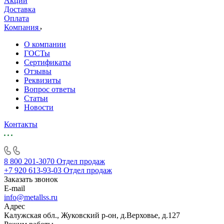
Акции
Доставка
Оплата
Компания
О компании
ГОСТы
Сертификаты
Отзывы
Реквизиты
Вопрос ответы
Статьи
Новости
Контакты
8 800 201-3070
Отдел продаж
+7 920 613-93-03
Отдел продаж
Заказать звонок
E-mail
info@metallss.ru
Адрес
Калужская обл., Жуковский р-он, д.Верховье, д.127