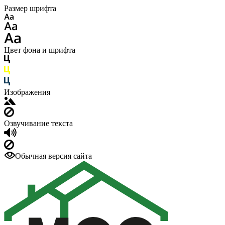
Размер шрифта
Цвет фона и шрифта
Изображения
Озвучивание текста
Обычная версия сайта