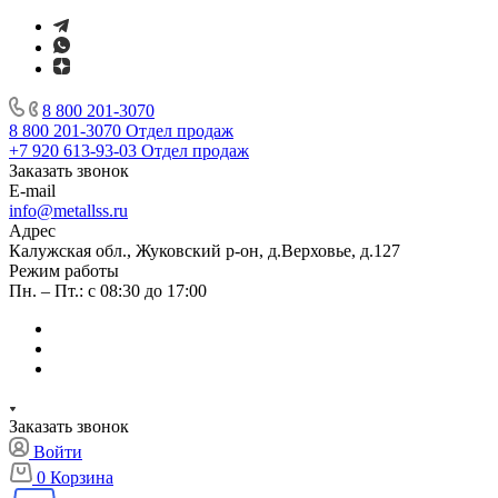
8 800 201-3070
8 800 201-3070
Отдел продаж
+7 920 613-93-03
Отдел продаж
Заказать звонок
E-mail
info@metallss.ru
Адрес
Калужская обл., Жуковский р-он, д.Верховье, д.127
Режим работы
Пн. – Пт.: с 08:30 до 17:00
Заказать звонок
Войти
0
Корзина