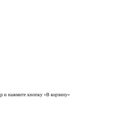
ар и нажмите кнопку «В корзину»