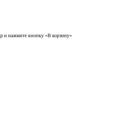
ар и нажмите кнопку «В корзину»