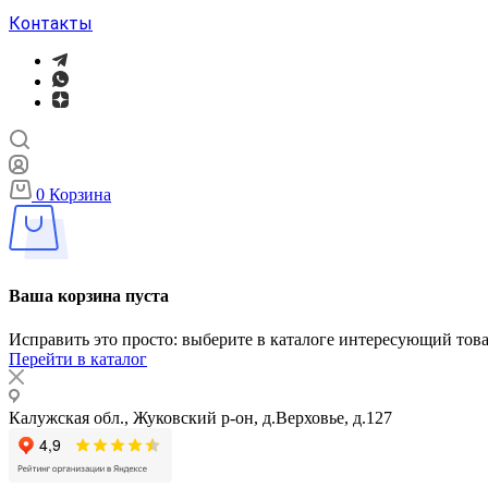
Контакты
0
Корзина
Ваша корзина пуста
Исправить это просто: выберите в каталоге интересующий тов
Перейти в каталог
Калужская обл., Жуковский р-он, д.Верховье, д.127