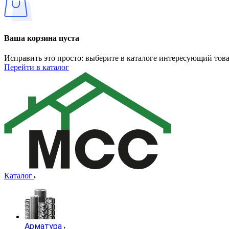
Ваша корзина пуста
Исправить это просто: выберите в каталоге интересующий тов
Перейти в каталог
Каталог
Арматура