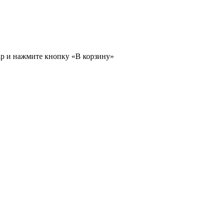
ар и нажмите кнопку «В корзину»