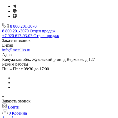
8 800 201-3070
8 800 201-3070
Отдел продаж
+7 920 613-93-03
Отдел продаж
Заказать звонок
E-mail
info@metallss.ru
Адрес
Калужская обл., Жуковский р-он, д.Верховье, д.127
Режим работы
Пн. – Пт.: с 08:30 до 17:00
Заказать звонок
Войти
0
Корзина