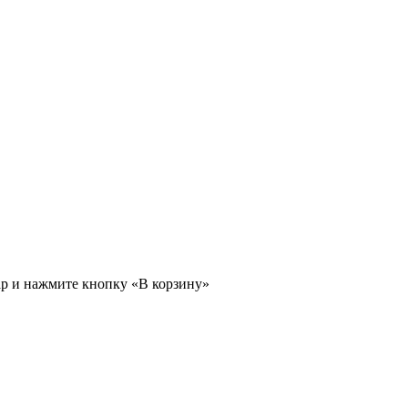
ар и нажмите кнопку «В корзину»