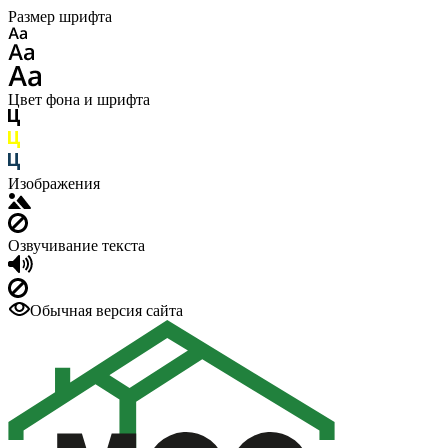
Размер шрифта
Цвет фона и шрифта
Изображения
Озвучивание текста
Обычная версия сайта