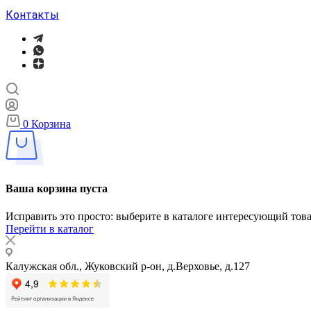
Контакты
0
Корзина
Ваша корзина пуста
Исправить это просто: выберите в каталоге интересующий тов
Перейти в каталог
Калужская обл., Жуковский р-он, д.Верховье, д.127