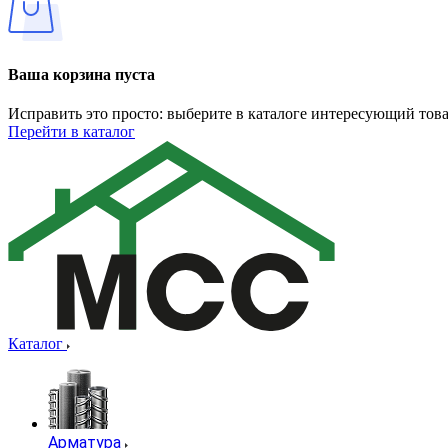
Ваша корзина пуста
Исправить это просто: выберите в каталоге интересующий тов
Перейти в каталог
Каталог
Арматура