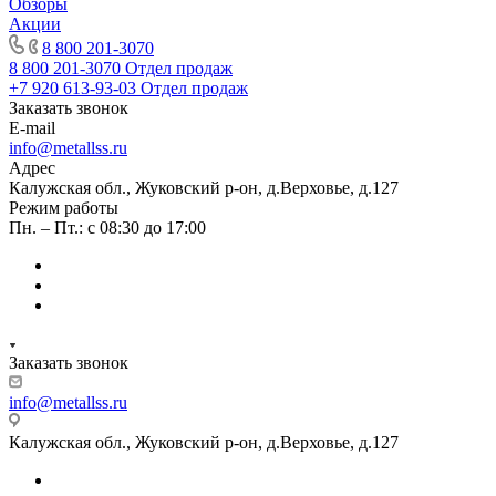
Обзоры
Акции
8 800 201-3070
8 800 201-3070
Отдел продаж
+7 920 613-93-03
Отдел продаж
Заказать звонок
E-mail
info@metallss.ru
Адрес
Калужская обл., Жуковский р-он, д.Верховье, д.127
Режим работы
Пн. – Пт.: с 08:30 до 17:00
Заказать звонок
info@metallss.ru
Калужская обл., Жуковский р-он, д.Верховье, д.127