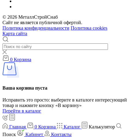
© 2026 МеталлСтройСнаб
Сайт не является публичной офертой.
Политика конфиденциальности
Политика cookies
Карта сайта
0
Корзина
Ваша корзина пуста
Исправить это просто: выберите в каталоге интересующий
товар и нажмите кнопку «В корзину»
Перейти в каталог
Главная
0
Корзина
Каталог
Калькулятор
Поиск
Кабинет
Контакты