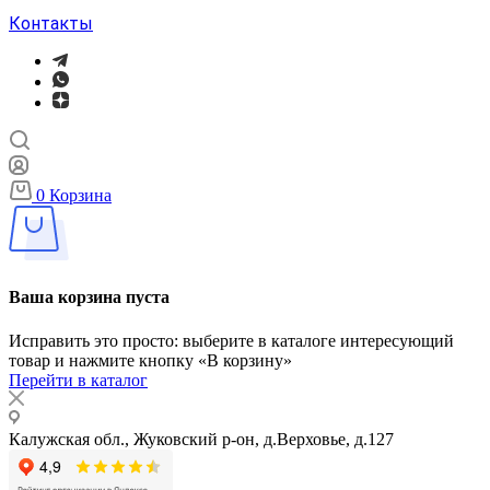
Контакты
0
Корзина
Ваша корзина пуста
Исправить это просто: выберите в каталоге интересующий
товар и нажмите кнопку «В корзину»
Перейти в каталог
Калужская обл., Жуковский р-он, д.Верховье, д.127