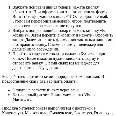
Выбрать понравившийся товар и нажать кнопку
«Заказать». При оформлении заказа заполнить форму.
Вписать информацию в поля: ФИО, телефон и e-mail.
Затем вам перезвонит менеджер, чтобы подтвердить
ваше согласие на совершение покупки.
Выбрать понравившийся товар и нажать кнопку «В
корзину». Затем перейти в корзину и нажать «Оформить
заказ». Далее заполнить форму с контактными данными
и отправить заявку. С вами свяжется менеджер для
дальнейшего обсуждения.
Перейти в карточку товара и нажать «Купить в один
клик». После нажатия нужно заполнить форму и
отправить заявку. С вами свяжется менеджер для
дальнейшего обсуждения.
Мы работаем с физическими и юридическими лицами. И
предоставляем сразу два варианта оплаты.
Оплата на расчётный счет через банк.
Безналичный расчет. Принимаем карты Visa и
MasterCard.
Продажа металлопроката выполняется с доставкой в
Калужскую, Московскую, Смоленскую, Брянскую, Рязанскую,