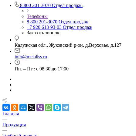
8 800 201-3070
Отдел продаж
Телефоны
8 800 201-3070
Отдел продаж
+7 920 613-93-03
Отдел продаж
Заказать звонок
Калужская обл., Жуковский р-он, д.Верховье, д.127
info@metallss.ru
Пн. – Пт.: с 08:30 до 17:00
Главная
—
Продукция
—
Трубный прокат