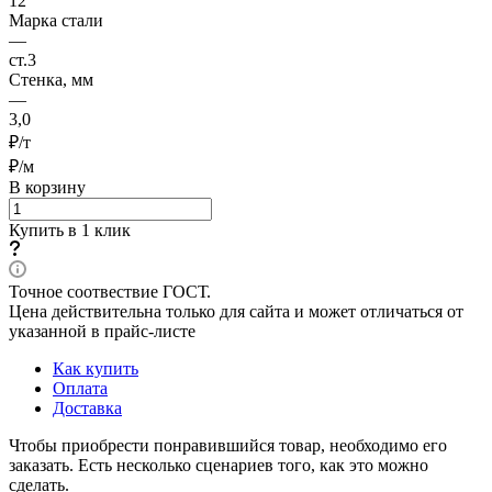
12
Марка стали
—
ст.3
Стенка, мм
—
3,0
₽/т
₽/м
В корзину
Купить в 1 клик
Точное соотвествие ГОСТ.
Цена действительна только для сайта и может отличаться от
указанной в прайс-листе
Как купить
Оплата
Доставка
Чтобы приобрести понравившийся товар, необходимо его
заказать. Есть несколько сценариев того, как это можно
сделать.