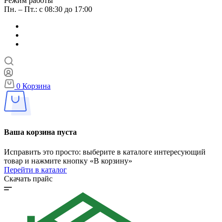
Режим работы
Пн. – Пт.: с 08:30 до 17:00
0
Корзина
Ваша корзина пуста
Исправить это просто: выберите в каталоге интересующий
товар и нажмите кнопку «В корзину»
Перейти в каталог
Скачать прайс