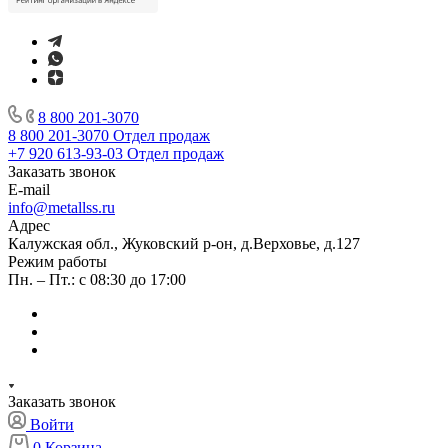
8 800 201-3070
8 800 201-3070
Отдел продаж
+7 920 613-93-03
Отдел продаж
Заказать звонок
E-mail
info@metallss.ru
Адрес
Калужская обл., Жуковский р-он, д.Верховье, д.127
Режим работы
Пн. – Пт.: с 08:30 до 17:00
Заказать звонок
Войти
0
Корзина