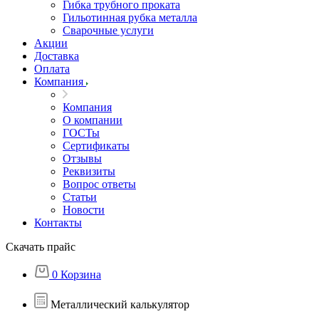
Гибка трубного проката
Гильотинная рубка металла
Сварочные услуги
Акции
Доставка
Оплата
Компания
Компания
О компании
ГОСТы
Сертификаты
Отзывы
Реквизиты
Вопрос ответы
Статьи
Новости
Контакты
Скачать прайс
0
Корзина
Металлический калькулятор