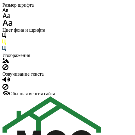
Размер шрифта
Цвет фона и шрифта
Изображения
Озвучивание текста
Обычная версия сайта