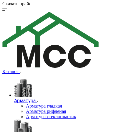
Скачать прайс
Каталог
Арматура
Арматура гладкая
Арматура рифленая
Арматура стеклопластик