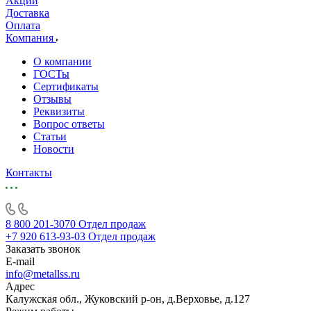
Акции
Доставка
Оплата
Компания
О компании
ГОСТы
Сертификаты
Отзывы
Реквизиты
Вопрос ответы
Статьи
Новости
Контакты
8 800 201-3070
Отдел продаж
+7 920 613-93-03
Отдел продаж
Заказать звонок
E-mail
info@metallss.ru
Адрес
Калужская обл., Жуковский р-он, д.Верховье, д.127