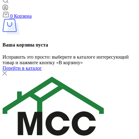
0
Корзина
Ваша корзина пуста
Исправить это просто: выберите в каталоге интересующий
товар и нажмите кнопку «В корзину»
Перейти в каталог