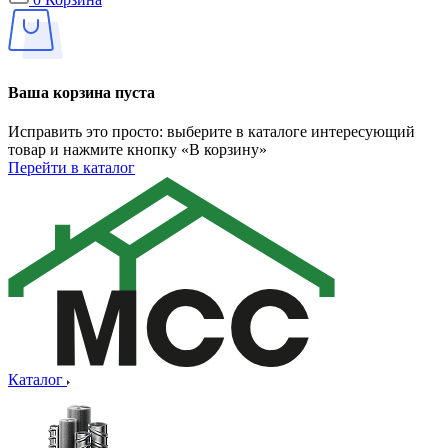
Ваша корзина пуста
Исправить это просто: выберите в каталоге интересующий
товар и нажмите кнопку «В корзину»
Перейти в каталог
Каталог