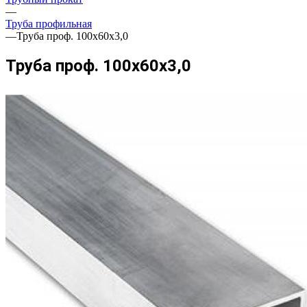
—
Труба профильная
—
Труба проф. 100х60х3,0
Труба проф. 100х60х3,0