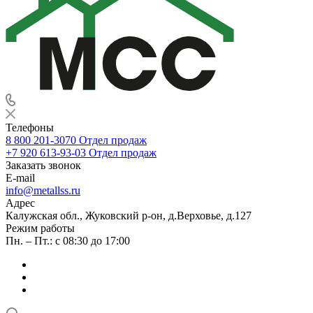
Телефоны
8 800 201-3070
Отдел продаж
+7 920 613-93-03
Отдел продаж
Заказать звонок
E-mail
info@metallss.ru
Адрес
Калужская обл., Жуковский р-он, д.Верховье, д.127
Режим работы
Пн. – Пт.: с 08:30 до 17:00