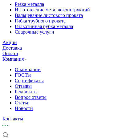
Резка металла
Изготовление металлоконструкций
Вальцевание листового проката
Гибка трубного проката
Гильотинная рубка металла
Сварочные услуги
Акции
Доставка
Оплата
Компания
О компании
ГОСТы
Сертификаты
Отзывы
Реквизиты
Вопрос ответы
Статьи
Новости
Контакты