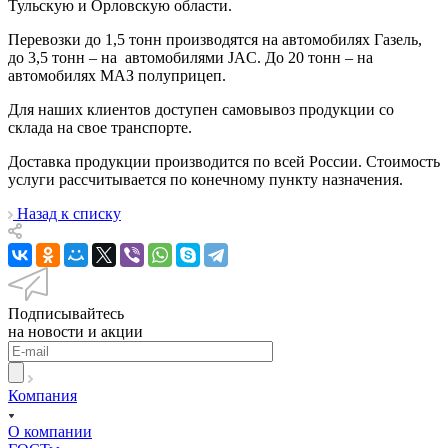
Тульскую и Орловскую области.
Перевозки до 1,5 тонн производятся на автомобилях Газель,
до 3,5 тонн – на автомобилями JAC. До 20 тонн – на
автомобилях МАЗ полуприцеп.
Для наших клиентов доступен самовывоз продукции со
склада на свое транспорте.
Доставка продукции производится по всей России. Стоимость
услуги рассчитывается по конечному пункту назначения.
Назад к списку
Подписывайтесь
на новости и акции
Компания
О компании