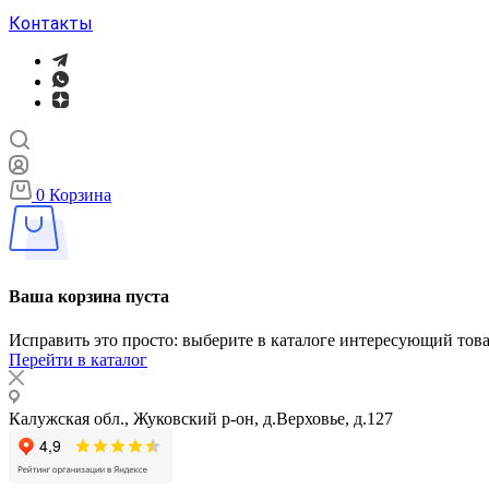
Контакты
0
Корзина
Ваша корзина пуста
Исправить это просто: выберите в каталоге интересующий тов
Перейти в каталог
Калужская обл., Жуковский р-он, д.Верховье, д.127