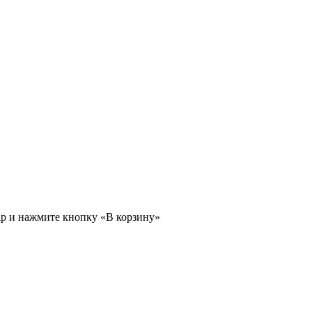
ар и нажмите кнопку «В корзину»