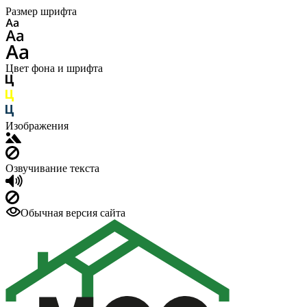
Размер шрифта
Цвет фона и шрифта
Изображения
Озвучивание текста
Обычная версия сайта