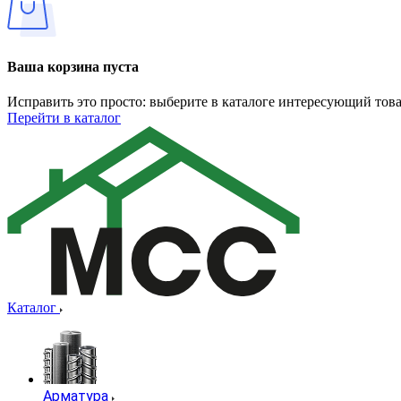
Ваша корзина пуста
Исправить это просто: выберите в каталоге интересующий тов
Перейти в каталог
Каталог
Арматура