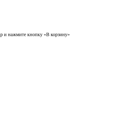
ар и нажмите кнопку «В корзину»