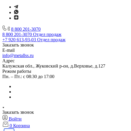
8 800 201-3070
8 800 201-3070
Отдел продаж
+7 920 613-93-03
Отдел продаж
Заказать звонок
E-mail
info@metallss.ru
Адрес
Калужская обл., Жуковский р-он, д.Верховье, д.127
Режим работы
Пн. – Пт.: с 08:30 до 17:00
Заказать звонок
Войти
0
Корзина