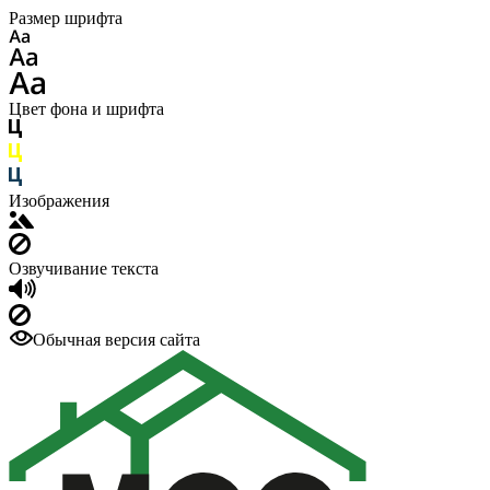
Размер шрифта
Цвет фона и шрифта
Изображения
Озвучивание текста
Обычная версия сайта