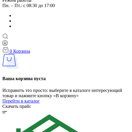
Режим работы
Пн. – Пт.: с 08:30 до 17:00
0
Корзина
Ваша корзина пуста
Исправить это просто: выберите в каталоге интересующий
товар и нажмите кнопку «В корзину»
Перейти в каталог
Скачать прайс