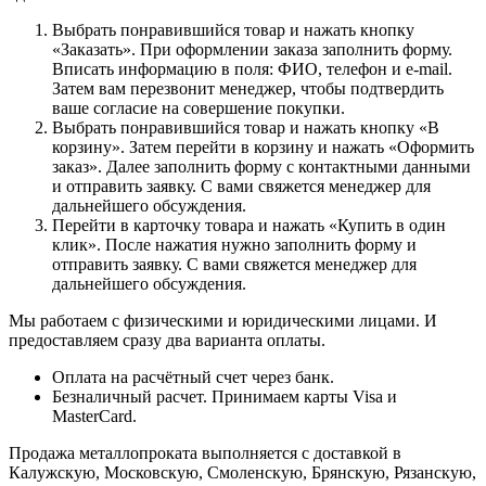
Выбрать понравившийся товар и нажать кнопку
«Заказать». При оформлении заказа заполнить форму.
Вписать информацию в поля: ФИО, телефон и e-mail.
Затем вам перезвонит менеджер, чтобы подтвердить
ваше согласие на совершение покупки.
Выбрать понравившийся товар и нажать кнопку «В
корзину». Затем перейти в корзину и нажать «Оформить
заказ». Далее заполнить форму с контактными данными
и отправить заявку. С вами свяжется менеджер для
дальнейшего обсуждения.
Перейти в карточку товара и нажать «Купить в один
клик». После нажатия нужно заполнить форму и
отправить заявку. С вами свяжется менеджер для
дальнейшего обсуждения.
Мы работаем с физическими и юридическими лицами. И
предоставляем сразу два варианта оплаты.
Оплата на расчётный счет через банк.
Безналичный расчет. Принимаем карты Visa и
MasterCard.
Продажа металлопроката выполняется с доставкой в
Калужскую, Московскую, Смоленскую, Брянскую, Рязанскую,