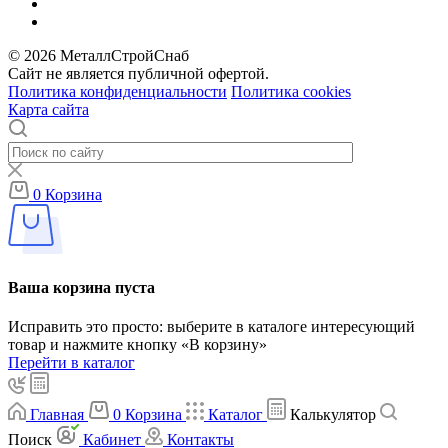
© 2026 МеталлСтройСнаб
Сайт не является публичной офертой.
Политика конфиденциальности
Политика cookies
Карта сайта
0
Корзина
Ваша корзина пуста
Исправить это просто: выберите в каталоге интересующий
товар и нажмите кнопку «В корзину»
Перейти в каталог
Главная
0
Корзина
Каталог
Калькулятор
Поиск
Кабинет
Контакты