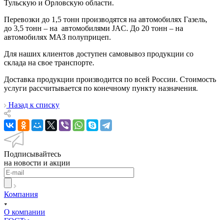
Тульскую и Орловскую области.
Перевозки до 1,5 тонн производятся на автомобилях Газель,
до 3,5 тонн – на автомобилями JAC. До 20 тонн – на
автомобилях МАЗ полуприцеп.
Для наших клиентов доступен самовывоз продукции со
склада на свое транспорте.
Доставка продукции производится по всей России. Стоимость
услуги рассчитывается по конечному пункту назначения.
Назад к списку
Подписывайтесь
на новости и акции
Компания
О компании