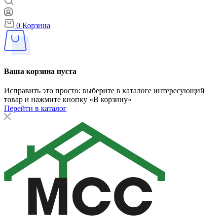
0
Корзина
Ваша корзина пуста
Исправить это просто: выберите в каталоге интересующий
товар и нажмите кнопку «В корзину»
Перейти в каталог