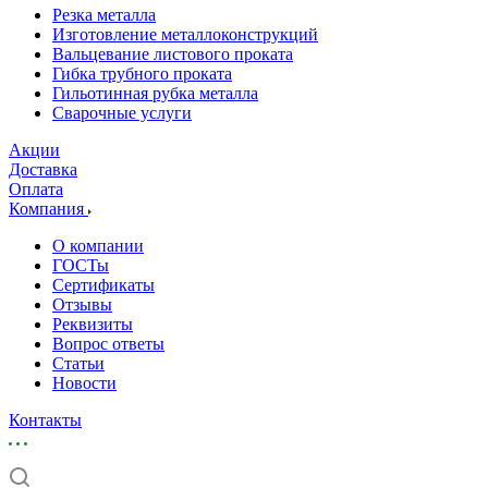
Резка металла
Изготовление металлоконструкций
Вальцевание листового проката
Гибка трубного проката
Гильотинная рубка металла
Сварочные услуги
Акции
Доставка
Оплата
Компания
О компании
ГОСТы
Сертификаты
Отзывы
Реквизиты
Вопрос ответы
Статьи
Новости
Контакты