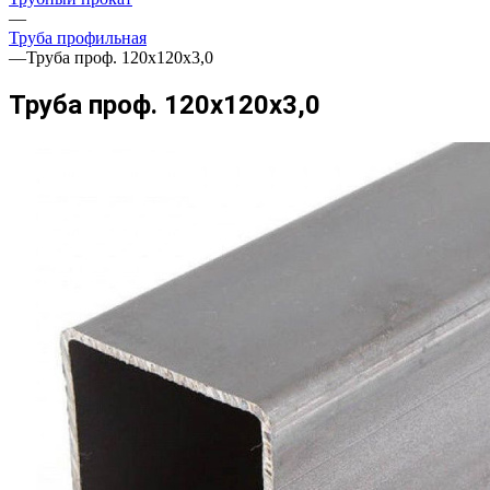
—
Труба профильная
—
Труба проф. 120х120х3,0
Труба проф. 120х120х3,0