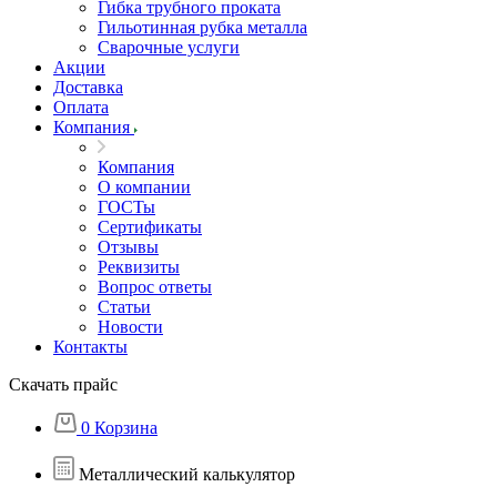
Гибка трубного проката
Гильотинная рубка металла
Сварочные услуги
Акции
Доставка
Оплата
Компания
Компания
О компании
ГОСТы
Сертификаты
Отзывы
Реквизиты
Вопрос ответы
Статьи
Новости
Контакты
Скачать прайс
0
Корзина
Металлический калькулятор