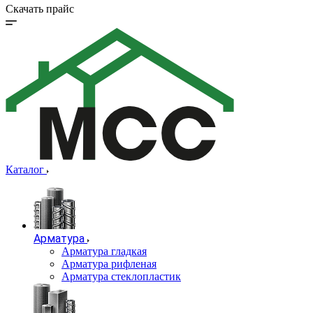
Скачать прайс
Каталог
Арматура
Арматура гладкая
Арматура рифленая
Арматура стеклопластик