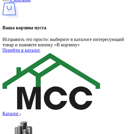
Ваша корзина пуста
Исправить это просто: выберите в каталоге интересующий
товар и нажмите кнопку «В корзину»
Перейти в каталог
Каталог