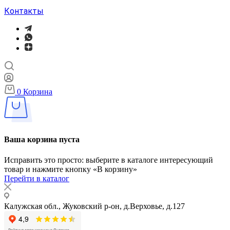
Контакты
0
Корзина
Ваша корзина пуста
Исправить это просто: выберите в каталоге интересующий
товар и нажмите кнопку «В корзину»
Перейти в каталог
Калужская обл., Жуковский р-он, д.Верховье, д.127