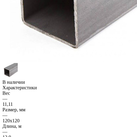
В наличии
Характеристики
Вес
—
11,11
Размер, мм
—
120x120
Длина, м
—