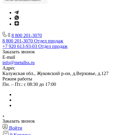
8 800 201-3070
8 800 201-3070
Отдел продаж
+7 920 613-93-03
Отдел продаж
Заказать звонок
E-mail
info@metallss.ru
Адрес
Калужская обл., Жуковский р-он, д.Верховье, д.127
Режим работы
Пн. – Пт.: с 08:30 до 17:00
Заказать звонок
Войти
0
Корзина