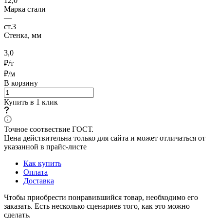
12,0
Марка стали
—
ст.3
Стенка, мм
—
3,0
₽/т
₽/м
В корзину
Купить в 1 клик
Точное соотвествие ГОСТ.
Цена действительна только для сайта и может отличаться от
указанной в прайс-листе
Как купить
Оплата
Доставка
Чтобы приобрести понравившийся товар, необходимо его
заказать. Есть несколько сценариев того, как это можно
сделать.