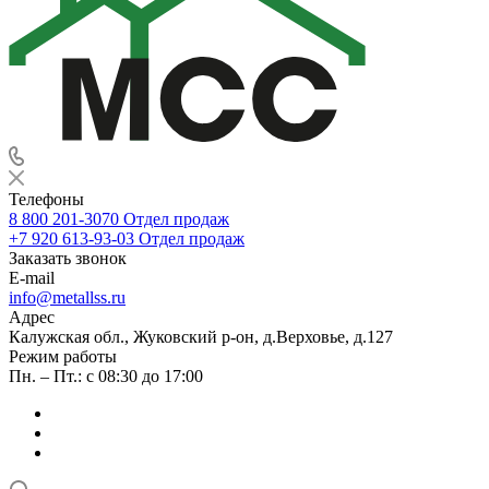
Телефоны
8 800 201-3070
Отдел продаж
+7 920 613-93-03
Отдел продаж
Заказать звонок
E-mail
info@metallss.ru
Адрес
Калужская обл., Жуковский р-он, д.Верховье, д.127
Режим работы
Пн. – Пт.: с 08:30 до 17:00