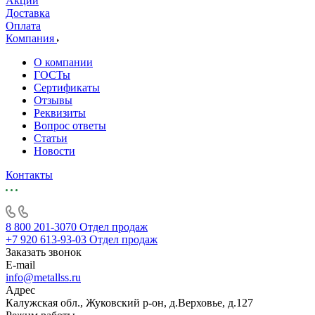
Акции
Доставка
Оплата
Компания
О компании
ГОСТы
Сертификаты
Отзывы
Реквизиты
Вопрос ответы
Статьи
Новости
Контакты
8 800 201-3070
Отдел продаж
+7 920 613-93-03
Отдел продаж
Заказать звонок
E-mail
info@metallss.ru
Адрес
Калужская обл., Жуковский р-он, д.Верховье, д.127