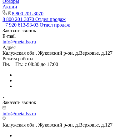
Обзоры
Акции
8 800 201-3070
8 800 201-3070
Отдел продаж
+7 920 613-93-03
Отдел продаж
Заказать звонок
E-mail
info@metallss.ru
Адрес
Калужская обл., Жуковский р-он, д.Верховье, д.127
Режим работы
Пн. – Пт.: с 08:30 до 17:00
Заказать звонок
info@metallss.ru
Калужская обл., Жуковский р-он, д.Верховье, д.127