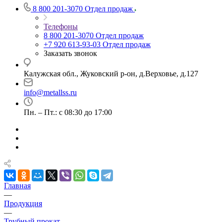
8 800 201-3070
Отдел продаж
Телефоны
8 800 201-3070
Отдел продаж
+7 920 613-93-03
Отдел продаж
Заказать звонок
Калужская обл., Жуковский р-он, д.Верховье, д.127
info@metallss.ru
Пн. – Пт.: с 08:30 до 17:00
Главная
—
Продукция
—
Трубный прокат