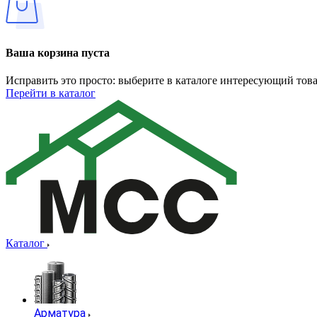
Ваша корзина пуста
Исправить это просто: выберите в каталоге интересующий тов
Перейти в каталог
Каталог
Арматура