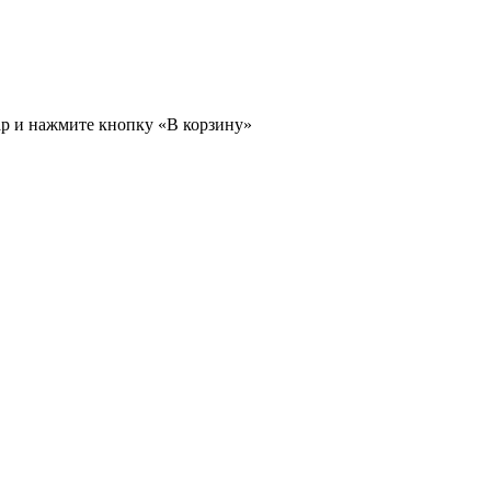
ар и нажмите кнопку «В корзину»