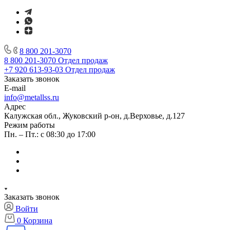
8 800 201-3070
8 800 201-3070
Отдел продаж
+7 920 613-93-03
Отдел продаж
Заказать звонок
E-mail
info@metallss.ru
Адрес
Калужская обл., Жуковский р-он, д.Верховье, д.127
Режим работы
Пн. – Пт.: с 08:30 до 17:00
Заказать звонок
Войти
0
Корзина