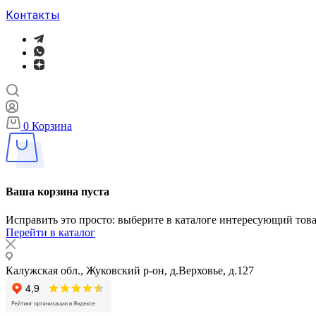
Контакты
0
Корзина
Ваша корзина пуста
Исправить это просто: выберите в каталоге интересующий тов
Перейти в каталог
Калужская обл., Жуковский р-он, д.Верховье, д.127