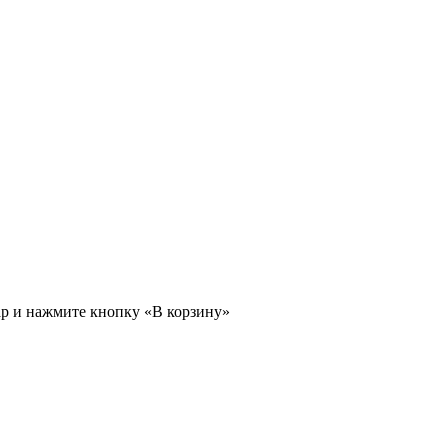
ар и нажмите кнопку «В корзину»