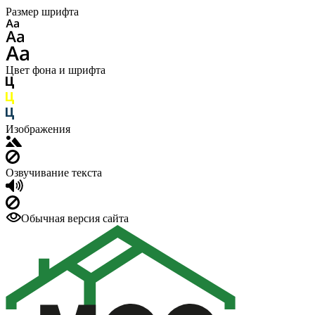
Размер шрифта
Цвет фона и шрифта
Изображения
Озвучивание текста
Обычная версия сайта