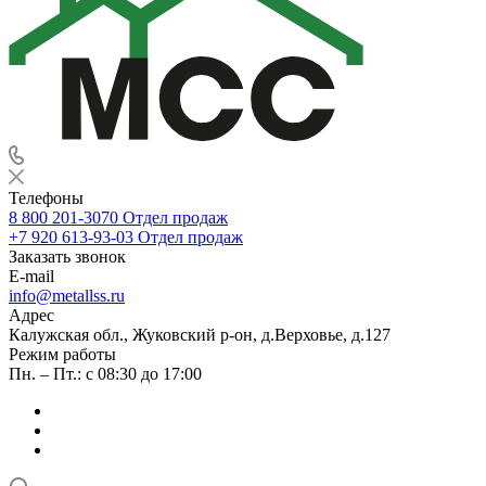
Телефоны
8 800 201-3070
Отдел продаж
+7 920 613-93-03
Отдел продаж
Заказать звонок
E-mail
info@metallss.ru
Адрес
Калужская обл., Жуковский р-он, д.Верховье, д.127
Режим работы
Пн. – Пт.: с 08:30 до 17:00