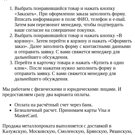
Выбрать понравившийся товар и нажать кнопку
«Заказать». При оформлении заказа заполнить форму.
Вписать информацию в поля: ФИО, телефон и e-mail.
Затем вам перезвонит менеджер, чтобы подтвердить
ваше согласие на совершение покупки.
Выбрать понравившийся товар и нажать кнопку «В
корзину». Затем перейти в корзину и нажать «Оформить
заказ». Далее заполнить форму с контактными данными
и отправить заявку. С вами свяжется менеджер для
дальнейшего обсуждения.
Перейти в карточку товара и нажать «Купить в один
клик». После нажатия нужно заполнить форму и
отправить заявку. С вами свяжется менеджер для
дальнейшего обсуждения.
Мы работаем с физическими и юридическими лицами. И
предоставляем сразу два варианта оплаты.
Оплата на расчётный счет через банк.
Безналичный расчет. Принимаем карты Visa и
MasterCard.
Продажа металлопроката выполняется с доставкой в
Калужскую, Московскую, Смоленскую, Брянскую, Рязанскую,