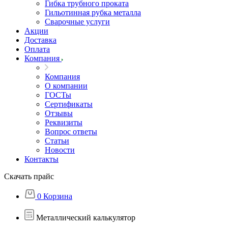
Гибка трубного проката
Гильотинная рубка металла
Сварочные услуги
Акции
Доставка
Оплата
Компания
Компания
О компании
ГОСТы
Сертификаты
Отзывы
Реквизиты
Вопрос ответы
Статьи
Новости
Контакты
Скачать прайс
0
Корзина
Металлический калькулятор