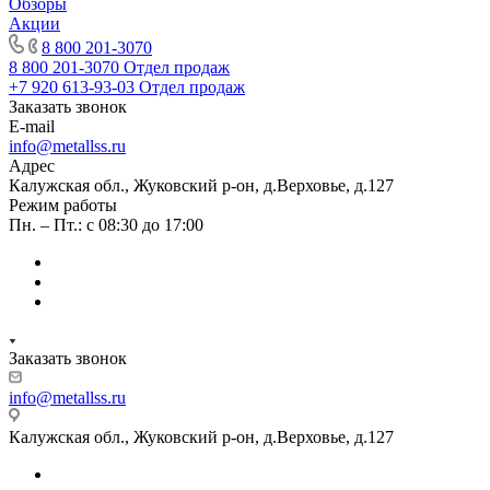
Обзоры
Акции
8 800 201-3070
8 800 201-3070
Отдел продаж
+7 920 613-93-03
Отдел продаж
Заказать звонок
E-mail
info@metallss.ru
Адрес
Калужская обл., Жуковский р-он, д.Верховье, д.127
Режим работы
Пн. – Пт.: с 08:30 до 17:00
Заказать звонок
info@metallss.ru
Калужская обл., Жуковский р-он, д.Верховье, д.127