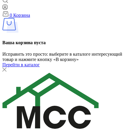
0
Корзина
Ваша корзина пуста
Исправить это просто: выберите в каталоге интересующий
товар и нажмите кнопку «В корзину»
Перейти в каталог