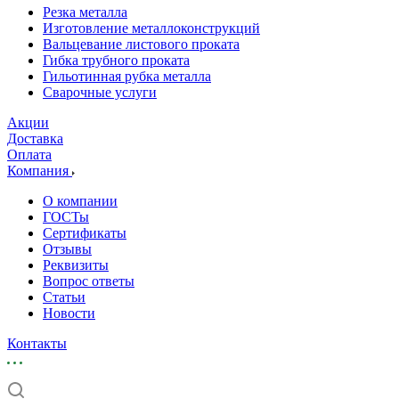
Резка металла
Изготовление металлоконструкций
Вальцевание листового проката
Гибка трубного проката
Гильотинная рубка металла
Сварочные услуги
Акции
Доставка
Оплата
Компания
О компании
ГОСТы
Сертификаты
Отзывы
Реквизиты
Вопрос ответы
Статьи
Новости
Контакты