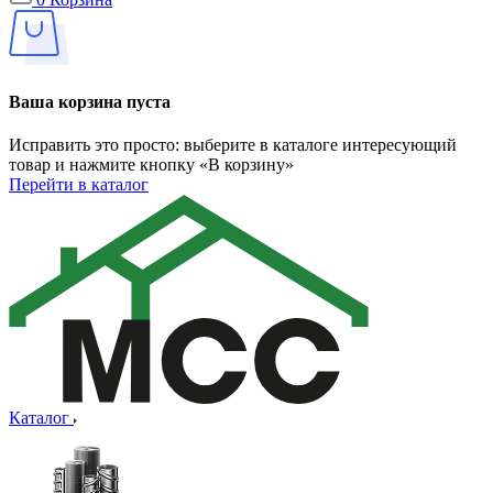
Ваша корзина пуста
Исправить это просто: выберите в каталоге интересующий
товар и нажмите кнопку «В корзину»
Перейти в каталог
Каталог