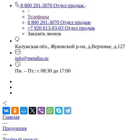
8 800 201-3070
Отдел продаж
Телефоны
8 800 201-3070
Отдел продаж
+7 920 613-93-03
Отдел продаж
Заказать звонок
Калужская обл., Жуковский р-он, д.Верховье, д.127
info@metallss.ru
Пн. – Пт.: с 08:30 до 17:00
Главная
—
Продукция
—
Трубный прокат