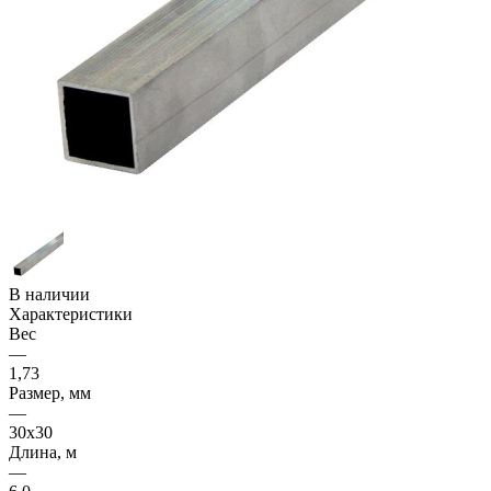
В наличии
Характеристики
Вес
—
1,73
Размер, мм
—
30x30
Длина, м
—