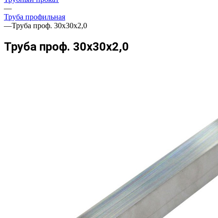
—
Труба профильная
—
Труба проф. 30х30х2,0
Труба проф. 30х30х2,0