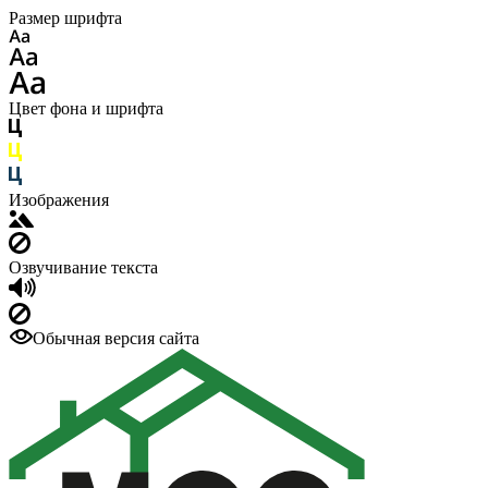
Размер шрифта
Цвет фона и шрифта
Изображения
Озвучивание текста
Обычная версия сайта