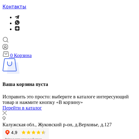
Контакты
0
Корзина
Ваша корзина пуста
Исправить это просто: выберите в каталоге интересующий
товар и нажмите кнопку «В корзину»
Перейти в каталог
Калужская обл., Жуковский р-он, д.Верховье, д.127