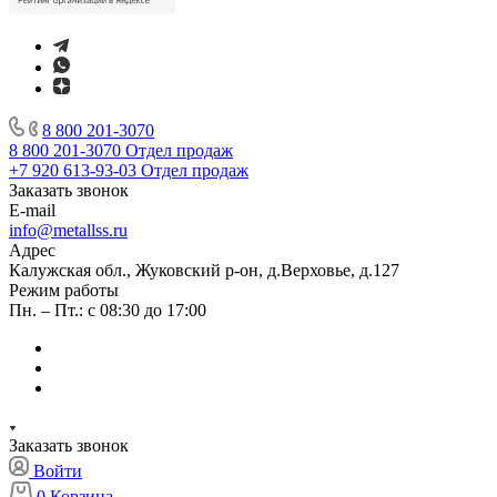
8 800 201-3070
8 800 201-3070
Отдел продаж
+7 920 613-93-03
Отдел продаж
Заказать звонок
E-mail
info@metallss.ru
Адрес
Калужская обл., Жуковский р-он, д.Верховье, д.127
Режим работы
Пн. – Пт.: с 08:30 до 17:00
Заказать звонок
Войти
0
Корзина