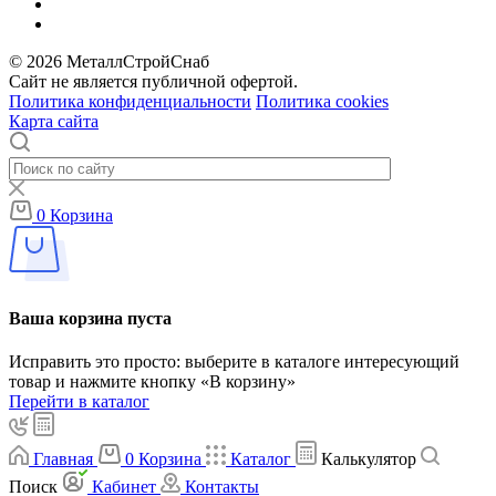
© 2026 МеталлСтройСнаб
Сайт не является публичной офертой.
Политика конфиденциальности
Политика cookies
Карта сайта
0
Корзина
Ваша корзина пуста
Исправить это просто: выберите в каталоге интересующий
товар и нажмите кнопку «В корзину»
Перейти в каталог
Главная
0
Корзина
Каталог
Калькулятор
Поиск
Кабинет
Контакты