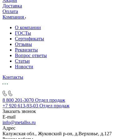
Акции
Доставка
Оплата
Компания
О компании
ГОСТы
Сертификаты
Отзывы
Реквизиты
Вопрос ответы
Статьи
Новости
Контакты
8 800 201-3070
Отдел продаж
+7 920 613-93-03
Отдел продаж
Заказать звонок
E-mail
info@metallss.ru
Адрес
Калужская обл., Жуковский р-он, д.Верховье, д.127