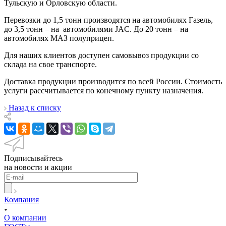
Тульскую и Орловскую области.
Перевозки до 1,5 тонн производятся на автомобилях Газель,
до 3,5 тонн – на автомобилями JAC. До 20 тонн – на
автомобилях МАЗ полуприцеп.
Для наших клиентов доступен самовывоз продукции со
склада на свое транспорте.
Доставка продукции производится по всей России. Стоимость
услуги рассчитывается по конечному пункту назначения.
Назад к списку
Подписывайтесь
на новости и акции
Компания
О компании