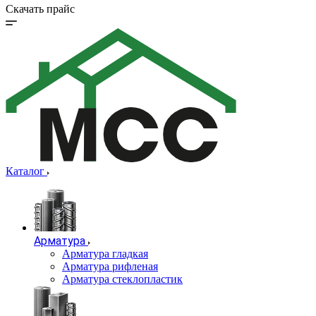
Скачать прайс
Каталог
Арматура
Арматура гладкая
Арматура рифленая
Арматура стеклопластик