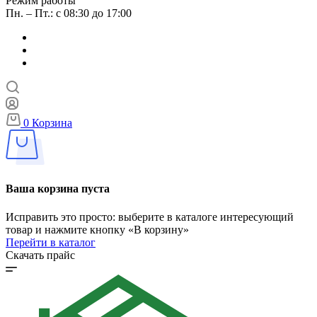
Режим работы
Пн. – Пт.: с 08:30 до 17:00
0
Корзина
Ваша корзина пуста
Исправить это просто: выберите в каталоге интересующий
товар и нажмите кнопку «В корзину»
Перейти в каталог
Скачать прайс