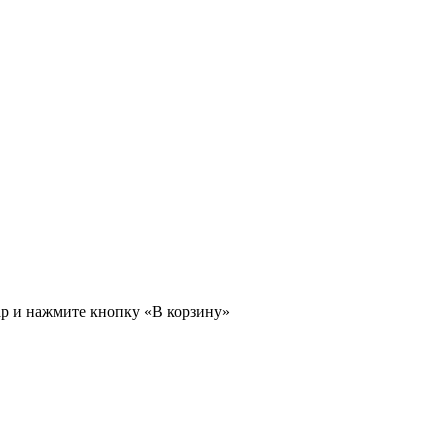
ар и нажмите кнопку «В корзину»