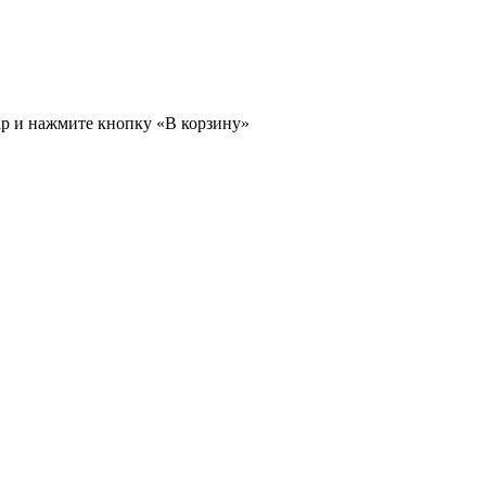
ар и нажмите кнопку «В корзину»