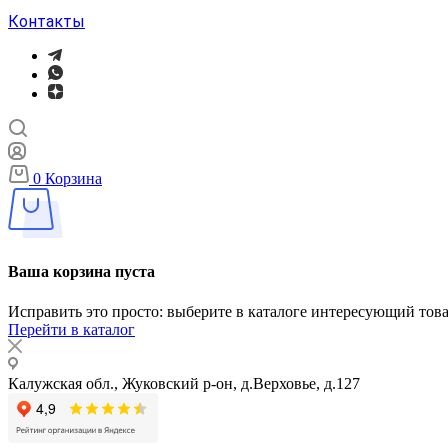
Контакты
0
Корзина
Ваша корзина пуста
Исправить это просто: выберите в каталоге интересующий тов
Перейти в каталог
Калужская обл., Жуковский р-он, д.Верховье, д.127