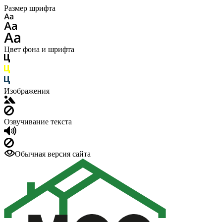
Размер шрифта
Цвет фона и шрифта
Изображения
Озвучивание текста
Обычная версия сайта