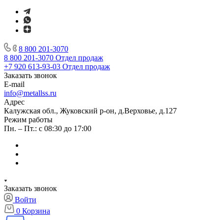
8 800 201-3070
8 800 201-3070
Отдел продаж
+7 920 613-93-03
Отдел продаж
Заказать звонок
E-mail
info@metallss.ru
Адрес
Калужская обл., Жуковский р-он, д.Верховье, д.127
Режим работы
Пн. – Пт.: с 08:30 до 17:00
Заказать звонок
Войти
0
Корзина