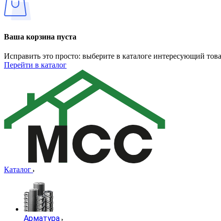
Ваша корзина пуста
Исправить это просто: выберите в каталоге интересующий тов
Перейти в каталог
Каталог
Арматура