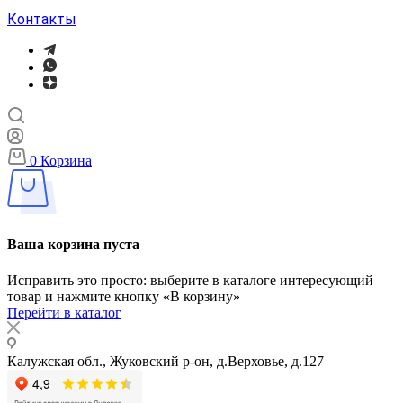
Контакты
0
Корзина
Ваша корзина пуста
Исправить это просто: выберите в каталоге интересующий
товар и нажмите кнопку «В корзину»
Перейти в каталог
Калужская обл., Жуковский р-он, д.Верховье, д.127