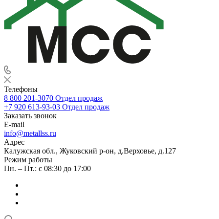
Телефоны
8 800 201-3070
Отдел продаж
+7 920 613-93-03
Отдел продаж
Заказать звонок
E-mail
info@metallss.ru
Адрес
Калужская обл., Жуковский р-он, д.Верховье, д.127
Режим работы
Пн. – Пт.: с 08:30 до 17:00