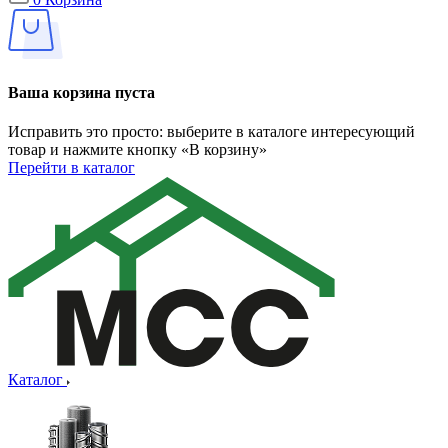
Ваша корзина пуста
Исправить это просто: выберите в каталоге интересующий
товар и нажмите кнопку «В корзину»
Перейти в каталог
Каталог