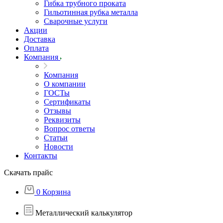
Гибка трубного проката
Гильотинная рубка металла
Сварочные услуги
Акции
Доставка
Оплата
Компания
Компания
О компании
ГОСТы
Сертификаты
Отзывы
Реквизиты
Вопрос ответы
Статьи
Новости
Контакты
Скачать прайс
0
Корзина
Металлический калькулятор