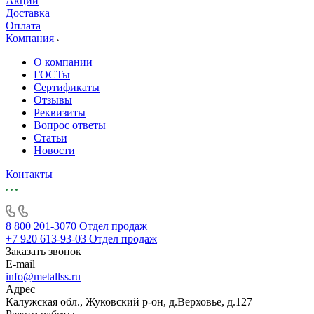
Акции
Доставка
Оплата
Компания
О компании
ГОСТы
Сертификаты
Отзывы
Реквизиты
Вопрос ответы
Статьи
Новости
Контакты
8 800 201-3070
Отдел продаж
+7 920 613-93-03
Отдел продаж
Заказать звонок
E-mail
info@metallss.ru
Адрес
Калужская обл., Жуковский р-он, д.Верховье, д.127