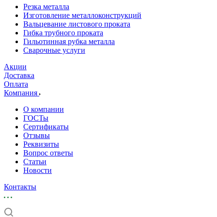
Резка металла
Изготовление металлоконструкций
Вальцевание листового проката
Гибка трубного проката
Гильотинная рубка металла
Сварочные услуги
Акции
Доставка
Оплата
Компания
О компании
ГОСТы
Сертификаты
Отзывы
Реквизиты
Вопрос ответы
Статьи
Новости
Контакты