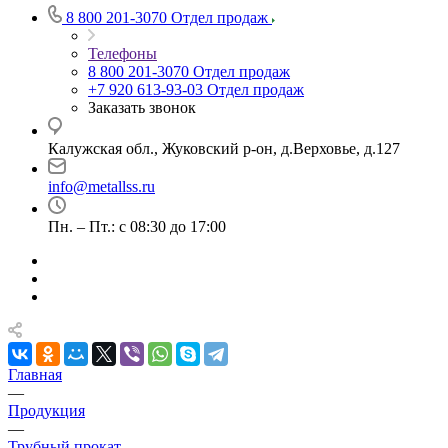
8 800 201-3070
Отдел продаж
Телефоны
8 800 201-3070
Отдел продаж
+7 920 613-93-03
Отдел продаж
Заказать звонок
Калужская обл., Жуковский р-он, д.Верховье, д.127
info@metallss.ru
Пн. – Пт.: с 08:30 до 17:00
Главная
—
Продукция
—
Трубный прокат