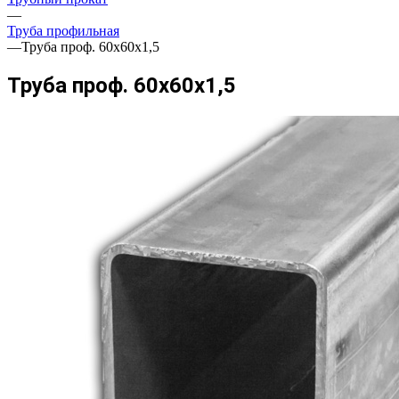
—
Труба профильная
—
Труба проф. 60х60х1,5
Труба проф. 60х60х1,5