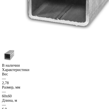
В наличии
Характеристики
Вес
—
2,78
Размер, мм
—
60x60
Длина, м
—