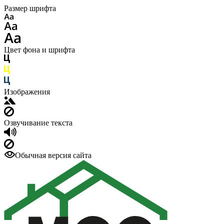
Размер шрифта
Цвет фона и шрифта
Изображения
Озвучивание текста
Обычная версия сайта