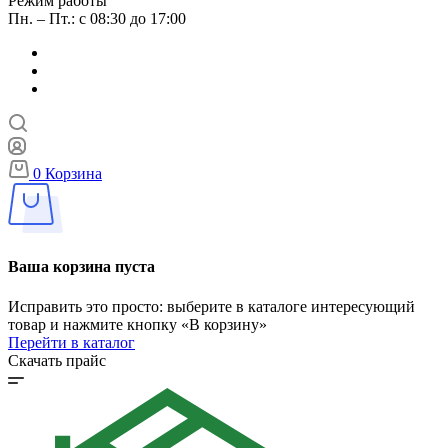
Режим работы
Пн. – Пт.: с 08:30 до 17:00
0
Корзина
Ваша корзина пуста
Исправить это просто: выберите в каталоге интересующий
товар и нажмите кнопку «В корзину»
Перейти в каталог
Скачать прайс