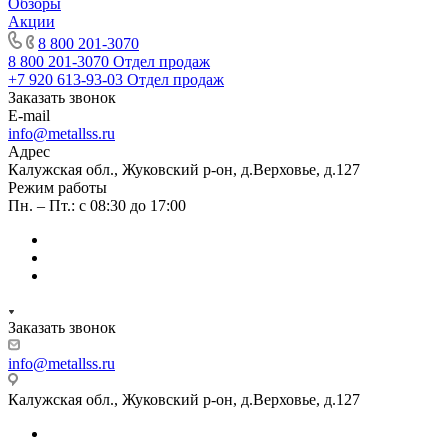
Обзоры
Акции
8 800 201-3070
8 800 201-3070
Отдел продаж
+7 920 613-93-03
Отдел продаж
Заказать звонок
E-mail
info@metallss.ru
Адрес
Калужская обл., Жуковский р-он, д.Верховье, д.127
Режим работы
Пн. – Пт.: с 08:30 до 17:00
Заказать звонок
info@metallss.ru
Калужская обл., Жуковский р-он, д.Верховье, д.127