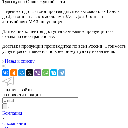
Тульскую и Орловскую области.
Перевозки до 1,5 тонн производятся на автомобилях Газель,
до 3,5 тонн – на автомобилями JAC. До 20 тонн – на
автомобилях МАЗ полуприцеп.
Для наших клиентов доступен самовывоз продукции со
склада на свое транспорте.
Доставка продукции производится по всей России. Стоимость
услуги рассчитывается по конечному пункту назначения.
Назад к списку
Подписывайтесь
на новости и акции
Компания
О компании