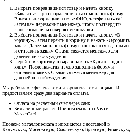
Выбрать понравившийся товар и нажать кнопку
«Заказать». При оформлении заказа заполнить форму.
Вписать информацию в поля: ФИО, телефон и e-mail.
Затем вам перезвонит менеджер, чтобы подтвердить
ваше согласие на совершение покупки.
Выбрать понравившийся товар и нажать кнопку «В
корзину». Затем перейти в корзину и нажать «Оформить
заказ». Далее заполнить форму с контактными данными
и отправить заявку. С вами свяжется менеджер для
дальнейшего обсуждения.
Перейти в карточку товара и нажать «Купить в один
клик». После нажатия нужно заполнить форму и
отправить заявку. С вами свяжется менеджер для
дальнейшего обсуждения.
Мы работаем с физическими и юридическими лицами. И
предоставляем сразу два варианта оплаты.
Оплата на расчётный счет через банк.
Безналичный расчет. Принимаем карты Visa и
MasterCard.
Продажа металлопроката выполняется с доставкой в
Калужскую, Московскую, Смоленскую, Брянскую, Рязанскую,