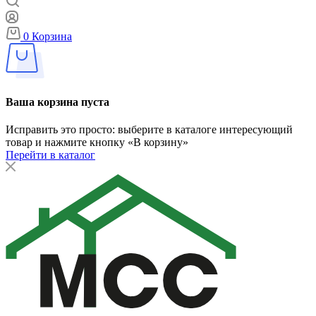
0
Корзина
Ваша корзина пуста
Исправить это просто: выберите в каталоге интересующий
товар и нажмите кнопку «В корзину»
Перейти в каталог