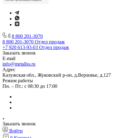
8 800 201-3070
8 800 201-3070
Отдел продаж
+7 920 613-93-03
Отдел продаж
Заказать звонок
E-mail
info@metallss.ru
Адрес
Калужская обл., Жуковский р-он, д.Верховье, д.127
Режим работы
Пн. – Пт.: с 08:30 до 17:00
Заказать звонок
Войти
0
Корзина