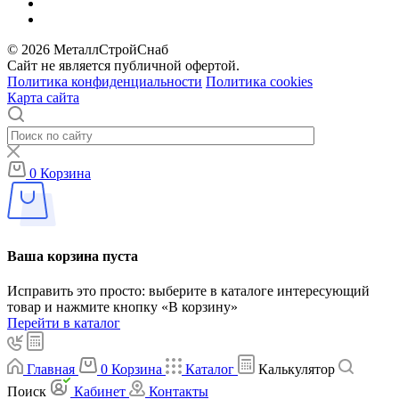
© 2026 МеталлСтройСнаб
Сайт не является публичной офертой.
Политика конфиденциальности
Политика cookies
Карта сайта
0
Корзина
Ваша корзина пуста
Исправить это просто: выберите в каталоге интересующий
товар и нажмите кнопку «В корзину»
Перейти в каталог
Главная
0
Корзина
Каталог
Калькулятор
Поиск
Кабинет
Контакты