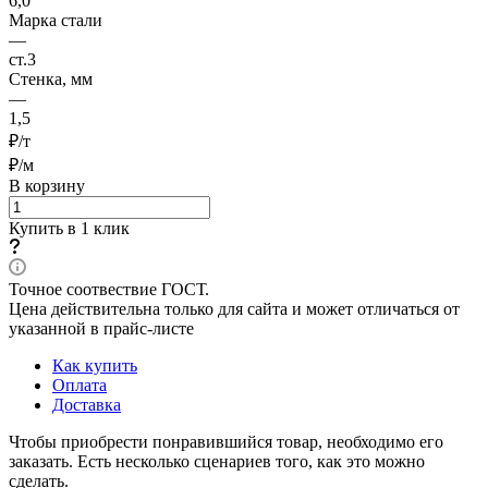
6,0
Марка стали
—
ст.3
Стенка, мм
—
1,5
₽/т
₽/м
В корзину
Купить в 1 клик
Точное соотвествие ГОСТ.
Цена действительна только для сайта и может отличаться от
указанной в прайс-листе
Как купить
Оплата
Доставка
Чтобы приобрести понравившийся товар, необходимо его
заказать. Есть несколько сценариев того, как это можно
сделать.