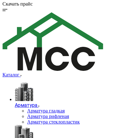
Скачать прайс
Каталог
Арматура
Арматура гладкая
Арматура рифленая
Арматура стеклопластик