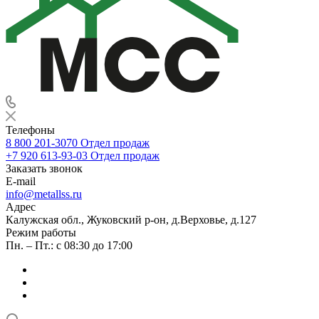
Телефоны
8 800 201-3070
Отдел продаж
+7 920 613-93-03
Отдел продаж
Заказать звонок
E-mail
info@metallss.ru
Адрес
Калужская обл., Жуковский р-он, д.Верховье, д.127
Режим работы
Пн. – Пт.: с 08:30 до 17:00