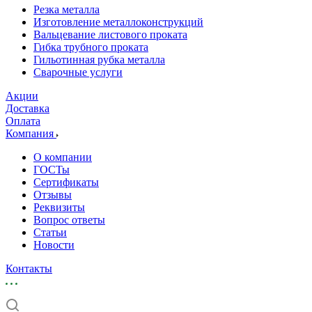
Резка металла
Изготовление металлоконструкций
Вальцевание листового проката
Гибка трубного проката
Гильотинная рубка металла
Сварочные услуги
Акции
Доставка
Оплата
Компания
О компании
ГОСТы
Сертификаты
Отзывы
Реквизиты
Вопрос ответы
Статьи
Новости
Контакты