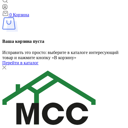
0
Корзина
Ваша корзина пуста
Исправить это просто: выберите в каталоге интересующий
товар и нажмите кнопку «В корзину»
Перейти в каталог