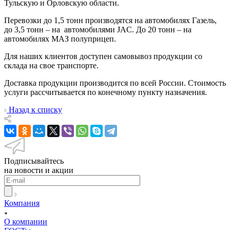
Тульскую и Орловскую области.
Перевозки до 1,5 тонн производятся на автомобилях Газель,
до 3,5 тонн – на автомобилями JAC. До 20 тонн – на
автомобилях МАЗ полуприцеп.
Для наших клиентов доступен самовывоз продукции со
склада на свое транспорте.
Доставка продукции производится по всей России. Стоимость
услуги рассчитывается по конечному пункту назначения.
Назад к списку
Подписывайтесь
на новости и акции
Компания
О компании