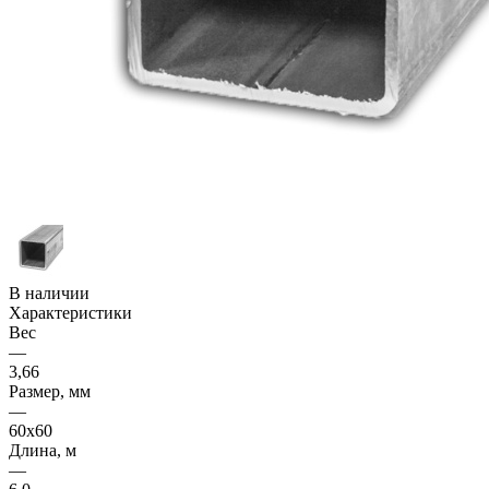
В наличии
Характеристики
Вес
—
3,66
Размер, мм
—
60x60
Длина, м
—