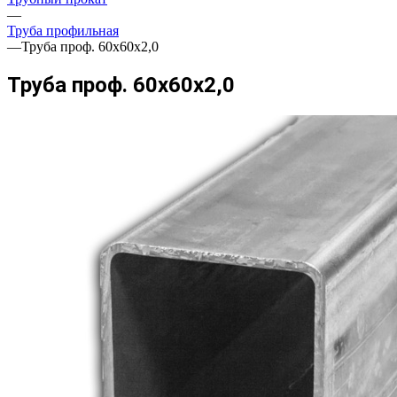
—
Труба профильная
—
Труба проф. 60х60х2,0
Труба проф. 60х60х2,0