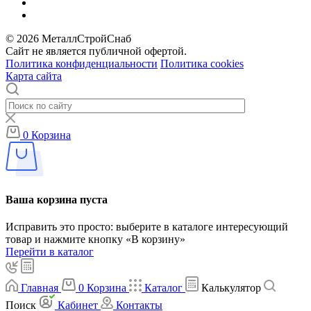
© 2026 МеталлСтройСнаб
Сайт не является публичной офертой.
Политика конфиденциальности
Политика cookies
Карта сайта
0
Корзина
Ваша корзина пуста
Исправить это просто: выберите в каталоге интересующий
товар и нажмите кнопку «В корзину»
Перейти в каталог
Главная
0
Корзина
Каталог
Калькулятор
Поиск
Кабинет
Контакты