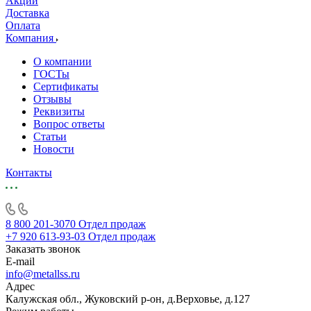
Акции
Доставка
Оплата
Компания
О компании
ГОСТы
Сертификаты
Отзывы
Реквизиты
Вопрос ответы
Статьи
Новости
Контакты
8 800 201-3070
Отдел продаж
+7 920 613-93-03
Отдел продаж
Заказать звонок
E-mail
info@metallss.ru
Адрес
Калужская обл., Жуковский р-он, д.Верховье, д.127