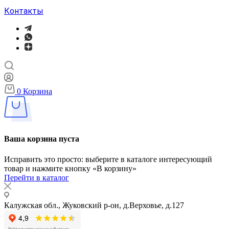
Контакты
0
Корзина
Ваша корзина пуста
Исправить это просто: выберите в каталоге интересующий
товар и нажмите кнопку «В корзину»
Перейти в каталог
Калужская обл., Жуковский р-он, д.Верховье, д.127