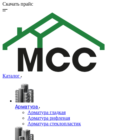
Скачать прайс
Каталог
Арматура
Арматура гладкая
Арматура рифленая
Арматура стеклопластик