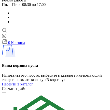
Режим работы
Пн. – Пт.: с 08:30 до 17:00
0
Корзина
Ваша корзина пуста
Исправить это просто: выберите в каталоге интересующий
товар и нажмите кнопку «В корзину»
Перейти в каталог
Скачать прайс