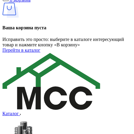
Ваша корзина пуста
Исправить это просто: выберите в каталоге интересующий
товар и нажмите кнопку «В корзину»
Перейти в каталог
Каталог