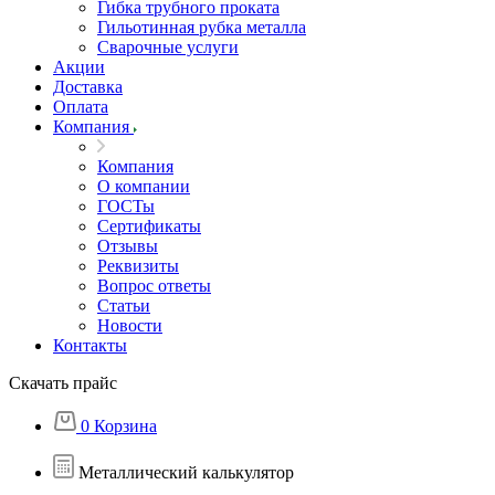
Гибка трубного проката
Гильотинная рубка металла
Сварочные услуги
Акции
Доставка
Оплата
Компания
Компания
О компании
ГОСТы
Сертификаты
Отзывы
Реквизиты
Вопрос ответы
Статьи
Новости
Контакты
Скачать прайс
0
Корзина
Металлический калькулятор