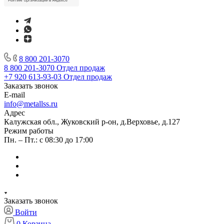
8 800 201-3070
8 800 201-3070
Отдел продаж
+7 920 613-93-03
Отдел продаж
Заказать звонок
E-mail
info@metallss.ru
Адрес
Калужская обл., Жуковский р-он, д.Верховье, д.127
Режим работы
Пн. – Пт.: с 08:30 до 17:00
Заказать звонок
Войти
0
Корзина