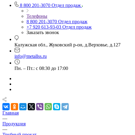
8 800 201-3070
Отдел продаж
Телефоны
8 800 201-3070
Отдел продаж
+7 920 613-93-03
Отдел продаж
Заказать звонок
Калужская обл., Жуковский р-он, д.Верховье, д.127
info@metallss.ru
Пн. – Пт.: с 08:30 до 17:00
Главная
—
Продукция
—
Трубный прокат