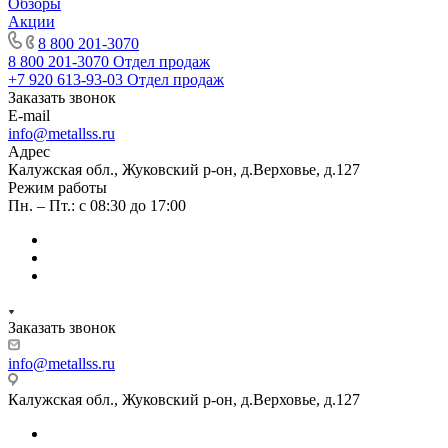
Обзоры
Акции
8 800 201-3070
8 800 201-3070
Отдел продаж
+7 920 613-93-03
Отдел продаж
Заказать звонок
E-mail
info@metallss.ru
Адрес
Калужская обл., Жуковский р-он, д.Верховье, д.127
Режим работы
Пн. – Пт.: с 08:30 до 17:00
Заказать звонок
info@metallss.ru
Калужская обл., Жуковский р-он, д.Верховье, д.127