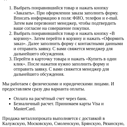
Выбрать понравившийся товар и нажать кнопку
«Заказать». При оформлении заказа заполнить форму.
Вписать информацию в поля: ФИО, телефон и e-mail.
Затем вам перезвонит менеджер, чтобы подтвердить
ваше согласие на совершение покупки.
Выбрать понравившийся товар и нажать кнопку «В
корзину». Затем перейти в корзину и нажать «Оформить
заказ». Далее заполнить форму с контактными данными
и отправить заявку. С вами свяжется менеджер для
дальнейшего обсуждения.
Перейти в карточку товара и нажать «Купить в один
клик». После нажатия нужно заполнить форму и
отправить заявку. С вами свяжется менеджер для
дальнейшего обсуждения.
Мы работаем с физическими и юридическими лицами. И
предоставляем сразу два варианта оплаты.
Оплата на расчётный счет через банк.
Безналичный расчет. Принимаем карты Visa и
MasterCard.
Продажа металлопроката выполняется с доставкой в
Калужскую, Московскую, Смоленскую, Брянскую, Рязанскую,