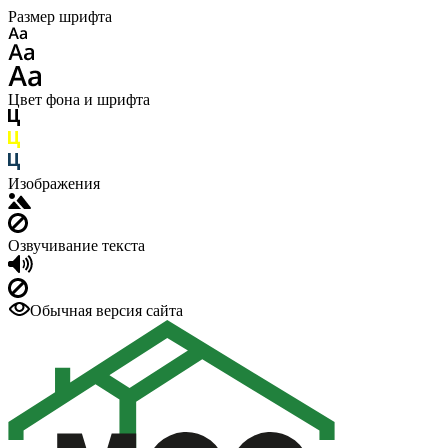
Размер шрифта
Цвет фона и шрифта
Изображения
Озвучивание текста
Обычная версия сайта