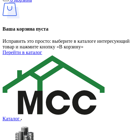
Ваша корзина пуста
Исправить это просто: выберите в каталоге интересующий
товар и нажмите кнопку «В корзину»
Перейти в каталог
Каталог