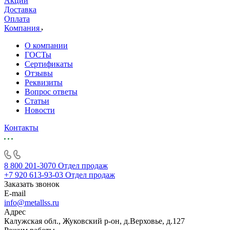
Акции
Доставка
Оплата
Компания
О компании
ГОСТы
Сертификаты
Отзывы
Реквизиты
Вопрос ответы
Статьи
Новости
Контакты
8 800 201-3070
Отдел продаж
+7 920 613-93-03
Отдел продаж
Заказать звонок
E-mail
info@metallss.ru
Адрес
Калужская обл., Жуковский р-он, д.Верховье, д.127