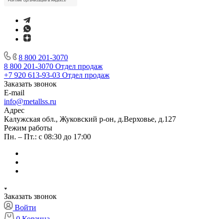
8 800 201-3070
8 800 201-3070
Отдел продаж
+7 920 613-93-03
Отдел продаж
Заказать звонок
E-mail
info@metallss.ru
Адрес
Калужская обл., Жуковский р-он, д.Верховье, д.127
Режим работы
Пн. – Пт.: с 08:30 до 17:00
Заказать звонок
Войти
0
Корзина