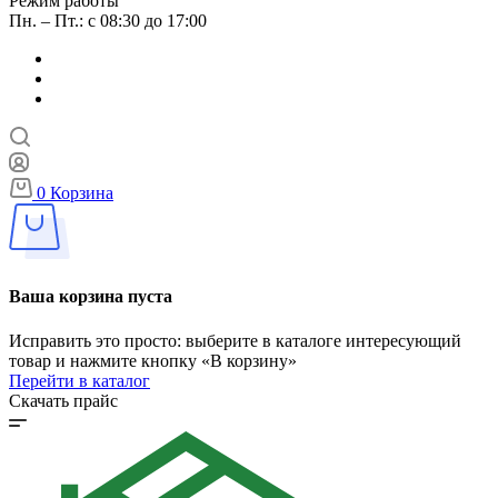
Режим работы
Пн. – Пт.: с 08:30 до 17:00
0
Корзина
Ваша корзина пуста
Исправить это просто: выберите в каталоге интересующий
товар и нажмите кнопку «В корзину»
Перейти в каталог
Скачать прайс