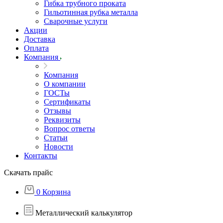
Гибка трубного проката
Гильотинная рубка металла
Сварочные услуги
Акции
Доставка
Оплата
Компания
Компания
О компании
ГОСТы
Сертификаты
Отзывы
Реквизиты
Вопрос ответы
Статьи
Новости
Контакты
Скачать прайс
0
Корзина
Металлический калькулятор