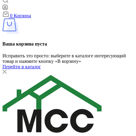
0
Корзина
Ваша корзина пуста
Исправить это просто: выберите в каталоге интересующий
товар и нажмите кнопку «В корзину»
Перейти в каталог