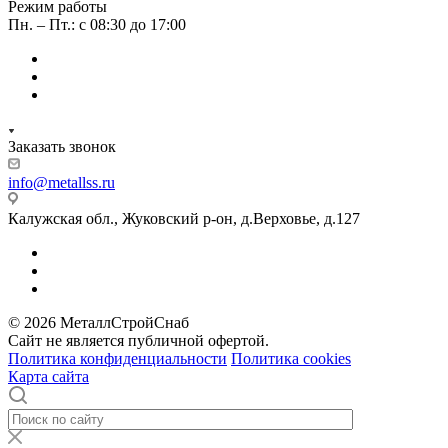
Режим работы
Пн. – Пт.: с 08:30 до 17:00
Заказать звонок
info@metallss.ru
Калужская обл., Жуковский р-он, д.Верховье, д.127
© 2026 МеталлСтройСнаб
Сайт не является публичной офертой.
Политика конфиденциальности
Политика cookies
Карта сайта