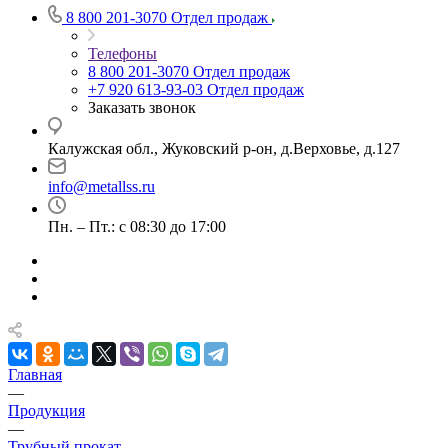
8 800 201-3070
Отдел продаж
Телефоны
8 800 201-3070
Отдел продаж
+7 920 613-93-03
Отдел продаж
Заказать звонок
Калужская обл., Жуковский р-он, д.Верховье, д.127
info@metallss.ru
Пн. – Пт.: с 08:30 до 17:00
Главная
—
Продукция
—
Трубный прокат