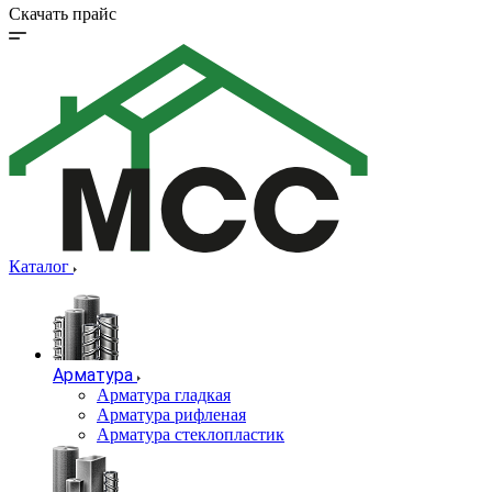
Скачать прайс
Каталог
Арматура
Арматура гладкая
Арматура рифленая
Арматура стеклопластик