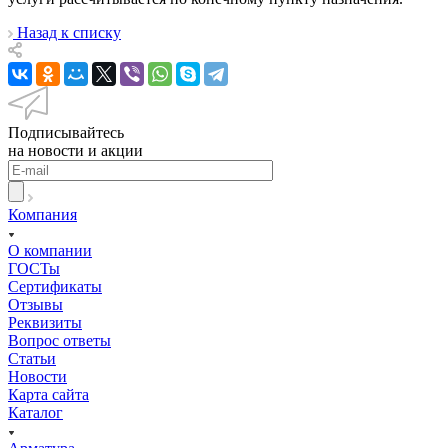
Назад к списку
Подписывайтесь
на новости и акции
Компания
О компании
ГОСТы
Сертификаты
Отзывы
Реквизиты
Вопрос ответы
Статьи
Новости
Карта сайта
Каталог