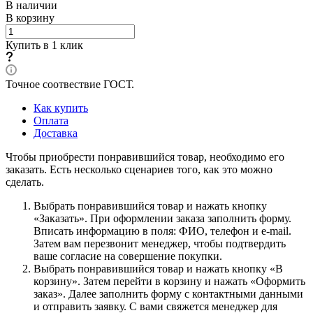
В наличии
В корзину
Купить в 1 клик
Точное соотвествие ГОСТ.
Как купить
Оплата
Доставка
Чтобы приобрести понравившийся товар, необходимо его
заказать. Есть несколько сценариев того, как это можно
сделать.
Выбрать понравившийся товар и нажать кнопку
«Заказать». При оформлении заказа заполнить форму.
Вписать информацию в поля: ФИО, телефон и e-mail.
Затем вам перезвонит менеджер, чтобы подтвердить
ваше согласие на совершение покупки.
Выбрать понравившийся товар и нажать кнопку «В
корзину». Затем перейти в корзину и нажать «Оформить
заказ». Далее заполнить форму с контактными данными
и отправить заявку. С вами свяжется менеджер для