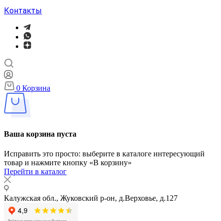
Контакты
0
Корзина
Ваша корзина пуста
Исправить это просто: выберите в каталоге интересующий
товар и нажмите кнопку «В корзину»
Перейти в каталог
Калужская обл., Жуковский р-он, д.Верховье, д.127