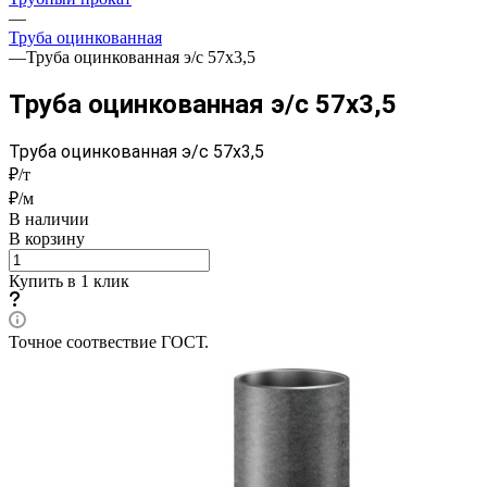
—
Труба оцинкованная
—
Труба оцинкованная э/с 57x3,5
Труба оцинкованная э/с 57x3,5
Труба оцинкованная э/с 57x3,5
₽/т
₽/м
В наличии
В корзину
Купить в 1 клик
Точное соотвествие ГОСТ.