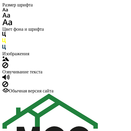
Размер шрифта
Цвет фона и шрифта
Изображения
Озвучивание текста
Обычная версия сайта