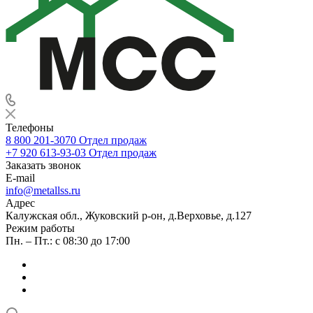
Телефоны
8 800 201-3070
Отдел продаж
+7 920 613-93-03
Отдел продаж
Заказать звонок
E-mail
info@metallss.ru
Адрес
Калужская обл., Жуковский р-он, д.Верховье, д.127
Режим работы
Пн. – Пт.: с 08:30 до 17:00