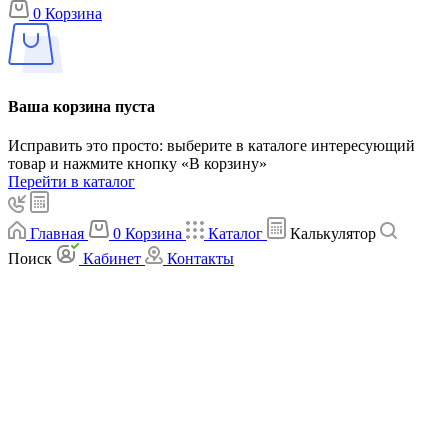
0
Корзина
Ваша корзина пуста
Исправить это просто: выберите в каталоге интересующий
товар и нажмите кнопку «В корзину»
Перейти в каталог
Главная
0
Корзина
Каталог
Калькулятор
Поиск
Кабинет
Контакты