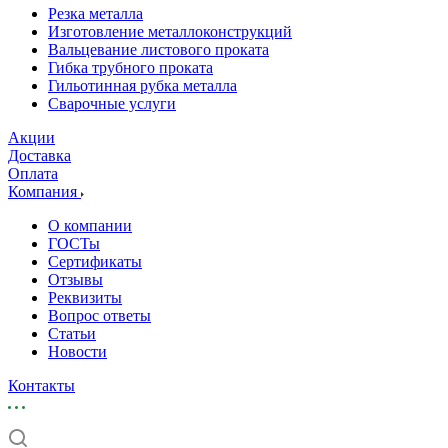
Резка металла
Изготовление металлоконструкций
Вальцевание листового проката
Гибка трубного проката
Гильотинная рубка металла
Сварочные услуги
Акции
Доставка
Оплата
Компания
О компании
ГОСТы
Сертификаты
Отзывы
Реквизиты
Вопрос ответы
Статьи
Новости
Контакты