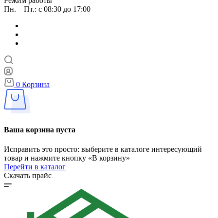
Режим работы
Пн. – Пт.: с 08:30 до 17:00
0
Корзина
Ваша корзина пуста
Исправить это просто: выберите в каталоге интересующий
товар и нажмите кнопку «В корзину»
Перейти в каталог
Скачать прайс