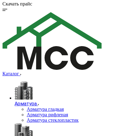
Скачать прайс
Каталог
Арматура
Арматура гладкая
Арматура рифленая
Арматура стеклопластик