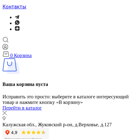
Контакты
0
Корзина
Ваша корзина пуста
Исправить это просто: выберите в каталоге интересующий
товар и нажмите кнопку «В корзину»
Перейти в каталог
Калужская обл., Жуковский р-он, д.Верховье, д.127