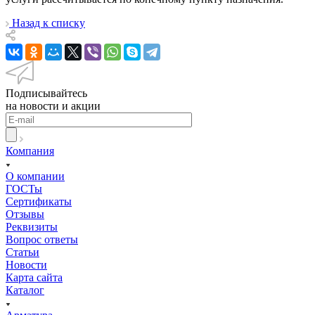
Назад к списку
Подписывайтесь
на новости и акции
Компания
О компании
ГОСТы
Сертификаты
Отзывы
Реквизиты
Вопрос ответы
Статьи
Новости
Карта сайта
Каталог