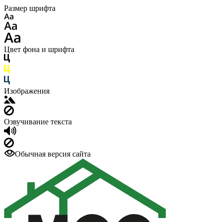
Размер шрифта
Цвет фона и шрифта
Изображения
Озвучивание текста
Обычная версия сайта