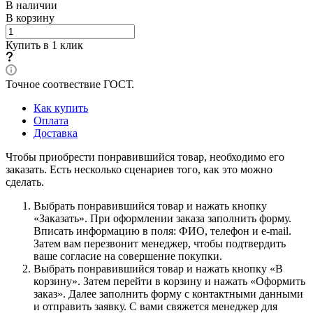
В наличии
В корзину
Купить в 1 клик
Точное соотвествие ГОСТ.
Как купить
Оплата
Доставка
Чтобы приобрести понравившийся товар, необходимо его
заказать. Есть несколько сценариев того, как это можно
сделать.
Выбрать понравившийся товар и нажать кнопку
«Заказать». При оформлении заказа заполнить форму.
Вписать информацию в поля: ФИО, телефон и e-mail.
Затем вам перезвонит менеджер, чтобы подтвердить
ваше согласие на совершение покупки.
Выбрать понравившийся товар и нажать кнопку «В
корзину». Затем перейти в корзину и нажать «Оформить
заказ». Далее заполнить форму с контактными данными
и отправить заявку. С вами свяжется менеджер для