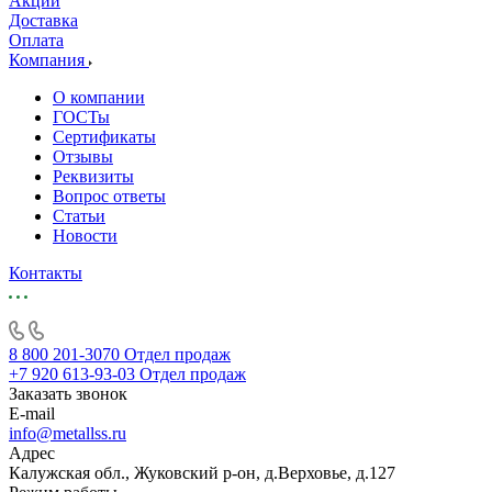
Акции
Доставка
Оплата
Компания
О компании
ГОСТы
Сертификаты
Отзывы
Реквизиты
Вопрос ответы
Статьи
Новости
Контакты
8 800 201-3070
Отдел продаж
+7 920 613-93-03
Отдел продаж
Заказать звонок
E-mail
info@metallss.ru
Адрес
Калужская обл., Жуковский р-он, д.Верховье, д.127