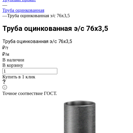
—
Труба оцинкованная
—
Труба оцинкованная э/с 76x3,5
Труба оцинкованная э/с 76x3,5
Труба оцинкованная э/с 76x3,5
₽/т
₽/м
В наличии
В корзину
Купить в 1 клик
Точное соотвествие ГОСТ.