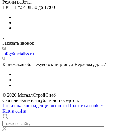
Режим работы
Пн. – Пт.: с 08:30 до 17:00
Заказать звонок
info@metallss.ru
Калужская обл., Жуковский р-он, д.Верховье, д.127
© 2026 МеталлСтройСнаб
Сайт не является публичной офертой.
Политика конфиденциальности
Политика cookies
Карта сайта