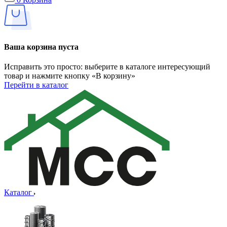
Ваша корзина пуста
Исправить это просто: выберите в каталоге интересующий
товар и нажмите кнопку «В корзину»
Перейти в каталог
Каталог