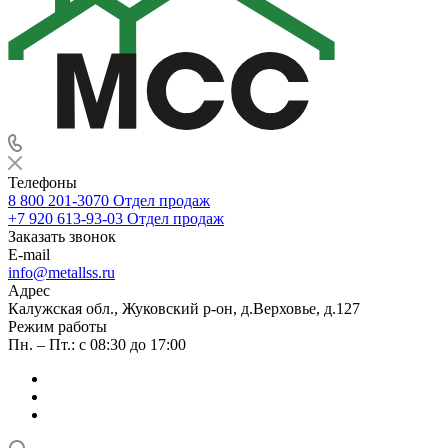
Телефоны
8 800 201-3070
Отдел продаж
+7 920 613-93-03
Отдел продаж
Заказать звонок
E-mail
info@metallss.ru
Адрес
Калужская обл., Жуковский р-он, д.Верховье, д.127
Режим работы
Пн. – Пт.: с 08:30 до 17:00