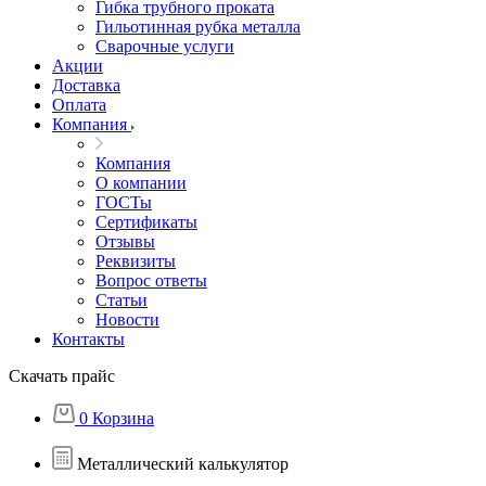
Гибка трубного проката
Гильотинная рубка металла
Сварочные услуги
Акции
Доставка
Оплата
Компания
Компания
О компании
ГОСТы
Сертификаты
Отзывы
Реквизиты
Вопрос ответы
Статьи
Новости
Контакты
Скачать прайс
0
Корзина
Металлический калькулятор