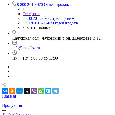
8 800 201-3070
Отдел продаж
Телефоны
8 800 201-3070
Отдел продаж
+7 920 613-93-03
Отдел продаж
Заказать звонок
Калужская обл., Жуковский р-он, д.Верховье, д.127
info@metallss.ru
Пн. – Пт.: с 08:30 до 17:00
Главная
—
Продукция
—
Трубный прокат