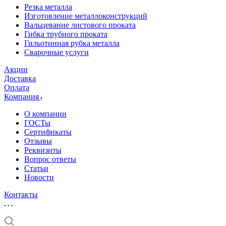
Резка металла
Изготовление металлоконструкций
Вальцевание листового проката
Гибка трубного проката
Гильотинная рубка металла
Сварочные услуги
Акции
Доставка
Оплата
Компания
О компании
ГОСТы
Сертификаты
Отзывы
Реквизиты
Вопрос ответы
Статьи
Новости
Контакты