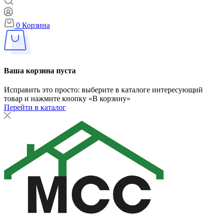
0
Корзина
Ваша корзина пуста
Исправить это просто: выберите в каталоге интересующий
товар и нажмите кнопку «В корзину»
Перейти в каталог