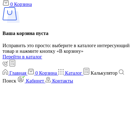
0
Корзина
Ваша корзина пуста
Исправить это просто: выберите в каталоге интересующий
товар и нажмите кнопку «В корзину»
Перейти в каталог
Главная
0
Корзина
Каталог
Калькулятор
Поиск
Кабинет
Контакты