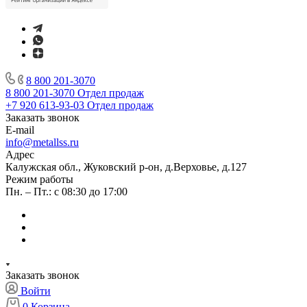
8 800 201-3070
8 800 201-3070
Отдел продаж
+7 920 613-93-03
Отдел продаж
Заказать звонок
E-mail
info@metallss.ru
Адрес
Калужская обл., Жуковский р-он, д.Верховье, д.127
Режим работы
Пн. – Пт.: с 08:30 до 17:00
Заказать звонок
Войти
0
Корзина