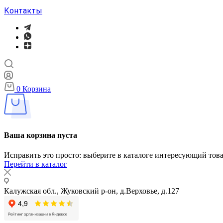
Контакты
0
Корзина
Ваша корзина пуста
Исправить это просто: выберите в каталоге интересующий тов
Перейти в каталог
Калужская обл., Жуковский р-он, д.Верховье, д.127