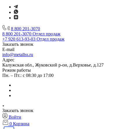
8 800 201-3070
8 800 201-3070
Отдел продаж
+7 920 613-93-03
Отдел продаж
Заказать звонок
E-mail
info@metallss.ru
Адрес
Калужская обл., Жуковский р-он, д.Верховье, д.127
Режим работы
Пн. – Пт.: с 08:30 до 17:00
Заказать звонок
Войти
0
Корзина