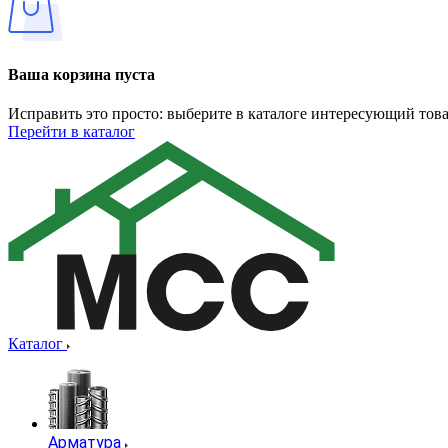
Ваша корзина пуста
Исправить это просто: выберите в каталоге интересующий тов
Перейти в каталог
Каталог
Арматура