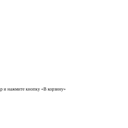
ар и нажмите кнопку «В корзину»