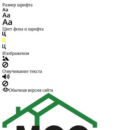
Размер шрифта
Цвет фона и шрифта
Изображения
Озвучивание текста
Обычная версия сайта