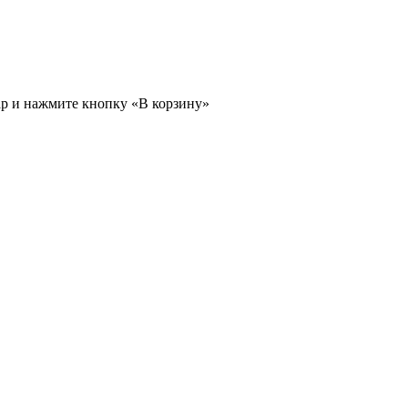
ар и нажмите кнопку «В корзину»