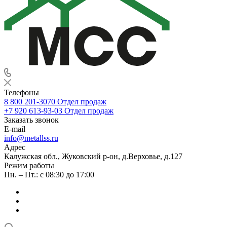
Телефоны
8 800 201-3070
Отдел продаж
+7 920 613-93-03
Отдел продаж
Заказать звонок
E-mail
info@metallss.ru
Адрес
Калужская обл., Жуковский р-он, д.Верховье, д.127
Режим работы
Пн. – Пт.: с 08:30 до 17:00