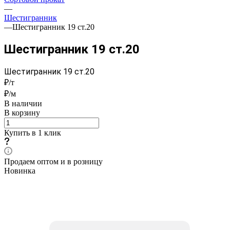
—
Шестигранник
—
Шестигранник 19 ст.20
Шестигранник 19 ст.20
Шестигранник 19 ст.20
₽/т
₽/м
В наличии
В корзину
Купить в 1 клик
Продаем оптом и в розницу
Новинка