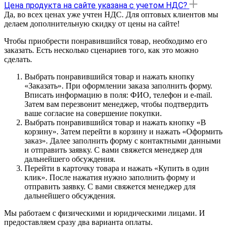
Цена продукта на сайте указана с учетом НДС?
Да, во всех ценах уже учтен НДС. Для оптовых клиентов мы
делаем дополнительную скидку от цены на сайте!
Чтобы приобрести понравившийся товар, необходимо его
заказать. Есть несколько сценариев того, как это можно
сделать.
Выбрать понравившийся товар и нажать кнопку
«Заказать». При оформлении заказа заполнить форму.
Вписать информацию в поля: ФИО, телефон и e-mail.
Затем вам перезвонит менеджер, чтобы подтвердить
ваше согласие на совершение покупки.
Выбрать понравившийся товар и нажать кнопку «В
корзину». Затем перейти в корзину и нажать «Оформить
заказ». Далее заполнить форму с контактными данными
и отправить заявку. С вами свяжется менеджер для
дальнейшего обсуждения.
Перейти в карточку товара и нажать «Купить в один
клик». После нажатия нужно заполнить форму и
отправить заявку. С вами свяжется менеджер для
дальнейшего обсуждения.
Мы работаем с физическими и юридическими лицами. И
предоставляем сразу два варианта оплаты.