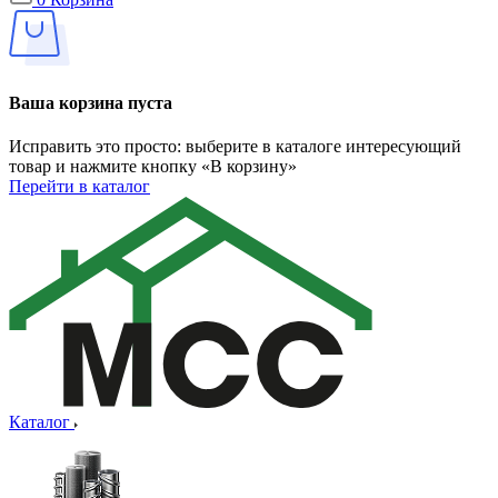
Ваша корзина пуста
Исправить это просто: выберите в каталоге интересующий
товар и нажмите кнопку «В корзину»
Перейти в каталог
Каталог