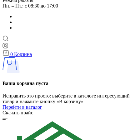
Режим работы
Пн. – Пт.: с 08:30 до 17:00
0
Корзина
Ваша корзина пуста
Исправить это просто: выберите в каталоге интересующий
товар и нажмите кнопку «В корзину»
Перейти в каталог
Скачать прайс