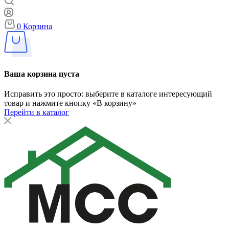
0
Корзина
Ваша корзина пуста
Исправить это просто: выберите в каталоге интересующий
товар и нажмите кнопку «В корзину»
Перейти в каталог