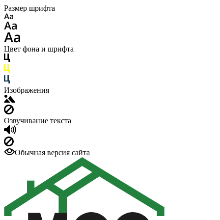
Размер шрифта
Цвет фона и шрифта
Изображения
Озвучивание текста
Обычная версия сайта