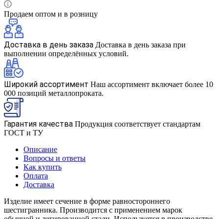
Продаем оптом и в розницу
Доставка в день заказа
Доставка в день заказа при
выполнении определённых условий.
Широкий ассортимент
Наш ассортимент включает более 10
000 позиций металлопроката.
Гарантия качества
Продукция соответствует стандартам
ГОСТ и ТУ
Описание
Вопросы и ответы
Как купить
Оплата
Доставка
Изделие имеет сечение в форме равностороннего
шестигранника. Производится с применением марок
обычной и легированной стали. Используется в производстве