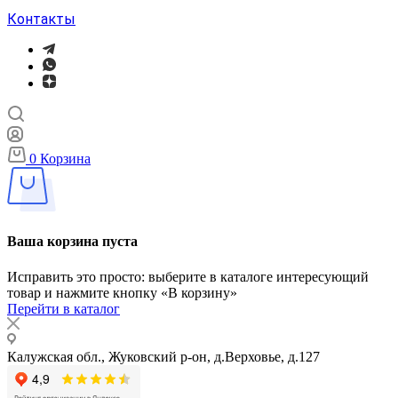
Контакты
0
Корзина
Ваша корзина пуста
Исправить это просто: выберите в каталоге интересующий
товар и нажмите кнопку «В корзину»
Перейти в каталог
Калужская обл., Жуковский р-он, д.Верховье, д.127