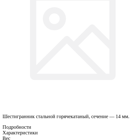
Шестигранник стальной горячекатаный, сечение — 14 мм.
Подробности
Характеристики
Вес