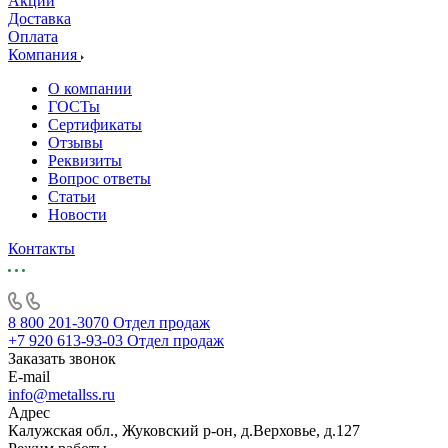
Акции
Доставка
Оплата
Компания
О компании
ГОСТы
Сертификаты
Отзывы
Реквизиты
Вопрос ответы
Статьи
Новости
Контакты
8 800 201-3070
Отдел продаж
+7 920 613-93-03
Отдел продаж
Заказать звонок
E-mail
info@metallss.ru
Адрес
Калужская обл., Жуковский р-он, д.Верховье, д.127