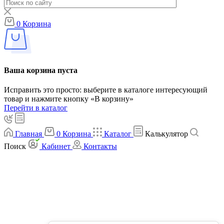
0
Корзина
Ваша корзина пуста
Исправить это просто: выберите в каталоге интересующий
товар и нажмите кнопку «В корзину»
Перейти в каталог
Главная
0
Корзина
Каталог
Калькулятор
Поиск
Кабинет
Контакты