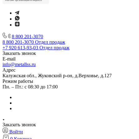
8 800 201-3070
8 800 201-3070
Отдел продаж
+7 920 613-93-03
Отдел продаж
Заказать звонок
E-mail
info@metallss.ru
Адрес
Калужская обл., Жуковский р-он, д.Верховье, д.127
Режим работы
Пн. – Пт.: с 08:30 до 17:00
Заказать звонок
Войти
0
Корзина