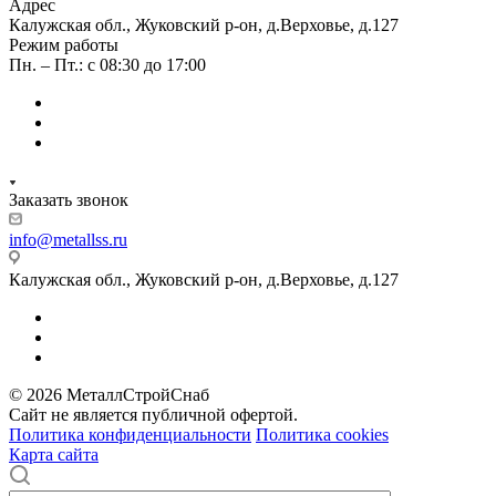
Адрес
Калужская обл., Жуковский р-он, д.Верховье, д.127
Режим работы
Пн. – Пт.: с 08:30 до 17:00
Заказать звонок
info@metallss.ru
Калужская обл., Жуковский р-он, д.Верховье, д.127
© 2026 МеталлСтройСнаб
Сайт не является публичной офертой.
Политика конфиденциальности
Политика cookies
Карта сайта