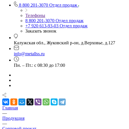
8 800 201-3070
Отдел продаж
Телефоны
8 800 201-3070
Отдел продаж
+7 920 613-93-03
Отдел продаж
Заказать звонок
Калужская обл., Жуковский р-он, д.Верховье, д.127
info@metallss.ru
Пн. – Пт.: с 08:30 до 17:00
Главная
—
Продукция
—
Сортовой прокат