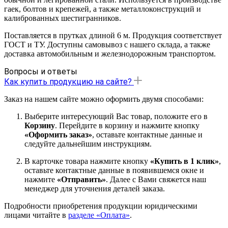
гаек, болтов и крепежей, а также металлоконструкций и
калиброванных шестигранников.
Поставляется в прутках длиной 6 м. Продукция соответствует
ГОСТ и ТУ. Доступны самовывоз с нашего склада, а также
доставка автомобильным и железнодорожным транспортом.
Вопросы и ответы
Как купить продукцию на сайте?
Заказ на нашем сайте можно оформить двумя способами:
Выберите интересующий Вас товар, положите его в
Корзину
. Перейдите в корзину и нажмите кнопку
«Оформить заказ»
, оставьте контактные данные и
следуйте дальнейшим инструкциям.
В карточке товара нажмите кнопку
«Купить в 1 клик»
,
оставьте контактные данные в появившемся окне и
нажмите
«Отправить»
. Далее с Вами свяжется наш
менеджер для уточнения деталей заказа.
Подробности приобретения продукции юридическими
лицами читайте в
разделе «Оплата»
.