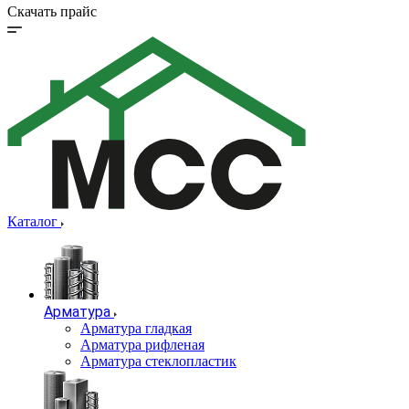
Скачать прайс
Каталог
Арматура
Арматура гладкая
Арматура рифленая
Арматура стеклопластик