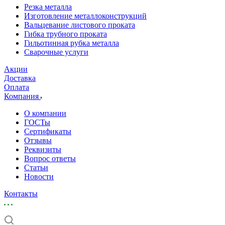
Резка металла
Изготовление металлоконструкций
Вальцевание листового проката
Гибка трубного проката
Гильотинная рубка металла
Сварочные услуги
Акции
Доставка
Оплата
Компания
О компании
ГОСТы
Сертификаты
Отзывы
Реквизиты
Вопрос ответы
Статьи
Новости
Контакты