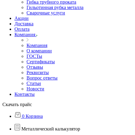
Гибка трубного проката
Гильотинная рубка металла
Сварочные услуги
Акции
Доставка
Оплата
Компания
Компания
О компании
ГОСТы
Сертификаты
Отзывы
Реквизиты
Вопрос ответы
Статьи
Новости
Контакты
Скачать прайс
0
Корзина
Металлический калькулятор