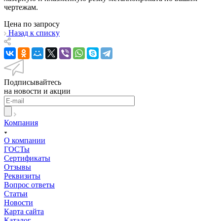
чертежам.
Цена по зап
р
осу
Назад к списку
Подписывайтесь
на новости и акции
Компания
О компании
ГОСТы
Сертификаты
Отзывы
Реквизиты
Вопрос ответы
Статьи
Новости
Карта сайта
Каталог