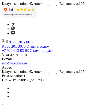
Калужская обл., Жуковский р-он, д.Верховье, д.127
8 800 201-3070
8 800 201-3070
Отдел продаж
+7 920 613-93-03
Отдел продаж
Заказать звонок
E-mail
info@metallss.ru
Адрес
Калужская обл., Жуковский р-он, д.Верховье, д.127
Режим работы
Пн. – Пт.: с 08:30 до 17:00