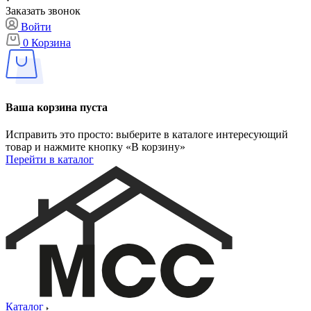
Заказать звонок
Войти
0
Корзина
Ваша корзина пуста
Исправить это просто: выберите в каталоге интересующий
товар и нажмите кнопку «В корзину»
Перейти в каталог
Каталог