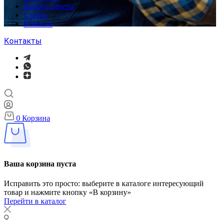
Вопрос ответы
Статьи
Новости
Контакты
0
Корзина
Ваша корзина пуста
Исправить это просто: выберите в каталоге интересующий
товар и нажмите кнопку «В корзину»
Перейти в каталог