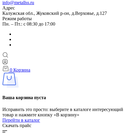
info@metallss.ru
Адрес
Калужская обл., Жуковский р-он, д.Верховье, д.127
Режим работы
Пн. – Пт.: с 08:30 до 17:00
0
Корзина
Ваша корзина пуста
Исправить это просто: выберите в каталоге интересующий
товар и нажмите кнопку «В корзину»
Перейти в каталог
Скачать прайс