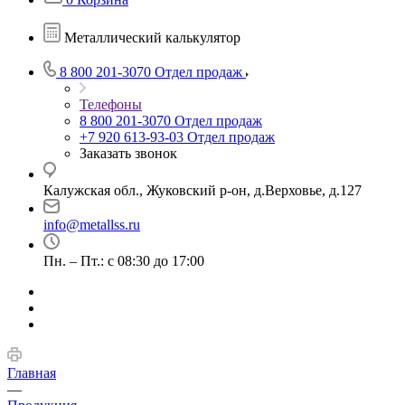
Металлический калькулятор
8 800 201-3070
Отдел продаж
Телефоны
8 800 201-3070
Отдел продаж
+7 920 613-93-03
Отдел продаж
Заказать звонок
Калужская обл., Жуковский р-он, д.Верховье, д.127
info@metallss.ru
Пн. – Пт.: с 08:30 до 17:00
Главная
—