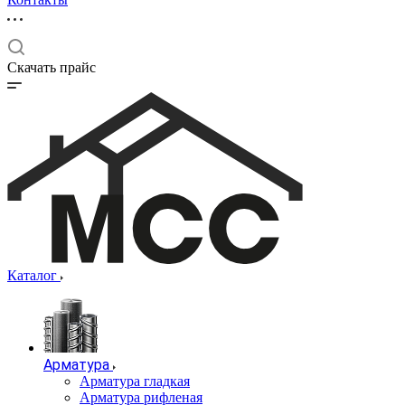
Скачать прайс
Каталог
Арматура
Арматура гладкая
Арматура рифленая