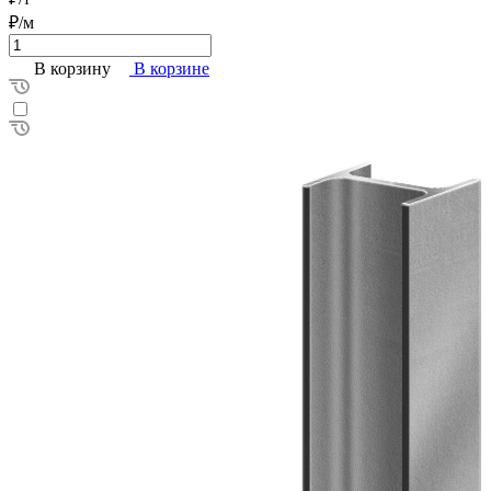
₽/м
В корзину
В корзине