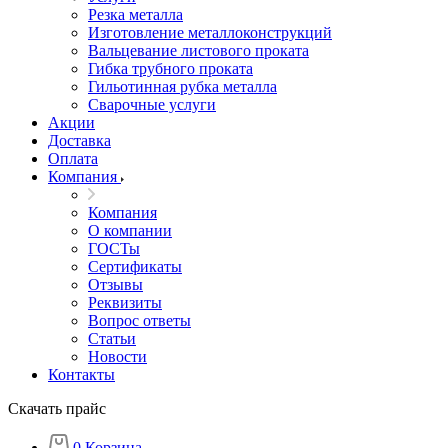
Резка металла
Изготовление металлоконструкций
Вальцевание листового проката
Гибка трубного проката
Гильотинная рубка металла
Сварочные услуги
Акции
Доставка
Оплата
Компания
Компания
О компании
ГОСТы
Сертификаты
Отзывы
Реквизиты
Вопрос ответы
Статьи
Новости
Контакты
Скачать прайс
0
Корзина