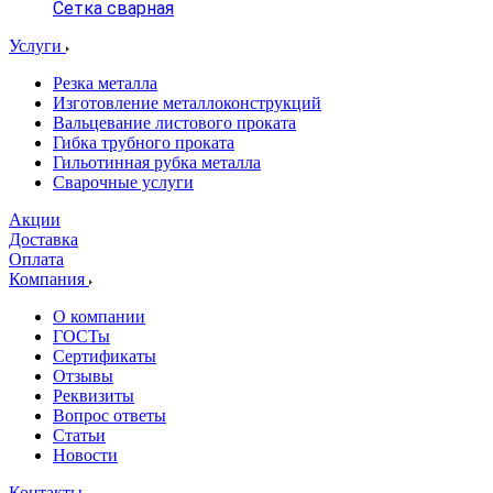
Сетка сварная
Услуги
Резка металла
Изготовление металлоконструкций
Вальцевание листового проката
Гибка трубного проката
Гильотинная рубка металла
Сварочные услуги
Акции
Доставка
Оплата
Компания
О компании
ГОСТы
Сертификаты
Отзывы
Реквизиты
Вопрос ответы
Статьи
Новости
Контакты