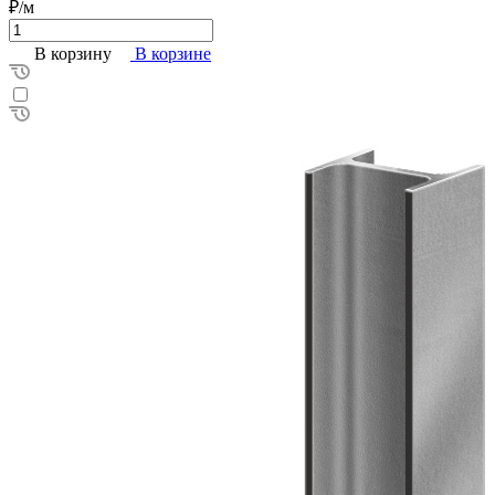
₽/м
В корзину
В корзине