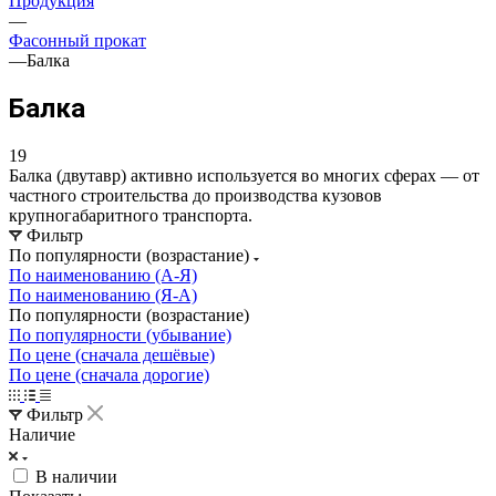
Продукция
—
Фасонный прокат
—
Балка
Балка
19
Балка (двутавр) активно используется во многих сферах — от
частного строительства до производства кузовов
крупногабаритного транспорта.
Фильтр
По популярности (возрастание)
По наименованию (А-Я)
По наименованию (Я-А)
По популярности (возрастание)
По популярности (убывание)
По цене (сначала дешёвые)
По цене (сначала дорогие)
Фильтр
Наличие
В наличии