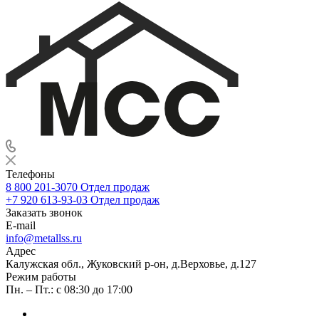
Телефоны
8 800 201-3070
Отдел продаж
+7 920 613-93-03
Отдел продаж
Заказать звонок
E-mail
info@metallss.ru
Адрес
Калужская обл., Жуковский р-он, д.Верховье, д.127
Режим работы
Пн. – Пт.: с 08:30 до 17:00