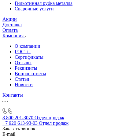
Гильотинная рубка металла
Сварочные услуги
Акции
Доставка
Оплата
Компания
О компании
ГОСТы
Сертификаты
Отзывы
Реквизиты
Вопрос ответы
Статьи
Новости
Контакты
8 800 201-3070
Отдел продаж
+7 920 613-93-03
Отдел продаж
Заказать звонок
E-mail