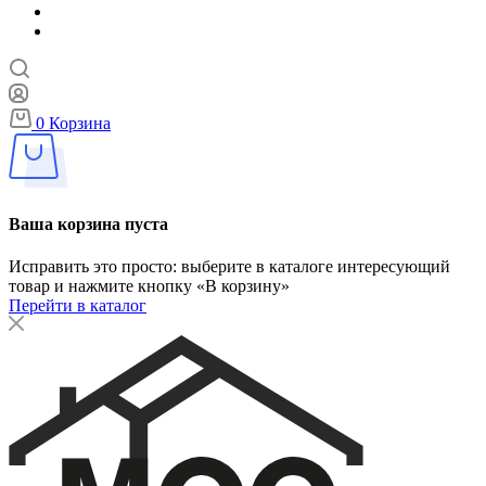
0
Корзина
Ваша корзина пуста
Исправить это просто: выберите в каталоге интересующий
товар и нажмите кнопку «В корзину»
Перейти в каталог