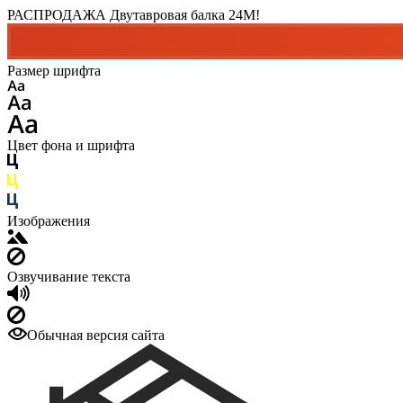
РАСПРОДАЖА Двутавровая балка 24M!
Размер шрифта
Цвет фона и шрифта
Изображения
Озвучивание текста
Обычная версия сайта