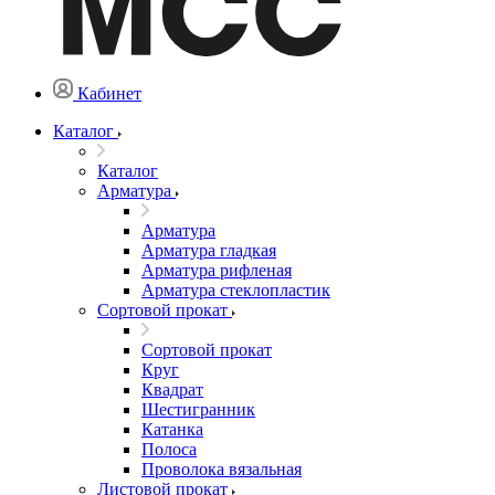
Кабинет
Каталог
Каталог
Арматура
Арматура
Арматура гладкая
Арматура рифленая
Арматура стеклопластик
Сортовой прокат
Сортовой прокат
Круг
Квадрат
Шестигранник
Катанка
Полоса
Проволока вязальная
Листовой прокат