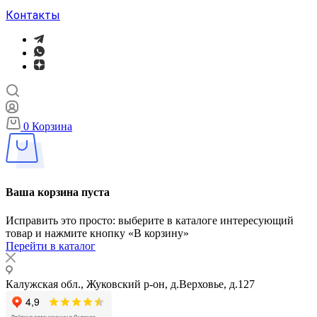
Контакты
0
Корзина
Ваша корзина пуста
Исправить это просто: выберите в каталоге интересующий
товар и нажмите кнопку «В корзину»
Перейти в каталог
Калужская обл., Жуковский р-он, д.Верховье, д.127