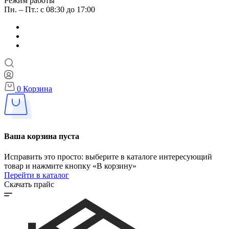
Режим работы
Пн. – Пт.: с 08:30 до 17:00
0
Корзина
Ваша корзина пуста
Исправить это просто: выберите в каталоге интересующий
товар и нажмите кнопку «В корзину»
Перейти в каталог
Скачать прайс