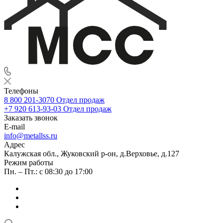
Телефоны
8 800 201-3070
Отдел продаж
+7 920 613-93-03
Отдел продаж
Заказать звонок
E-mail
info@metallss.ru
Адрес
Калужская обл., Жуковский р-он, д.Верховье, д.127
Режим работы
Пн. – Пт.: с 08:30 до 17:00