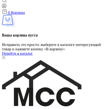
0
Корзина
Ваша корзина пуста
Исправить это просто: выберите в каталоге интересующий
товар и нажмите кнопку «В корзину»
Перейти в каталог