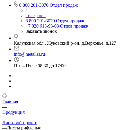
8 800 201-3070
Отдел продаж
Телефоны
8 800 201-3070
Отдел продаж
+7 920 613-93-03
Отдел продаж
Заказать звонок
Калужская обл., Жуковский р-он, д.Верховье, д.127
info@metallss.ru
Пн. – Пт.: с 08:30 до 17:00
Главная
—
Продукция
—
Листовой прокат
—
Листы рифленые