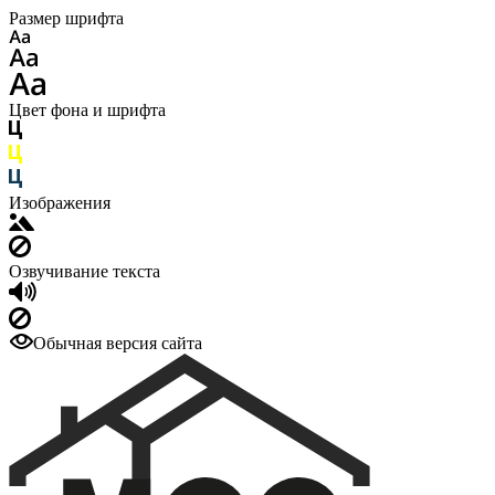
Размер шрифта
Цвет фона и шрифта
Изображения
Озвучивание текста
Обычная версия сайта