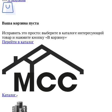
Ваша корзина пуста
Исправить это просто: выберите в каталоге интересующий
товар и нажмите кнопку «В корзину»
Перейти в каталог
Каталог