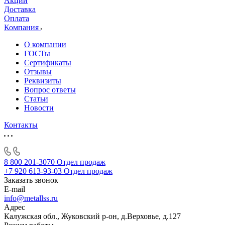
Акции
Доставка
Оплата
Компания
О компании
ГОСТы
Сертификаты
Отзывы
Реквизиты
Вопрос ответы
Статьи
Новости
Контакты
8 800 201-3070
Отдел продаж
+7 920 613-93-03
Отдел продаж
Заказать звонок
E-mail
info@metallss.ru
Адрес
Калужская обл., Жуковский р-он, д.Верховье, д.127