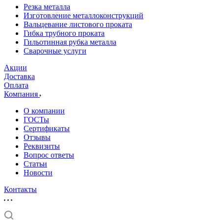
Резка металла
Изготовление металлоконструкций
Вальцевание листового проката
Гибка трубного проката
Гильотинная рубка металла
Сварочные услуги
Акции
Доставка
Оплата
Компания
О компании
ГОСТы
Сертификаты
Отзывы
Реквизиты
Вопрос ответы
Статьи
Новости
Контакты