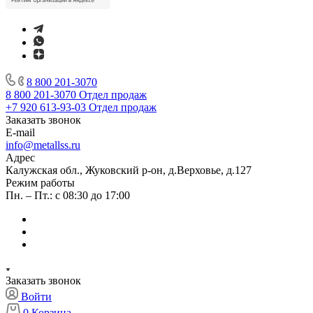
8 800 201-3070
8 800 201-3070
Отдел продаж
+7 920 613-93-03
Отдел продаж
Заказать звонок
E-mail
info@metallss.ru
Адрес
Калужская обл., Жуковский р-он, д.Верховье, д.127
Режим работы
Пн. – Пт.: с 08:30 до 17:00
Заказать звонок
Войти
0
Корзина