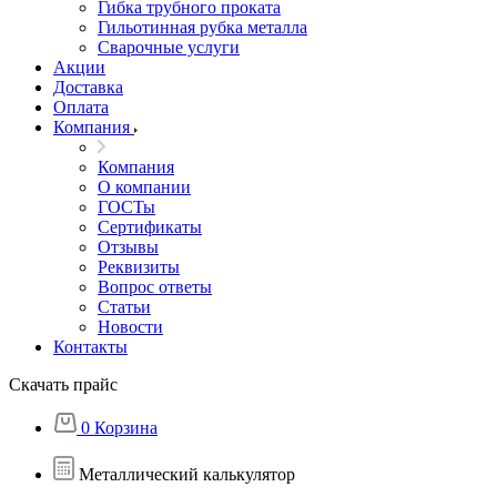
Гибка трубного проката
Гильотинная рубка металла
Сварочные услуги
Акции
Доставка
Оплата
Компания
Компания
О компании
ГОСТы
Сертификаты
Отзывы
Реквизиты
Вопрос ответы
Статьи
Новости
Контакты
Скачать прайс
0
Корзина
Металлический калькулятор