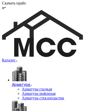
Скачать прайс
Каталог
Арматура
Арматура гладкая
Арматура рифленая
Арматура стеклопластик