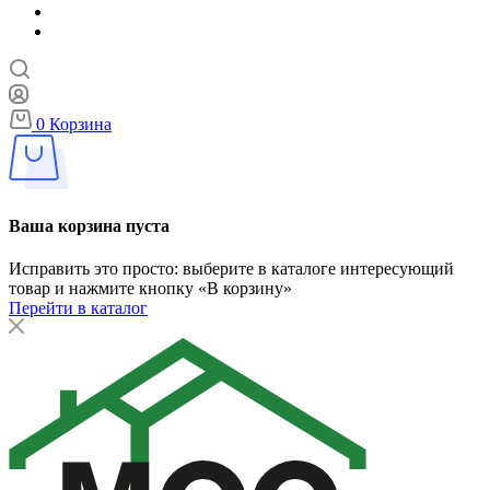
0
Корзина
Ваша корзина пуста
Исправить это просто: выберите в каталоге интересующий
товар и нажмите кнопку «В корзину»
Перейти в каталог