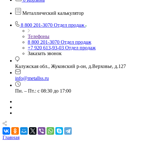
Металлический калькулятор
8 800 201-3070
Отдел продаж
Телефоны
8 800 201-3070
Отдел продаж
+7 920 613-93-03
Отдел продаж
Заказать звонок
Калужская обл., Жуковский р-он, д.Верховье, д.127
info@metallss.ru
Пн. – Пт.: с 08:30 до 17:00
Главная