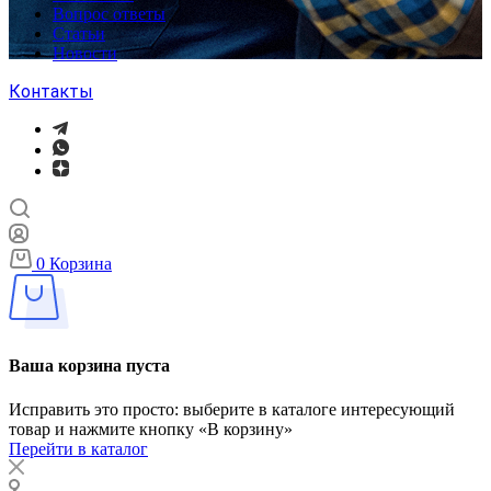
Вопрос ответы
Статьи
Новости
Контакты
0
Корзина
Ваша корзина пуста
Исправить это просто: выберите в каталоге интересующий
товар и нажмите кнопку «В корзину»
Перейти в каталог