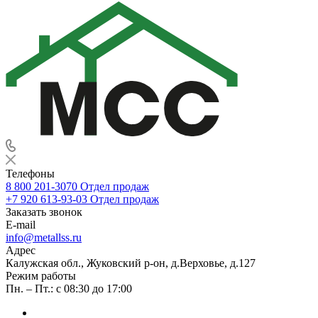
Телефоны
8 800 201-3070
Отдел продаж
+7 920 613-93-03
Отдел продаж
Заказать звонок
E-mail
info@metallss.ru
Адрес
Калужская обл., Жуковский р-он, д.Верховье, д.127
Режим работы
Пн. – Пт.: с 08:30 до 17:00