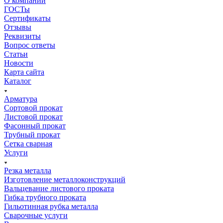
О компании
ГОСТы
Сертификаты
Отзывы
Реквизиты
Вопрос ответы
Статьи
Новости
Карта сайта
Каталог
Арматура
Сортовой прокат
Листовой прокат
Фасонный прокат
Трубный прокат
Сетка сварная
Услуги
Резка металла
Изготовление металлоконструкций
Вальцевание листового проката
Гибка трубного проката
Гильотинная рубка металла
Сварочные услуги