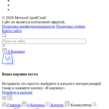
© 2026 МеталлСтройСнаб
Сайт не является публичной офертой.
Политика конфиденциальности
Политика cookies
Карта сайта
0
Корзина
Ваша корзина пуста
Исправить это просто: выберите в каталоге интересующий
товар и нажмите кнопку «В корзину»
Перейти в каталог
Главная
0
Корзина
Каталог
Калькулятор