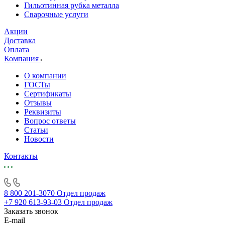
Гильотинная рубка металла
Сварочные услуги
Акции
Доставка
Оплата
Компания
О компании
ГОСТы
Сертификаты
Отзывы
Реквизиты
Вопрос ответы
Статьи
Новости
Контакты
8 800 201-3070
Отдел продаж
+7 920 613-93-03
Отдел продаж
Заказать звонок
E-mail