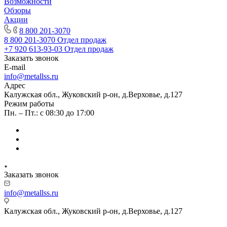
Возможности
Обзоры
Акции
8 800 201-3070
8 800 201-3070
Отдел продаж
+7 920 613-93-03
Отдел продаж
Заказать звонок
E-mail
info@metallss.ru
Адрес
Калужская обл., Жуковский р-он, д.Верховье, д.127
Режим работы
Пн. – Пт.: с 08:30 до 17:00
Заказать звонок
info@metallss.ru
Калужская обл., Жуковский р-он, д.Верховье, д.127