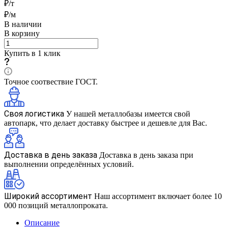
₽/т
₽/м
В наличии
В корзину
Купить в 1 клик
Точное соотвествие ГОСТ.
Своя логистика
У нашей металлобазы имеется свой
автопарк, что делает доставку быстрее и дешевле для Вас.
Доставка в день заказа
Доставка в день заказа при
выполнении определённых условий.
Широкий ассортимент
Наш ассортимент включает более 10
000 позиций металлопроката.
Описание