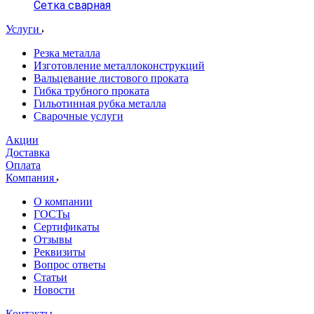
Сетка сварная
Услуги
Резка металла
Изготовление металлоконструкций
Вальцевание листового проката
Гибка трубного проката
Гильотинная рубка металла
Сварочные услуги
Акции
Доставка
Оплата
Компания
О компании
ГОСТы
Сертификаты
Отзывы
Реквизиты
Вопрос ответы
Статьи
Новости
Контакты