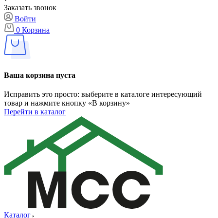
Заказать звонок
Войти
0
Корзина
Ваша корзина пуста
Исправить это просто: выберите в каталоге интересующий
товар и нажмите кнопку «В корзину»
Перейти в каталог
Каталог