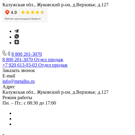
Калужская обл., Жуковский р-он, д.Верховье, д.127
8 800 201-3070
8 800 201-3070
Отдел продаж
+7 920 613-93-03
Отдел продаж
Заказать звонок
E-mail
info@metallss.ru
Адрес
Калужская обл., Жуковский р-он, д.Верховье, д.127
Режим работы
Пн. – Пт.: с 08:30 до 17:00