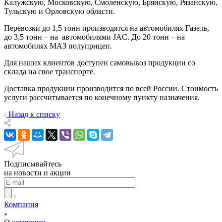
Калужскую, Московскую, Смоленскую, Брянскую, Рязанскую,
Тульскую и Орловскую области.
Перевозки до 1,5 тонн производятся на автомобилях Газель,
до 3,5 тонн – на автомобилями JAC. До 20 тонн – на
автомобилях МАЗ полуприцеп.
Для наших клиентов доступен самовывоз продукции со
склада на свое транспорте.
Доставка продукции производится по всей России. Стоимость
услуги рассчитывается по конечному пункту назначения.
Назад к списку
Подписывайтесь
на новости и акции
Компания