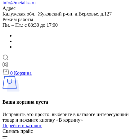
info@metallss.ru
Адрес
Калужская обл., Жуковский р-он, д.Верховье, д.127
Режим работы
Пн. – Пт.: с 08:30 до 17:00
0
Корзина
Ваша корзина пуста
Исправить это просто: выберите в каталоге интересующий
товар и нажмите кнопку «В корзину»
Перейти в каталог
Скачать прайс