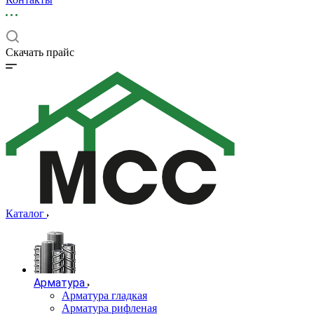
Скачать прайс
Каталог
Арматура
Арматура гладкая
Арматура рифленая