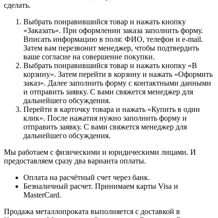
сделать.
Выбрать понравившийся товар и нажать кнопку
«Заказать». При оформлении заказа заполнить форму.
Вписать информацию в поля: ФИО, телефон и e-mail.
Затем вам перезвонит менеджер, чтобы подтвердить
ваше согласие на совершение покупки.
Выбрать понравившийся товар и нажать кнопку «В
корзину». Затем перейти в корзину и нажать «Оформить
заказ». Далее заполнить форму с контактными данными
и отправить заявку. С вами свяжется менеджер для
дальнейшего обсуждения.
Перейти в карточку товара и нажать «Купить в один
клик». После нажатия нужно заполнить форму и
отправить заявку. С вами свяжется менеджер для
дальнейшего обсуждения.
Мы работаем с физическими и юридическими лицами. И
предоставляем сразу два варианта оплаты.
Оплата на расчётный счет через банк.
Безналичный расчет. Принимаем карты Visa и
MasterCard.
Продажа металлопроката выполняется с доставкой в