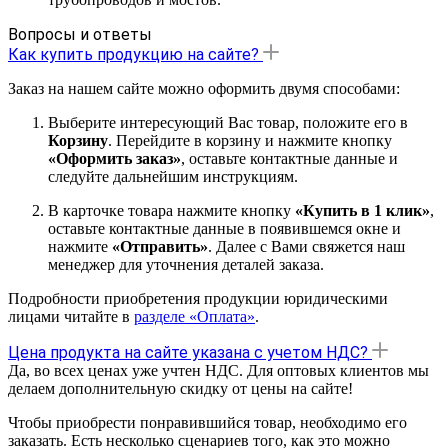
Вопросы и ответы
Как купить продукцию на сайте?
Заказ на нашем сайте можно оформить двумя способами:
Выберите интересующий Вас товар, положите его в
Корзину
. Перейдите в корзину и нажмите кнопку
«Оформить заказ»
, оставьте контактные данные и
следуйте дальнейшим инструкциям.
В карточке товара нажмите кнопку
«Купить в 1 клик»
,
оставьте контактные данные в появившемся окне и
нажмите
«Отправить»
. Далее с Вами свяжется наш
менеджер для уточнения деталей заказа.
Подробности приобретения продукции юридическими
лицами читайте в
разделе «Оплата»
.
Цена продукта на сайте указана с учетом НДС?
Да, во всех ценах уже учтен НДС. Для оптовых клиентов мы
делаем дополнительную скидку от цены на сайте!
Чтобы приобрести понравившийся товар, необходимо его
заказать. Есть несколько сценариев того, как это можно