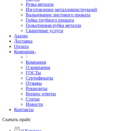
Резка металла
Изготовление металлоконструкций
Вальцевание листового проката
Гибка трубного проката
Гильотинная рубка металла
Сварочные услуги
Акции
Доставка
Оплата
Компания
Компания
О компании
ГОСТы
Сертификаты
Отзывы
Реквизиты
Вопрос ответы
Статьи
Новости
Контакты
Скачать прайс
0
Корзина