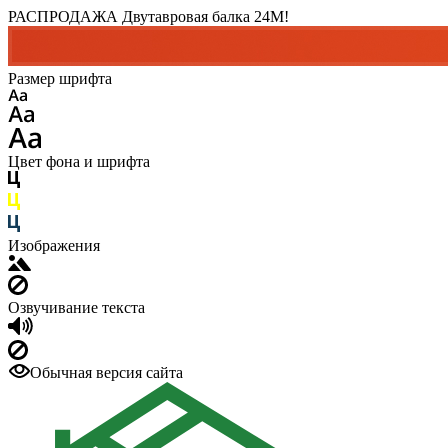
РАСПРОДАЖА Двутавровая балка 24M!
Размер шрифта
Цвет фона и шрифта
Изображения
Озвучивание текста
Обычная версия сайта