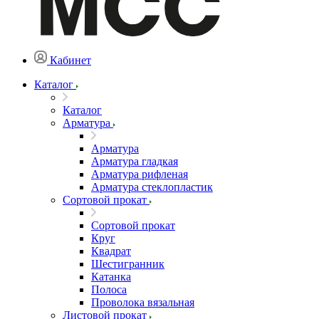
Кабинет
Каталог
Каталог
Арматура
Арматура
Арматура гладкая
Арматура рифленая
Арматура стеклопластик
Сортовой прокат
Сортовой прокат
Круг
Квадрат
Шестигранник
Катанка
Полоса
Проволока вязальная
Листовой прокат