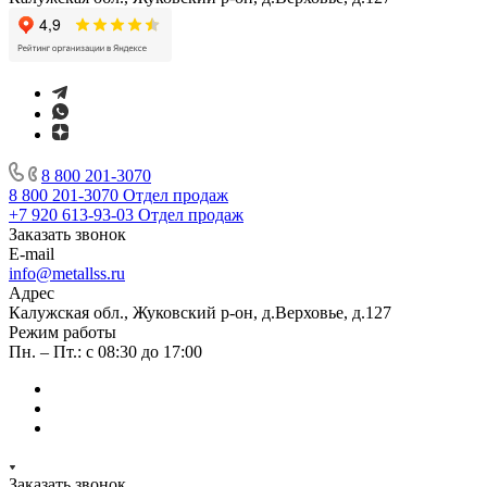
8 800 201-3070
8 800 201-3070
Отдел продаж
+7 920 613-93-03
Отдел продаж
Заказать звонок
E-mail
info@metallss.ru
Адрес
Калужская обл., Жуковский р-он, д.Верховье, д.127
Режим работы
Пн. – Пт.: с 08:30 до 17:00
Заказать звонок