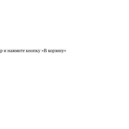
ар и нажмите кнопку «В корзину»