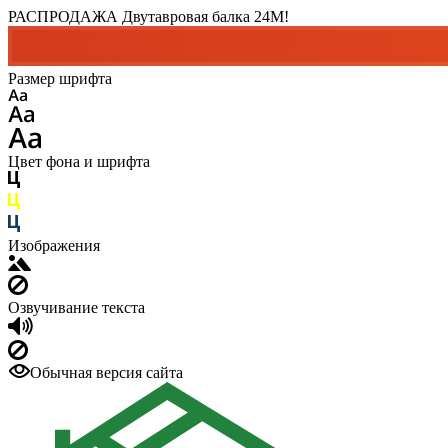
РАСПРОДАЖА Двутавровая балка 24M!
Размер шрифта
Цвет фона и шрифта
Изображения
Озвучивание текста
Обычная версия сайта