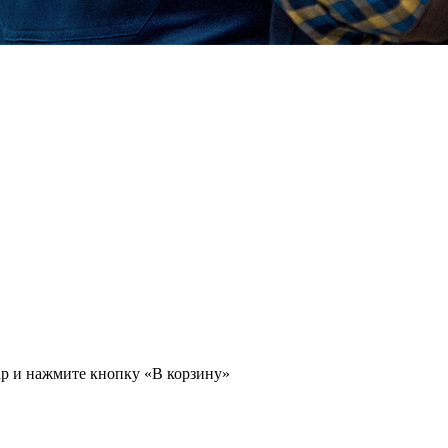
ар и нажмите кнопку «В корзину»