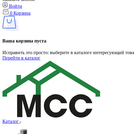
Войти
0
Корзина
Ваша корзина пуста
Исправить это просто: выберите в каталоге интересующий тов
Перейти в каталог
Каталог