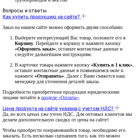
Вопросы и ответы
Как купить продукцию на сайте?
Заказ на нашем сайте можно оформить двумя способами:
Выберите интересующий Вас товар, положите его в
Корзину
. Перейдите в корзину и нажмите кнопку
«Оформить заказ»
, оставьте контактные данные и
следуйте дальнейшим инструкциям.
В карточке товара нажмите кнопку
«Купить в 1 клик»
,
оставьте контактные данные в появившемся окне и
нажмите
«Отправить»
. Далее с Вами свяжется наш
менеджер для уточнения деталей заказа.
Подробности приобретения продукции юридическими
лицами читайте в
разделе «Оплата»
.
Цена продукта на сайте указана с учетом НДС?
Да, во всех ценах уже учтен НДС. Для оптовых клиентов мы
делаем дополнительную скидку от цены на сайте!
Чтобы приобрести понравившийся товар, необходимо его
заказать. Есть несколько сценариев того, как это можно