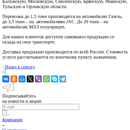
Калужскую, Московскую, Смоленскую, Брянскую, Рязанскую,
Тульскую и Орловскую области.
Перевозки до 1,5 тонн производятся на автомобилях Газель,
до 3,5 тонн – на автомобилями JAC. До 20 тонн – на
автомобилях МАЗ полуприцеп.
Для наших клиентов доступен самовывоз продукции со
склада на свое транспорте.
Доставка продукции производится по всей России. Стоимость
услуги рассчитывается по конечному пункту назначения.
Назад к списку
Подписывайтесь
на новости и акции
Компания