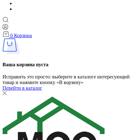
0
Корзина
Ваша корзина пуста
Исправить это просто: выберите в каталоге интересующий
товар и нажмите кнопку «В корзину»
Перейти в каталог