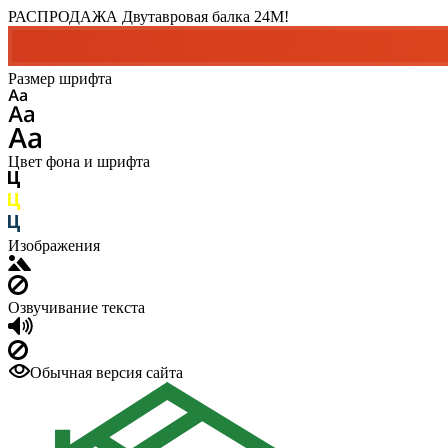
РАСПРОДАЖА Двутавровая балка 24M!
Размер шрифта
Цвет фона и шрифта
Изображения
Озвучивание текста
Обычная версия сайта