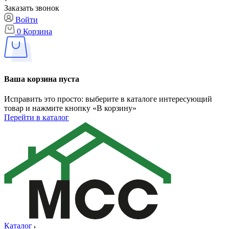
Заказать звонок
Войти
0
Корзина
Ваша корзина пуста
Исправить это просто: выберите в каталоге интересующий
товар и нажмите кнопку «В корзину»
Перейти в каталог
Каталог