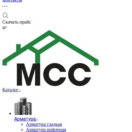
Скачать прайс
Каталог
Арматура
Арматура гладкая
Арматура рифленая