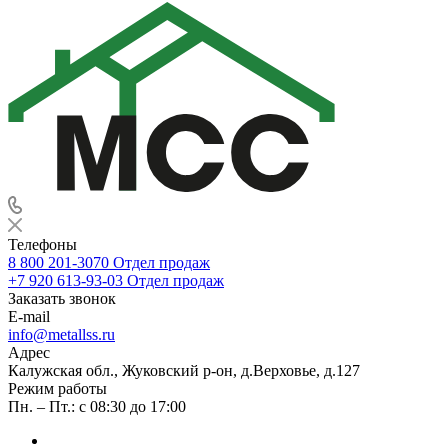
Телефоны
8 800 201-3070
Отдел продаж
+7 920 613-93-03
Отдел продаж
Заказать звонок
E-mail
info@metallss.ru
Адрес
Калужская обл., Жуковский р-он, д.Верховье, д.127
Режим работы
Пн. – Пт.: с 08:30 до 17:00