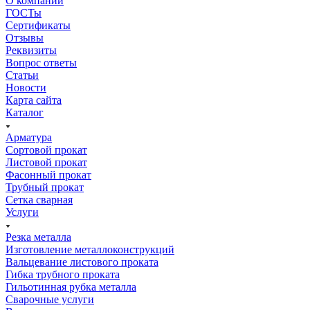
О компании
ГОСТы
Сертификаты
Отзывы
Реквизиты
Вопрос ответы
Статьи
Новости
Карта сайта
Каталог
Арматура
Сортовой прокат
Листовой прокат
Фасонный прокат
Трубный прокат
Сетка сварная
Услуги
Резка металла
Изготовление металлоконструкций
Вальцевание листового проката
Гибка трубного проката
Гильотинная рубка металла
Сварочные услуги