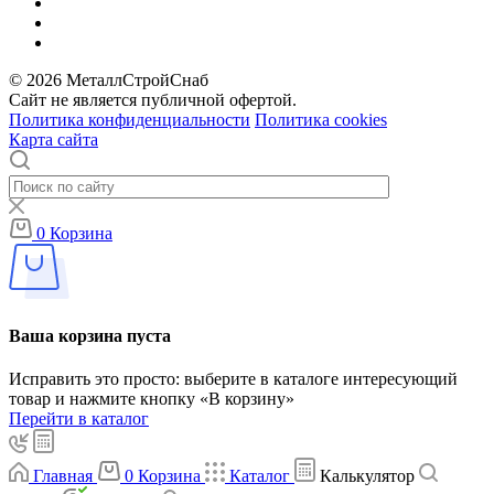
© 2026 МеталлСтройСнаб
Сайт не является публичной офертой.
Политика конфиденциальности
Политика cookies
Карта сайта
0
Корзина
Ваша корзина пуста
Исправить это просто: выберите в каталоге интересующий
товар и нажмите кнопку «В корзину»
Перейти в каталог
Главная
0
Корзина
Каталог
Калькулятор