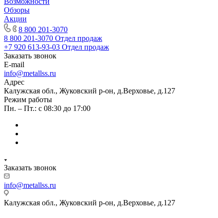
Возможности
Обзоры
Акции
8 800 201-3070
8 800 201-3070
Отдел продаж
+7 920 613-93-03
Отдел продаж
Заказать звонок
E-mail
info@metallss.ru
Адрес
Калужская обл., Жуковский р-он, д.Верховье, д.127
Режим работы
Пн. – Пт.: с 08:30 до 17:00
Заказать звонок
info@metallss.ru
Калужская обл., Жуковский р-он, д.Верховье, д.127