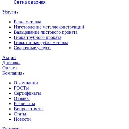
Сетка сварная
Услуги
Резка металла
Изготовление металлоконструкций
Вальцевание листового проката
Гибка трубного проката
Гильотинная рубка металла
Сварочные услуги
Акции
Доставка
Оплата
Компания
О компании
ГОСТы
Сертификаты
Отзывы
Реквизиты
Вопрос ответы
Статьи
Новости
Контакты