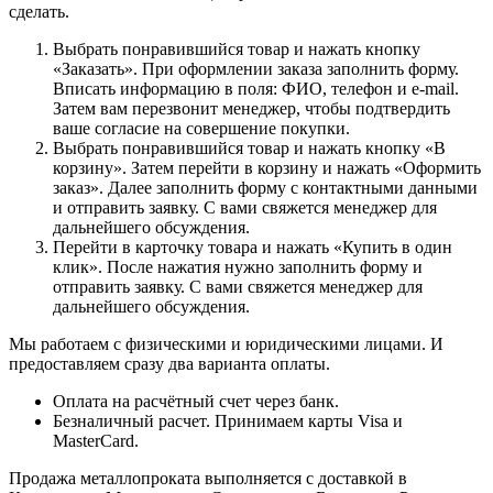
сделать.
Выбрать понравившийся товар и нажать кнопку
«Заказать». При оформлении заказа заполнить форму.
Вписать информацию в поля: ФИО, телефон и e-mail.
Затем вам перезвонит менеджер, чтобы подтвердить
ваше согласие на совершение покупки.
Выбрать понравившийся товар и нажать кнопку «В
корзину». Затем перейти в корзину и нажать «Оформить
заказ». Далее заполнить форму с контактными данными
и отправить заявку. С вами свяжется менеджер для
дальнейшего обсуждения.
Перейти в карточку товара и нажать «Купить в один
клик». После нажатия нужно заполнить форму и
отправить заявку. С вами свяжется менеджер для
дальнейшего обсуждения.
Мы работаем с физическими и юридическими лицами. И
предоставляем сразу два варианта оплаты.
Оплата на расчётный счет через банк.
Безналичный расчет. Принимаем карты Visa и
MasterCard.
Продажа металлопроката выполняется с доставкой в