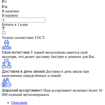
₽/т
₽/м
В наличии
В корзину
Купить в 1 клик
Точное соотвествие ГОСТ.
Своя логистика
У нашей металлобазы имеется свой
автопарк, что делает доставку быстрее и дешевле для Вас.
Доставка в день заказа
Доставка в день заказа при
выполнении определённых условий.
Широкий ассортимент
Наш ассортимент включает более 10
000 позиций металлопроката.
Описание