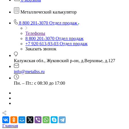
Металлический калькулятор
8 800 201-3070
Отдел продаж
Телефоны
8 800 201-3070
Отдел продаж
+7 920 613-93-03
Отдел продаж
Заказать звонок
Калужская обл., Жуковский р-он, д.Верховье, д.127
info@metallss.ru
Пн. – Пт.: с 08:30 до 17:00
Главная