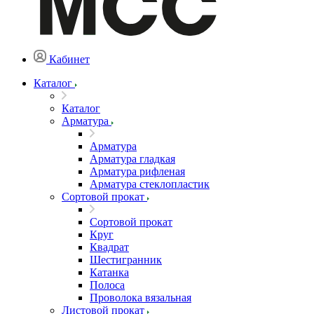
Кабинет
Каталог
Каталог
Арматура
Арматура
Арматура гладкая
Арматура рифленая
Арматура стеклопластик
Сортовой прокат
Сортовой прокат
Круг
Квадрат
Шестигранник
Катанка
Полоса
Проволока вязальная
Листовой прокат