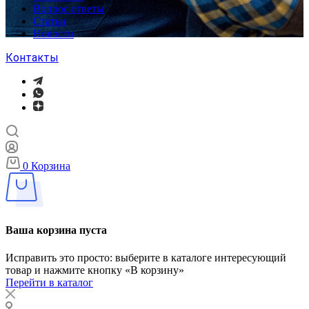
Вопрос ответы
Статьи
Новости
Контакты
0
Корзина
Ваша корзина пуста
Исправить это просто: выберите в каталоге интересующий
товар и нажмите кнопку «В корзину»
Перейти в каталог