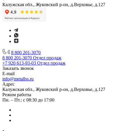
Калужская обл., Жуковский р-он, д.Верховье, д.127
8 800 201-3070
8 800 201-3070
Отдел продаж
+7 920 613-93-03
Отдел продаж
Заказать звонок
E-mail
info@metallss.ru
Адрес
Калужская обл., Жуковский р-он, д.Верховье, д.127
Режим работы
Пн. – Пт.: с 08:30 до 17:00