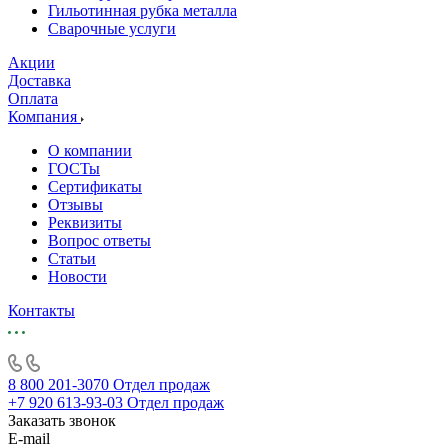
Гильотинная рубка металла
Сварочные услуги
Акции
Доставка
Оплата
Компания
О компании
ГОСТы
Сертификаты
Отзывы
Реквизиты
Вопрос ответы
Статьи
Новости
Контакты
8 800 201-3070
Отдел продаж
+7 920 613-93-03
Отдел продаж
Заказать звонок
E-mail