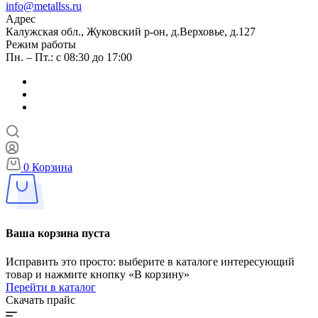
info@metallss.ru
Адрес
Калужская обл., Жуковский р-он, д.Верховье, д.127
Режим работы
Пн. – Пт.: с 08:30 до 17:00
0
Корзина
Ваша корзина пуста
Исправить это просто: выберите в каталоге интересующий
товар и нажмите кнопку «В корзину»
Перейти в каталог
Скачать прайс