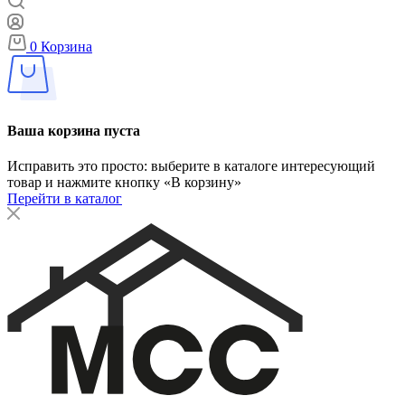
0
Корзина
Ваша корзина пуста
Исправить это просто: выберите в каталоге интересующий
товар и нажмите кнопку «В корзину»
Перейти в каталог