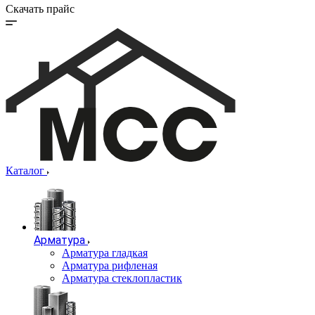
Скачать прайс
Каталог
Арматура
Арматура гладкая
Арматура рифленая
Арматура стеклопластик