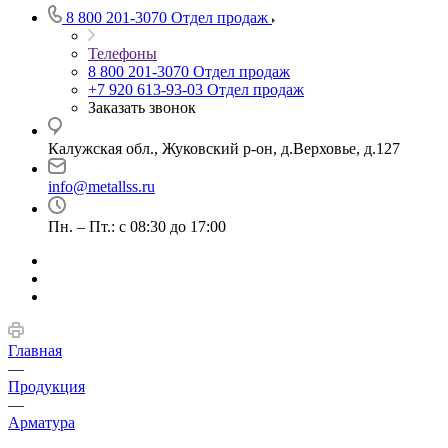
8 800 201-3070
Отдел продаж
Телефоны
8 800 201-3070
Отдел продаж
+7 920 613-93-03
Отдел продаж
Заказать звонок
Калужская обл., Жуковский р-он, д.Верховье, д.127
info@metallss.ru
Пн. – Пт.: с 08:30 до 17:00
Главная
—
Продукция
—
Арматура