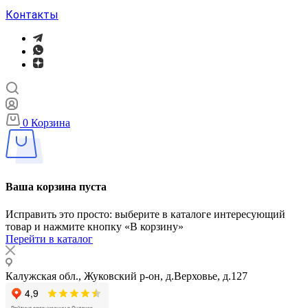
Контакты
0
Корзина
Ваша корзина пуста
Исправить это просто: выберите в каталоге интересующий
товар и нажмите кнопку «В корзину»
Перейти в каталог
Калужская обл., Жуковский р-он, д.Верховье, д.127