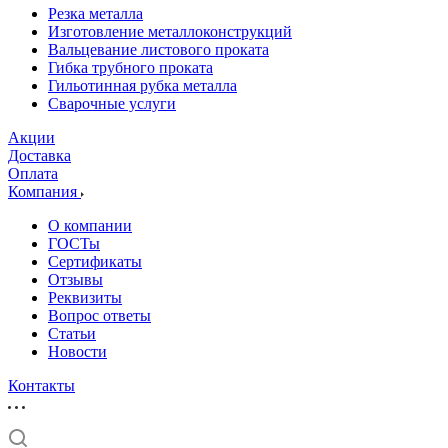
Резка металла
Изготовление металлоконструкций
Вальцевание листового проката
Гибка трубного проката
Гильотинная рубка металла
Сварочные услуги
Акции
Доставка
Оплата
Компания
О компании
ГОСТы
Сертификаты
Отзывы
Реквизиты
Вопрос ответы
Статьи
Новости
Контакты