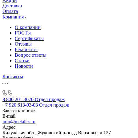
Акции
Доставка
Оплата
Компания
О компании
ГОСТы
Сертификаты
Отзывы
Реквизиты
Вопрос ответы
Статьи
Новости
Контакты
8 800 201-3070
Отдел продаж
+7 920 613-93-03
Отдел продаж
Заказать звонок
E-mail
info@metallss.ru
Адрес
Калужская обл., Жуковский р-он, д.Верховье, д.127