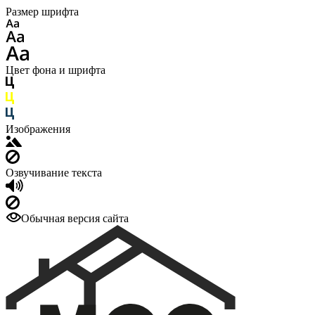
Размер шрифта
Цвет фона и шрифта
Изображения
Озвучивание текста
Обычная версия сайта