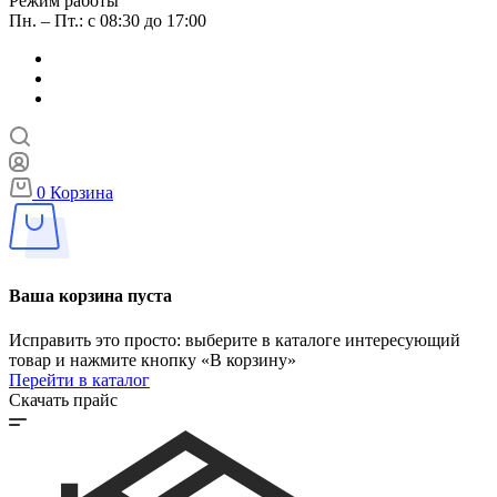
Режим работы
Пн. – Пт.: с 08:30 до 17:00
0
Корзина
Ваша корзина пуста
Исправить это просто: выберите в каталоге интересующий
товар и нажмите кнопку «В корзину»
Перейти в каталог
Скачать прайс