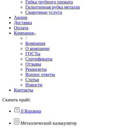
Гибка трубного проката
Гильотинная рубка металла
Сварочные услуги
Акции
Доставка
Оплата
Компания
Компания
О компании
ГОСТы
Сертификаты
Отзывы
Реквизиты
Вопрос ответы
Статьи
Новости
Контакты
Скачать прайс
0
Корзина
Металлический калькулятор