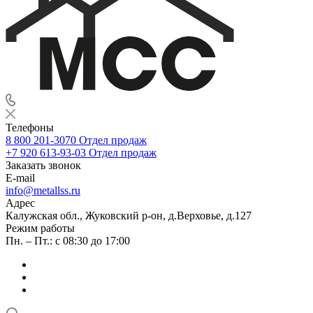
Телефоны
8 800 201-3070
Отдел продаж
+7 920 613-93-03
Отдел продаж
Заказать звонок
E-mail
info@metallss.ru
Адрес
Калужская обл., Жуковский р-он, д.Верховье, д.127
Режим работы
Пн. – Пт.: с 08:30 до 17:00