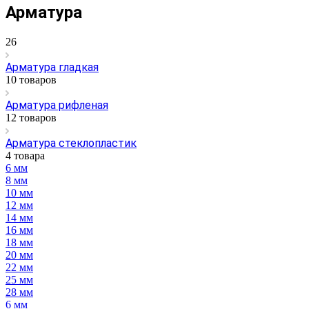
Арматура
26
Арматура гладкая
10 товаров
Арматура рифленая
12 товаров
Арматура стеклопластик
4 товара
6 мм
8 мм
10 мм
12 мм
14 мм
16 мм
18 мм
20 мм
22 мм
25 мм
28 мм
6 мм