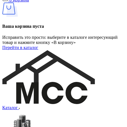
Ваша корзина пуста
Исправить это просто: выберите в каталоге интересующий
товар и нажмите кнопку «В корзину»
Перейти в каталог
Каталог