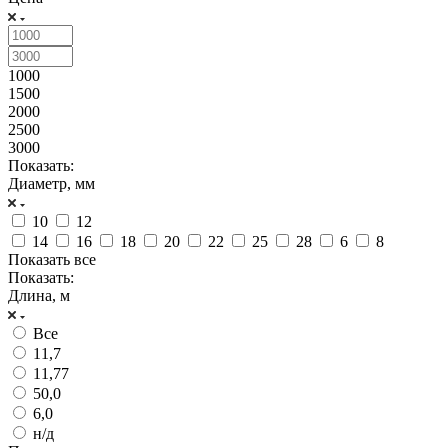
1000
1500
2000
2500
3000
Показать:
Диаметр, мм
10
12
14
16
18
20
22
25
28
6
8
Показать все
Показать:
Длина, м
Все
11,7
11,77
50,0
6,0
н/д