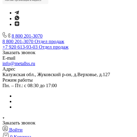
8 800 201-3070
8 800 201-3070
Отдел продаж
+7 920 613-93-03
Отдел продаж
Заказать звонок
E-mail
info@metallss.ru
Адрес
Калужская обл., Жуковский р-он, д.Верховье, д.127
Режим работы
Пн. – Пт.: с 08:30 до 17:00
Заказать звонок
Войти
0
Корзина