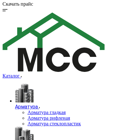
Скачать прайс
Каталог
Арматура
Арматура гладкая
Арматура рифленая
Арматура стеклопластик