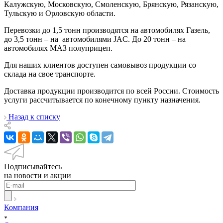
Калужскую, Московскую, Смоленскую, Брянскую, Рязанскую,
Тульскую и Орловскую области.
Перевозки до 1,5 тонн производятся на автомобилях Газель,
до 3,5 тонн – на автомобилями JAC. До 20 тонн – на
автомобилях МАЗ полуприцеп.
Для наших клиентов доступен самовывоз продукции со
склада на свое транспорте.
Доставка продукции производится по всей России. Стоимость
услуги рассчитывается по конечному пункту назначения.
Назад к списку
Подписывайтесь
на новости и акции
Компания