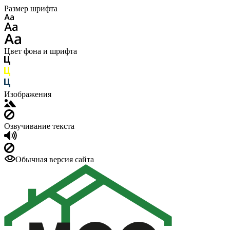
Размер шрифта
Цвет фона и шрифта
Изображения
Озвучивание текста
Обычная версия сайта