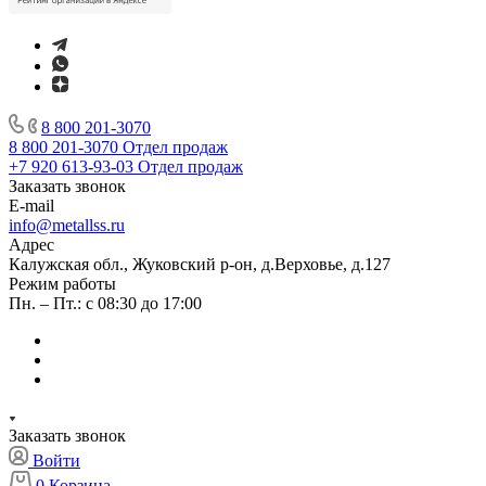
8 800 201-3070
8 800 201-3070
Отдел продаж
+7 920 613-93-03
Отдел продаж
Заказать звонок
E-mail
info@metallss.ru
Адрес
Калужская обл., Жуковский р-он, д.Верховье, д.127
Режим работы
Пн. – Пт.: с 08:30 до 17:00
Заказать звонок
Войти
0
Корзина