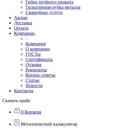
Гибка трубного проката
Гильотинная рубка металла
Сварочные услуги
Акции
Доставка
Оплата
Компания
Компания
О компании
ГОСТы
Сертификаты
Отзывы
Реквизиты
Вопрос ответы
Статьи
Новости
Контакты
Скачать прайс
0
Корзина
Металлический калькулятор