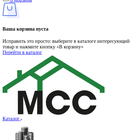
Ваша корзина пуста
Исправить это просто: выберите в каталоге интересующий
товар и нажмите кнопку «В корзину»
Перейти в каталог
Каталог