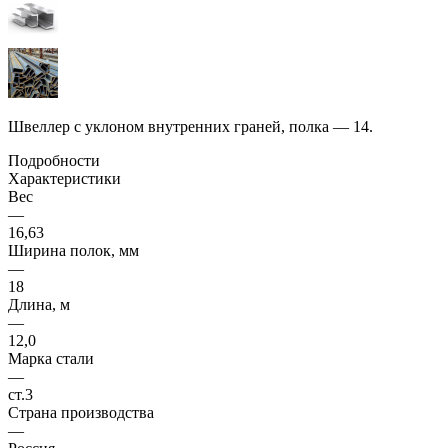
Швеллер с уклоном внутренних граней, полка — 14.
Подробности
Характеристики
Вес
—
16,63
Ширина полок, мм
—
18
Длина, м
—
12,0
Марка стали
—
ст.3
Страна производства
—