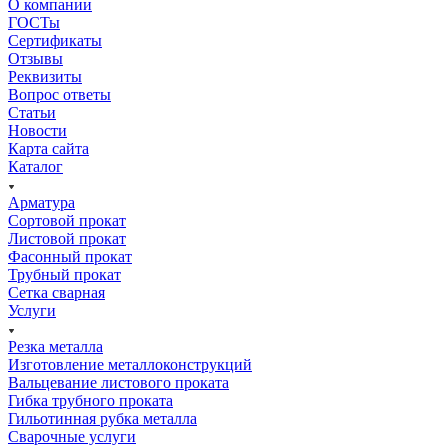
О компании
ГОСТы
Сертификаты
Отзывы
Реквизиты
Вопрос ответы
Статьи
Новости
Карта сайта
Каталог
Арматура
Сортовой прокат
Листовой прокат
Фасонный прокат
Трубный прокат
Сетка сварная
Услуги
Резка металла
Изготовление металлоконструкций
Вальцевание листового проката
Гибка трубного проката
Гильотинная рубка металла
Сварочные услуги