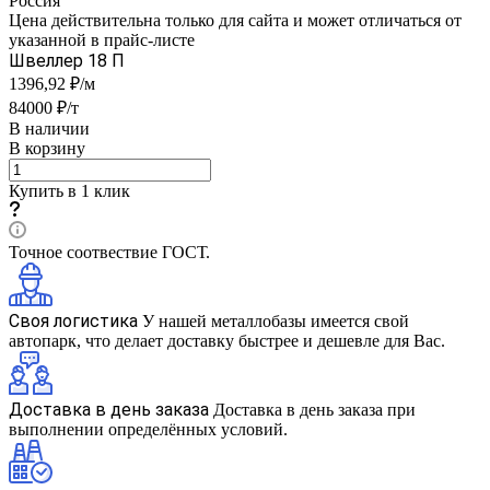
Россия
Цена действительна только для сайта и может отличаться от
указанной в прайс-листе
Швеллер 18 П
1396,92 ₽/м
84000 ₽/т
В наличии
В корзину
Купить в 1 клик
Точное соотвествие ГОСТ.
Своя логистика
У нашей металлобазы имеется свой
автопарк, что делает доставку быстрее и дешевле для Вас.
Доставка в день заказа
Доставка в день заказа при
выполнении определённых условий.