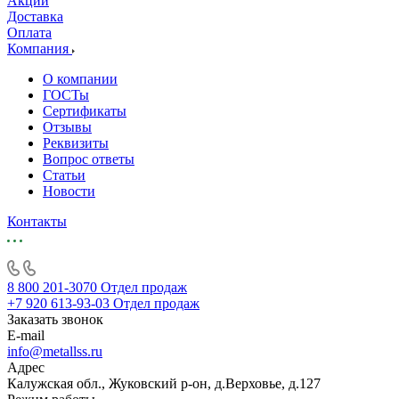
Акции
Доставка
Оплата
Компания
О компании
ГОСТы
Сертификаты
Отзывы
Реквизиты
Вопрос ответы
Статьи
Новости
Контакты
8 800 201-3070
Отдел продаж
+7 920 613-93-03
Отдел продаж
Заказать звонок
E-mail
info@metallss.ru
Адрес
Калужская обл., Жуковский р-он, д.Верховье, д.127