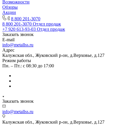
Возможности
Обзоры
Акции
8 800 201-3070
8 800 201-3070
Отдел продаж
+7 920 613-93-03
Отдел продаж
Заказать звонок
E-mail
info@metallss.ru
Адрес
Калужская обл., Жуковский р-он, д.Верховье, д.127
Режим работы
Пн. – Пт.: с 08:30 до 17:00
Заказать звонок
info@metallss.ru
Калужская обл., Жуковский р-он, д.Верховье, д.127