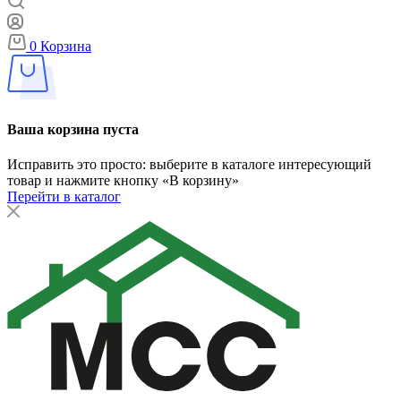
0
Корзина
Ваша корзина пуста
Исправить это просто: выберите в каталоге интересующий
товар и нажмите кнопку «В корзину»
Перейти в каталог