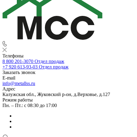
Телефоны
8 800 201-3070
Отдел продаж
+7 920 613-93-03
Отдел продаж
Заказать звонок
E-mail
info@metallss.ru
Адрес
Калужская обл., Жуковский р-он, д.Верховье, д.127
Режим работы
Пн. – Пт.: с 08:30 до 17:00