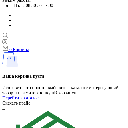
Режим работы
Пн. – Пт.: с 08:30 до 17:00
0
Корзина
Ваша корзина пуста
Исправить это просто: выберите в каталоге интересующий
товар и нажмите кнопку «В корзину»
Перейти в каталог
Скачать прайс