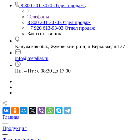
8 800 201-3070
Отдел продаж
Телефоны
8 800 201-3070
Отдел продаж
+7 920 613-93-03
Отдел продаж
Заказать звонок
Калужская обл., Жуковский р-он, д.Верховье, д.127
info@metallss.ru
Пн. – Пт.: с 08:30 до 17:00
Главная
—
Продукция
—
Фасонный прокат