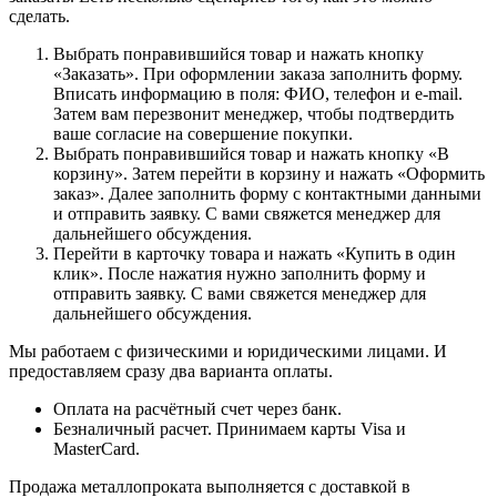
сделать.
Выбрать понравившийся товар и нажать кнопку
«Заказать». При оформлении заказа заполнить форму.
Вписать информацию в поля: ФИО, телефон и e-mail.
Затем вам перезвонит менеджер, чтобы подтвердить
ваше согласие на совершение покупки.
Выбрать понравившийся товар и нажать кнопку «В
корзину». Затем перейти в корзину и нажать «Оформить
заказ». Далее заполнить форму с контактными данными
и отправить заявку. С вами свяжется менеджер для
дальнейшего обсуждения.
Перейти в карточку товара и нажать «Купить в один
клик». После нажатия нужно заполнить форму и
отправить заявку. С вами свяжется менеджер для
дальнейшего обсуждения.
Мы работаем с физическими и юридическими лицами. И
предоставляем сразу два варианта оплаты.
Оплата на расчётный счет через банк.
Безналичный расчет. Принимаем карты Visa и
MasterCard.
Продажа металлопроката выполняется с доставкой в