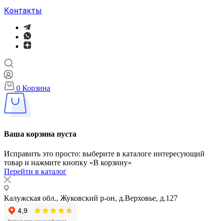
Контакты
0
Корзина
Ваша корзина пуста
Исправить это просто: выберите в каталоге интересующий
товар и нажмите кнопку «В корзину»
Перейти в каталог
Калужская обл., Жуковский р-он, д.Верховье, д.127