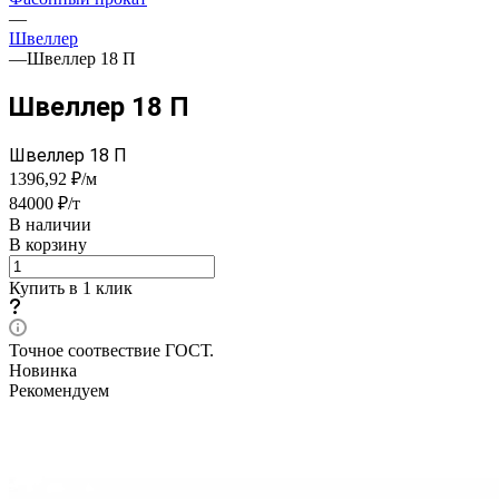
—
Швеллер
—
Швеллер 18 П
Швеллер 18 П
Швеллер 18 П
1396,92 ₽/м
84000 ₽/т
В наличии
В корзину
Купить в 1 клик
Точное соотвествие ГОСТ.
Новинка
Рекомендуем