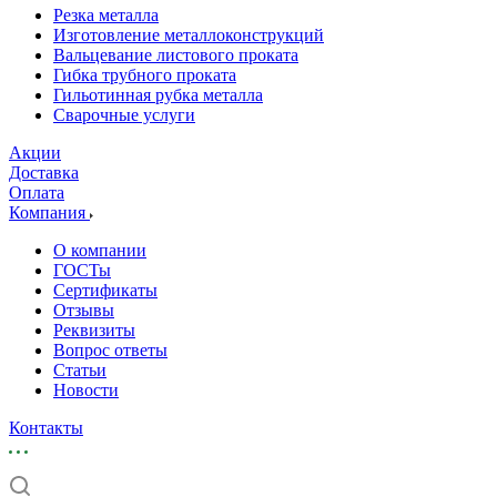
Резка металла
Изготовление металлоконструкций
Вальцевание листового проката
Гибка трубного проката
Гильотинная рубка металла
Сварочные услуги
Акции
Доставка
Оплата
Компания
О компании
ГОСТы
Сертификаты
Отзывы
Реквизиты
Вопрос ответы
Статьи
Новости
Контакты