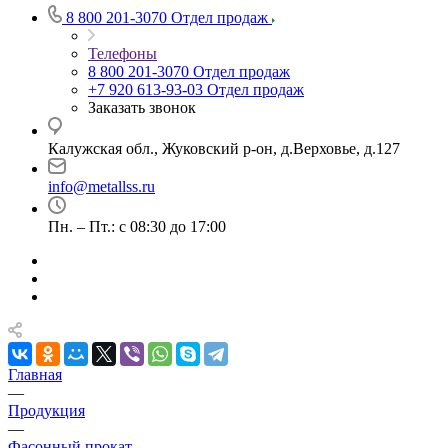
8 800 201-3070
Отдел продаж
Телефоны
8 800 201-3070
Отдел продаж
+7 920 613-93-03
Отдел продаж
Заказать звонок
Калужская обл., Жуковский р-он, д.Верховье, д.127
info@metallss.ru
Пн. – Пт.: с 08:30 до 17:00
Главная
—
Продукция
—
Фасонный прокат