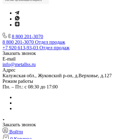
8 800 201-3070
8 800 201-3070
Отдел продаж
+7 920 613-93-03
Отдел продаж
Заказать звонок
E-mail
info@metallss.ru
Адрес
Калужская обл., Жуковский р-он, д.Верховье, д.127
Режим работы
Пн. – Пт.: с 08:30 до 17:00
Заказать звонок
Войти
0
Корзина