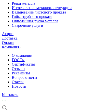
Резка металла
Изготовление металлоконструкций
Вальцевание листового проката
Гибка трубного проката
Гильотинная рубка металла
Сварочные услуги
Акции
Доставка
Оплата
Компания
О компании
ГОСТы
Сертификаты
Отзывы
Реквизиты
Вопрос ответы
Статьи
Новости
Контакты