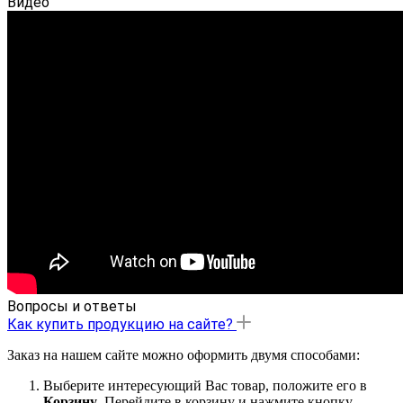
Видео
Вопросы и ответы
Как купить продукцию на сайте?
Заказ на нашем сайте можно оформить двумя способами:
Выберите интересующий Вас товар, положите его в
Корзину
. Перейдите в корзину и нажмите кнопку