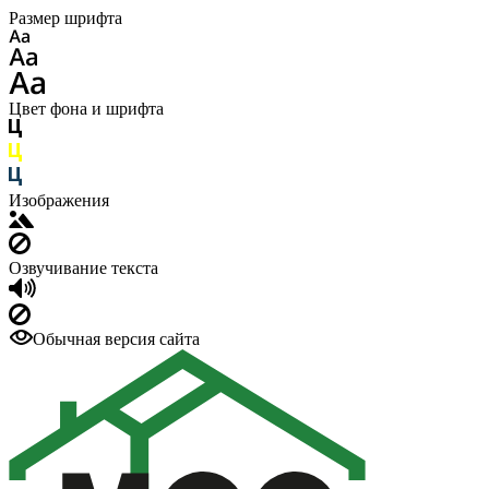
Размер шрифта
Цвет фона и шрифта
Изображения
Озвучивание текста
Обычная версия сайта