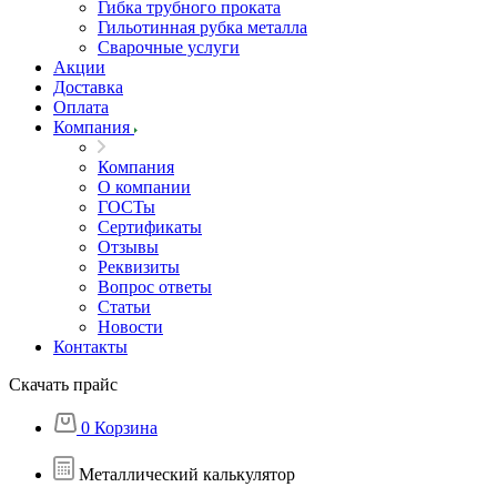
Гибка трубного проката
Гильотинная рубка металла
Сварочные услуги
Акции
Доставка
Оплата
Компания
Компания
О компании
ГОСТы
Сертификаты
Отзывы
Реквизиты
Вопрос ответы
Статьи
Новости
Контакты
Скачать прайс
0
Корзина
Металлический калькулятор