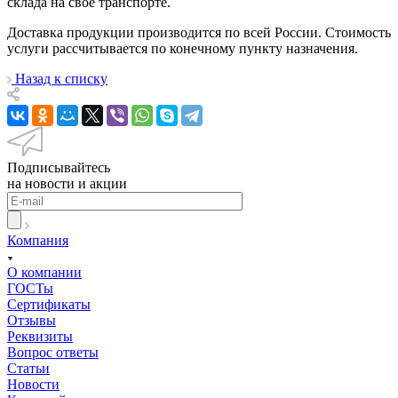
склада на свое транспорте.
Доставка продукции производится по всей России. Стоимость
услуги рассчитывается по конечному пункту назначения.
Назад к списку
Подписывайтесь
на новости и акции
Компания
О компании
ГОСТы
Сертификаты
Отзывы
Реквизиты
Вопрос ответы
Статьи
Новости