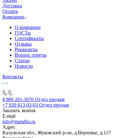
Акции
Доставка
Оплата
Компания
О компании
ГОСТы
Сертификаты
Отзывы
Реквизиты
Вопрос ответы
Статьи
Новости
Контакты
8 800 201-3070
Отдел продаж
+7 920 613-93-03
Отдел продаж
Заказать звонок
E-mail
info@metallss.ru
Адрес
Калужская обл., Жуковский р-он, д.Верховье, д.127