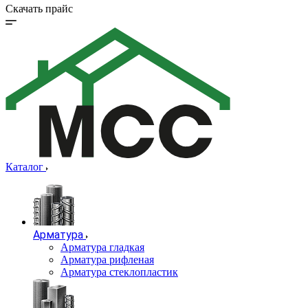
Скачать прайс
Каталог
Арматура
Арматура гладкая
Арматура рифленая
Арматура стеклопластик