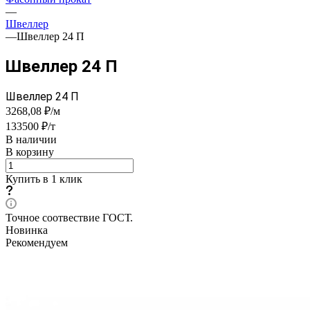
—
Швеллер
—
Швеллер 24 П
Швеллер 24 П
Швеллер 24 П
3268,08 ₽/м
133500 ₽/т
В наличии
В корзину
Купить в 1 клик
Точное соотвествие ГОСТ.
Новинка
Рекомендуем