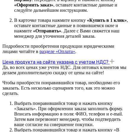
«Оформить заказ»
, оставьте контактные данные и
следуйте дальнейшим инструкциям.
В карточке товара нажмите кнопку
«Купить в 1 клик»
,
оставьте контактные данные в появившемся окне и
нажмите
«Отправить»
. Далее с Вами свяжется наш
менеджер для уточнения деталей заказа.
Подробности приобретения продукции юридическими
лицами читайте в
разделе «Оплата»
.
Цена продукта на сайте указана с учетом НДС?
Да, во всех ценах уже учтен НДС. Для оптовых клиентов мы
делаем дополнительную скидку от цены на сайте!
Чтобы приобрести понравившийся товар, необходимо его
заказать. Есть несколько сценариев того, как это можно
сделать.
Выбрать понравившийся товар и нажать кнопку
«Заказать». При оформлении заказа заполнить форму.
Вписать информацию в поля: ФИО, телефон и e-mail.
Затем вам перезвонит менеджер, чтобы подтвердить
ваше согласие на совершение покупки.
Выбрать понравившийся товар и нажать кнопку «В