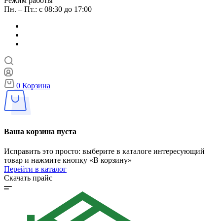
Режим работы
Пн. – Пт.: с 08:30 до 17:00
0
Корзина
Ваша корзина пуста
Исправить это просто: выберите в каталоге интересующий
товар и нажмите кнопку «В корзину»
Перейти в каталог
Скачать прайс