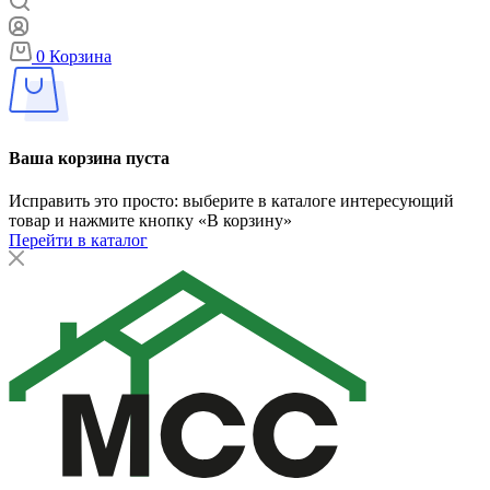
0
Корзина
Ваша корзина пуста
Исправить это просто: выберите в каталоге интересующий
товар и нажмите кнопку «В корзину»
Перейти в каталог