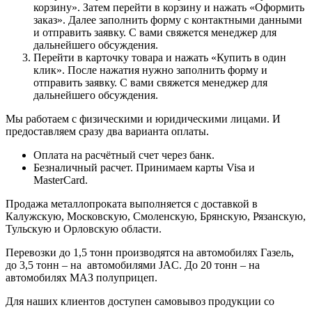
корзину». Затем перейти в корзину и нажать «Оформить
заказ». Далее заполнить форму с контактными данными
и отправить заявку. С вами свяжется менеджер для
дальнейшего обсуждения.
Перейти в карточку товара и нажать «Купить в один
клик». После нажатия нужно заполнить форму и
отправить заявку. С вами свяжется менеджер для
дальнейшего обсуждения.
Мы работаем с физическими и юридическими лицами. И
предоставляем сразу два варианта оплаты.
Оплата на расчётный счет через банк.
Безналичный расчет. Принимаем карты Visa и
MasterCard.
Продажа металлопроката выполняется с доставкой в
Калужскую, Московскую, Смоленскую, Брянскую, Рязанскую,
Тульскую и Орловскую области.
Перевозки до 1,5 тонн производятся на автомобилях Газель,
до 3,5 тонн – на автомобилями JAC. До 20 тонн – на
автомобилях МАЗ полуприцеп.
Для наших клиентов доступен самовывоз продукции со