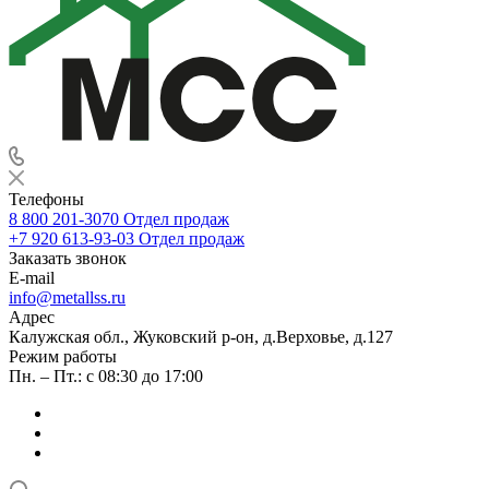
Телефоны
8 800 201-3070
Отдел продаж
+7 920 613-93-03
Отдел продаж
Заказать звонок
E-mail
info@metallss.ru
Адрес
Калужская обл., Жуковский р-он, д.Верховье, д.127
Режим работы
Пн. – Пт.: с 08:30 до 17:00