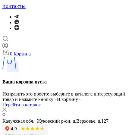
Контакты
0
Корзина
Ваша корзина пуста
Исправить это просто: выберите в каталоге интересующий
товар и нажмите кнопку «В корзину»
Перейти в каталог
Калужская обл., Жуковский р-он, д.Верховье, д.127