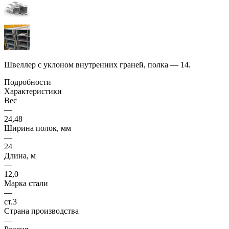
Швеллер с уклоном внутренних граней, полка — 14.
Подробности
Характеристики
Вес
—
24,48
Ширина полок, мм
—
24
Длина, м
—
12,0
Марка стали
—
ст.3
Страна производства
—