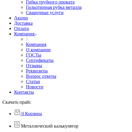
Гибка трубного проката
Гильотинная рубка металла
Сварочные услуги
Акции
Доставка
Оплата
Компания
Компания
О компании
ГОСТы
Сертификаты
Отзывы
Реквизиты
Вопрос ответы
Статьи
Новости
Контакты
Скачать прайс
0
Корзина
Металлический калькулятор