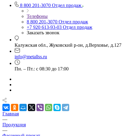
8 800 201-3070
Отдел продаж
Телефоны
8 800 201-3070
Отдел продаж
+7 920 613-93-03
Отдел продаж
Заказать звонок
Калужская обл., Жуковский р-он, д.Верховье, д.127
info@metallss.ru
Пн. – Пт.: с 08:30 до 17:00
Главная
—
Продукция
—
Фасонный прокат