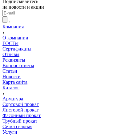
Подписывайтесь
на новости и акции
Компания
О компании
ГОСТы
Сертификаты
Отзывы
Реквизиты
Вопрос ответы
Статьи
Новости
Карта сайта
Каталог
Арматура
Сортовой прокат
Листовой прокат
Фасонный прокат
Трубный прокат
Сетка сварная
Услуги