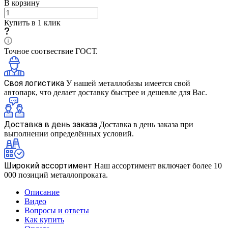
В корзину
Купить в 1 клик
Точное соотвествие ГОСТ.
Своя логистика
У нашей металлобазы имеется свой
автопарк, что делает доставку быстрее и дешевле для Вас.
Доставка в день заказа
Доставка в день заказа при
выполнении определённых условий.
Широкий ассортимент
Наш ассортимент включает более 10
000 позиций металлопроката.
Описание
Видео
Вопросы и ответы
Как купить