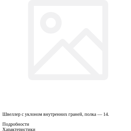
Швеллер с уклоном внутренних граней, полка — 14.
Подробности
Характеристики