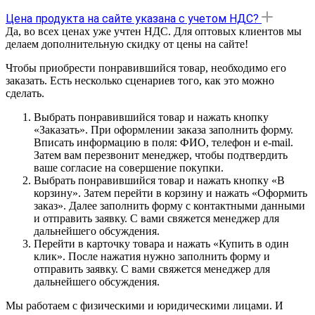
Цена продукта на сайте указана с учетом НДС?
Да, во всех ценах уже учтен НДС. Для оптовых клиентов мы
делаем дополнительную скидку от цены на сайте!
Чтобы приобрести понравившийся товар, необходимо его
заказать. Есть несколько сценариев того, как это можно
сделать.
Выбрать понравившийся товар и нажать кнопку
«Заказать». При оформлении заказа заполнить форму.
Вписать информацию в поля: ФИО, телефон и e-mail.
Затем вам перезвонит менеджер, чтобы подтвердить
ваше согласие на совершение покупки.
Выбрать понравившийся товар и нажать кнопку «В
корзину». Затем перейти в корзину и нажать «Оформить
заказ». Далее заполнить форму с контактными данными
и отправить заявку. С вами свяжется менеджер для
дальнейшего обсуждения.
Перейти в карточку товара и нажать «Купить в один
клик». После нажатия нужно заполнить форму и
отправить заявку. С вами свяжется менеджер для
дальнейшего обсуждения.
Мы работаем с физическими и юридическими лицами. И