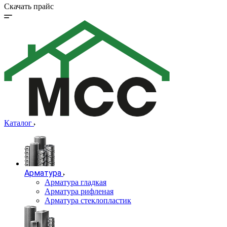
Скачать прайс
Каталог
Арматура
Арматура гладкая
Арматура рифленая
Арматура стеклопластик