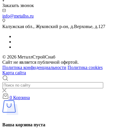
Заказать звонок
info@metallss.ru
Калужская обл., Жуковский р-он, д.Верховье, д.127
© 2026 МеталлСтройСнаб
Сайт не является публичной офертой.
Политика конфиденциальности
Политика cookies
Карта сайта
0
Корзина
Ваша корзина пуста