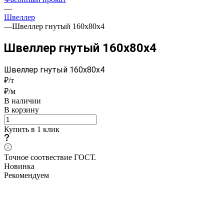
—
Швеллер
—
Швеллер гнутый 160x80x4
Швеллер гнутый 160x80x4
Швеллер гнутый 160x80x4
₽/т
₽/м
В наличии
В корзину
Купить в 1 клик
Точное соотвествие ГОСТ.
Новинка
Рекомендуем