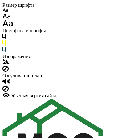
Размер шрифта
Цвет фона и шрифта
Изображения
Озвучивание текста
Обычная версия сайта