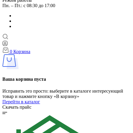
Режим работы
Пн. – Пт.: с 08:30 до 17:00
0
Корзина
Ваша корзина пуста
Исправить это просто: выберите в каталоге интересующий
товар и нажмите кнопку «В корзину»
Перейти в каталог
Скачать прайс