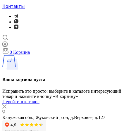
Контакты
0
Корзина
Ваша корзина пуста
Исправить это просто: выберите в каталоге интересующий
товар и нажмите кнопку «В корзину»
Перейти в каталог
Калужская обл., Жуковский р-он, д.Верховье, д.127