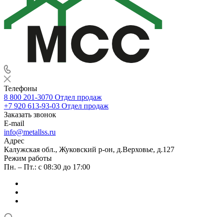
Телефоны
8 800 201-3070
Отдел продаж
+7 920 613-93-03
Отдел продаж
Заказать звонок
E-mail
info@metallss.ru
Адрес
Калужская обл., Жуковский р-он, д.Верховье, д.127
Режим работы
Пн. – Пт.: с 08:30 до 17:00