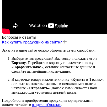
Вопросы и ответы
Как купить продукцию на сайте?
Заказ на нашем сайте можно оформить двумя способами:
Выберите интересующий Вас товар, положите его в
Корзину
. Перейдите в корзину и нажмите кнопку
«Оформить заказ»
, оставьте контактные данные и
следуйте дальнейшим инструкциям.
В карточке товара нажмите кнопку
«Купить в 1 клик»
,
оставьте контактные данные в появившемся окне и
нажмите
«Отправить»
. Далее с Вами свяжется наш
менеджер для уточнения деталей заказа.
Подробности приобретения продукции юридическими
лицами читайте в
разделе «Оплата»
.