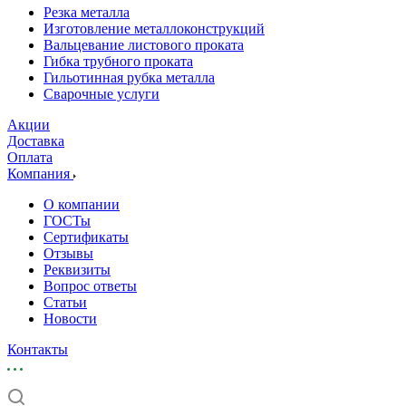
Резка металла
Изготовление металлоконструкций
Вальцевание листового проката
Гибка трубного проката
Гильотинная рубка металла
Сварочные услуги
Акции
Доставка
Оплата
Компания
О компании
ГОСТы
Сертификаты
Отзывы
Реквизиты
Вопрос ответы
Статьи
Новости
Контакты