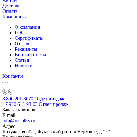
Акции
Доставка
Оплата
Компания
О компании
ГОСТы
Сертификаты
Отзывы
Реквизиты
Вопрос ответы
Статьи
Новости
Контакты
8 800 201-3070
Отдел продаж
+7 920 613-93-03
Отдел продаж
Заказать звонок
E-mail
info@metallss.ru
Адрес
Калужская обл., Жуковский р-он, д.Верховье, д.127