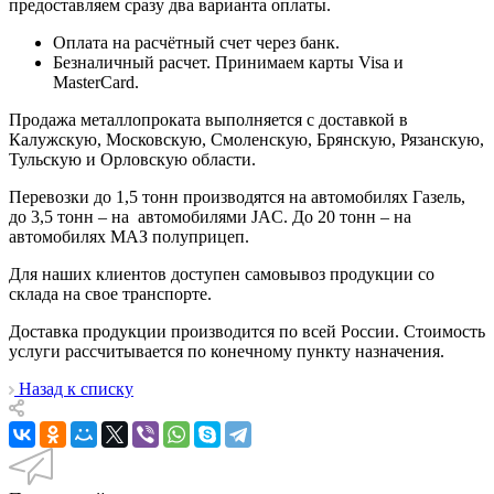
предоставляем сразу два варианта оплаты.
Оплата на расчётный счет через банк.
Безналичный расчет. Принимаем карты Visa и
MasterCard.
Продажа металлопроката выполняется с доставкой в
Калужскую, Московскую, Смоленскую, Брянскую, Рязанскую,
Тульскую и Орловскую области.
Перевозки до 1,5 тонн производятся на автомобилях Газель,
до 3,5 тонн – на автомобилями JAC. До 20 тонн – на
автомобилях МАЗ полуприцеп.
Для наших клиентов доступен самовывоз продукции со
склада на свое транспорте.
Доставка продукции производится по всей России. Стоимость
услуги рассчитывается по конечному пункту назначения.
Назад к списку