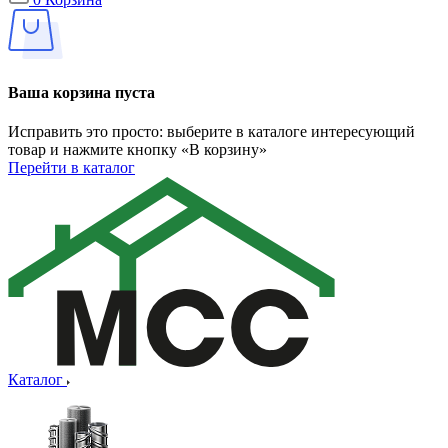
Ваша корзина пуста
Исправить это просто: выберите в каталоге интересующий
товар и нажмите кнопку «В корзину»
Перейти в каталог
Каталог