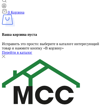
0
Корзина
Ваша корзина пуста
Исправить это просто: выберите в каталоге интересующий
товар и нажмите кнопку «В корзину»
Перейти в каталог