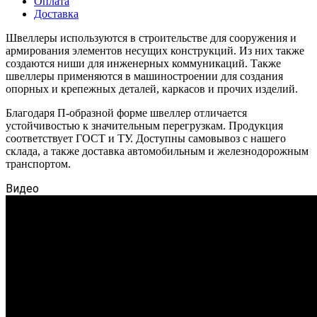
Оплата
Доставка
Швеллеры используются в строительстве для сооружения и
армирования элементов несущих конструкций. Из них также
создаются ниши для инженерных коммуникаций. Также
швеллеры применяются в машиностроении для создания
опорных и крепежных деталей, каркасов и прочих изделий.
Благодаря П-образной форме швеллер отличается
устойчивостью к значительным перегрузкам. Продукция
соответствует ГОСТ и ТУ. Доступны самовывоз с нашего
склада, а также доставка автомобильным и железнодорожным
транспортом.
Видео