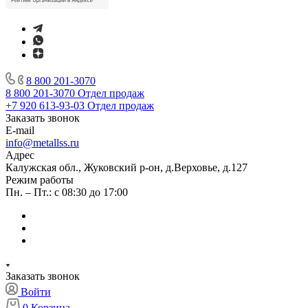
8 800 201-3070
8 800 201-3070
Отдел продаж
+7 920 613-93-03
Отдел продаж
Заказать звонок
E-mail
info@metallss.ru
Адрес
Калужская обл., Жуковский р-он, д.Верховье, д.127
Режим работы
Пн. – Пт.: с 08:30 до 17:00
Заказать звонок
Войти
0
Корзина