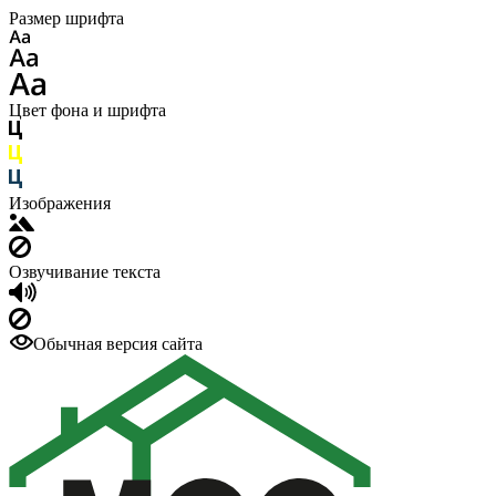
Размер шрифта
Цвет фона и шрифта
Изображения
Озвучивание текста
Обычная версия сайта