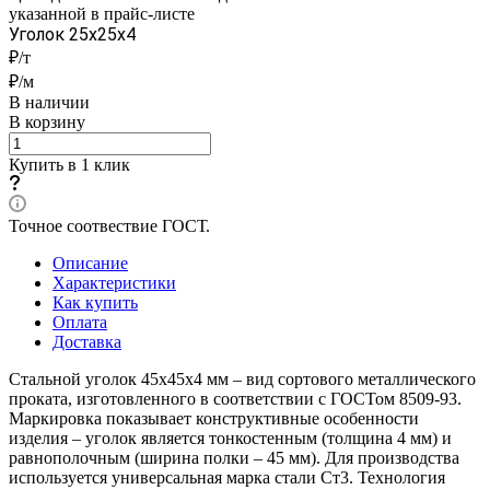
указанной в прайс-листе
Уголок 25x25x4
₽/т
₽/м
В наличии
В корзину
Купить в 1 клик
Точное соотвествие ГОСТ.
Описание
Характеристики
Как купить
Оплата
Доставка
Стальной уголок 45х45х4 мм – вид сортового металлического
проката, изготовленного в соответствии с ГОСТом 8509-93.
Маркировка показывает конструктивные особенности
изделия – уголок является тонкостенным (толщина 4 мм) и
равнополочным (ширина полки – 45 мм). Для производства
используется универсальная марка стали Ст3. Технология