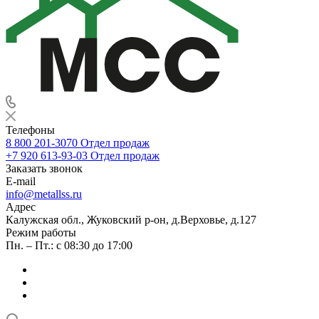
Телефоны
8 800 201-3070
Отдел продаж
+7 920 613-93-03
Отдел продаж
Заказать звонок
E-mail
info@metallss.ru
Адрес
Калужская обл., Жуковский р-он, д.Верховье, д.127
Режим работы
Пн. – Пт.: с 08:30 до 17:00