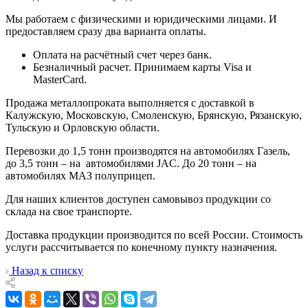
Мы работаем с физическими и юридическими лицами. И
предоставляем сразу два варианта оплаты.
Оплата на расчётный счет через банк.
Безналичный расчет. Принимаем карты Visa и
MasterCard.
Продажа металлопроката выполняется с доставкой в
Калужскую, Московскую, Смоленскую, Брянскую, Рязанскую,
Тульскую и Орловскую области.
Перевозки до 1,5 тонн производятся на автомобилях Газель,
до 3,5 тонн – на автомобилями JAC. До 20 тонн – на
автомобилях МАЗ полуприцеп.
Для наших клиентов доступен самовывоз продукции со
склада на свое транспорте.
Доставка продукции производится по всей России. Стоимость
услуги рассчитывается по конечному пункту назначения.
Назад к списку