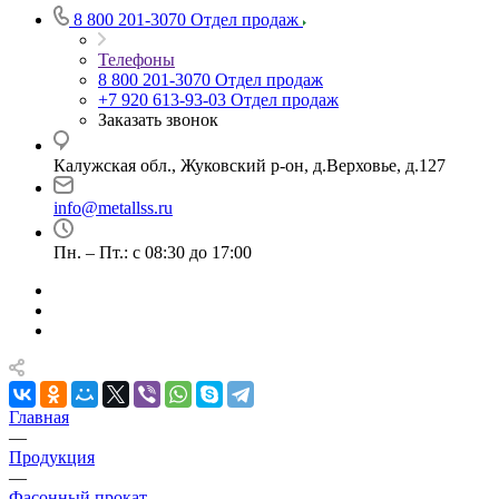
8 800 201-3070
Отдел продаж
Телефоны
8 800 201-3070
Отдел продаж
+7 920 613-93-03
Отдел продаж
Заказать звонок
Калужская обл., Жуковский р-он, д.Верховье, д.127
info@metallss.ru
Пн. – Пт.: с 08:30 до 17:00
Главная
—
Продукция
—
Фасонный прокат