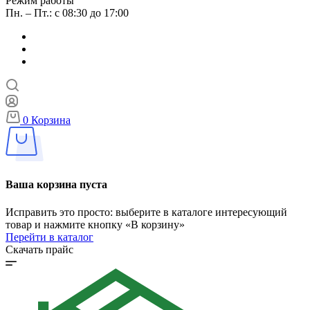
Режим работы
Пн. – Пт.: с 08:30 до 17:00
0
Корзина
Ваша корзина пуста
Исправить это просто: выберите в каталоге интересующий
товар и нажмите кнопку «В корзину»
Перейти в каталог
Скачать прайс