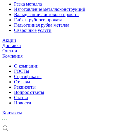
Резка металла
Изготовление металлоконструкций
Вальцевание листового проката
Гибка трубного проката
Гильотинная рубка металла
Сварочные услуги
Акции
Доставка
Оплата
Компания
О компании
ГОСТы
Сертификаты
Отзывы
Реквизиты
Вопрос ответы
Статьи
Новости
Контакты