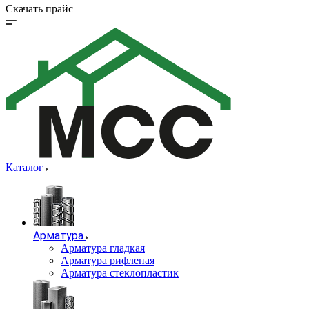
Скачать прайс
Каталог
Арматура
Арматура гладкая
Арматура рифленая
Арматура стеклопластик