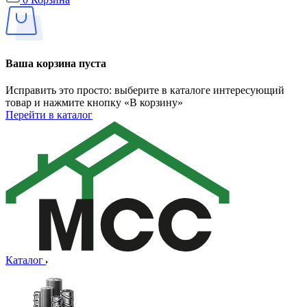
Ваша корзина пуста
Исправить это просто: выберите в каталоге интересующий
товар и нажмите кнопку «В корзину»
Перейти в каталог
Каталог