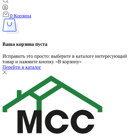
0
Корзина
Ваша корзина пуста
Исправить это просто: выберите в каталоге интересующий
товар и нажмите кнопку «В корзину»
Перейти в каталог