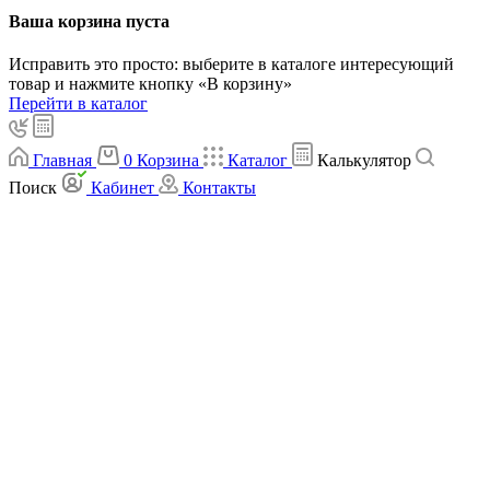
Ваша корзина пуста
Исправить это просто: выберите в каталоге интересующий
товар и нажмите кнопку «В корзину»
Перейти в каталог
Главная
0
Корзина
Каталог
Калькулятор
Поиск
Кабинет
Контакты