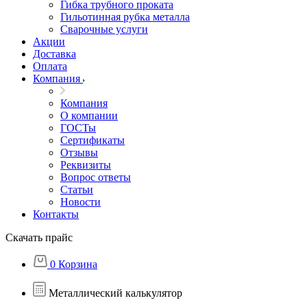
Гибка трубного проката
Гильотинная рубка металла
Сварочные услуги
Акции
Доставка
Оплата
Компания
Компания
О компании
ГОСТы
Сертификаты
Отзывы
Реквизиты
Вопрос ответы
Статьи
Новости
Контакты
Скачать прайс
0
Корзина
Металлический калькулятор