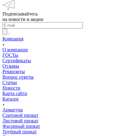
Подписывайтесь
на новости и акции
Компания
О компании
ГОСТы
Сертификаты
Отзывы
Реквизиты
Вопрос ответы
Статьи
Новости
Карта сайта
Каталог
Арматура
Сортовой прокат
Листовой прокат
Фасонный прокат
Трубный прокат