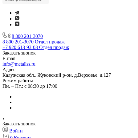
8 800 201-3070
8 800 201-3070
Отдел продаж
+7 920 613-93-03
Отдел продаж
Заказать звонок
E-mail
info@metallss.ru
Адрес
Калужская обл., Жуковский р-он, д.Верховье, д.127
Режим работы
Пн. – Пт.: с 08:30 до 17:00
Заказать звонок
Войти
0
Корзина