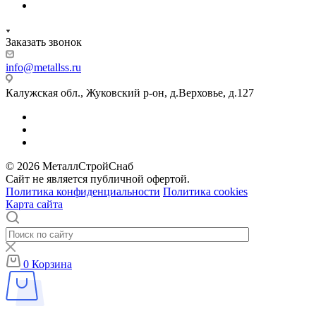
Заказать звонок
info@metallss.ru
Калужская обл., Жуковский р-он, д.Верховье, д.127
© 2026 МеталлСтройСнаб
Сайт не является публичной офертой.
Политика конфиденциальности
Политика cookies
Карта сайта
0
Корзина