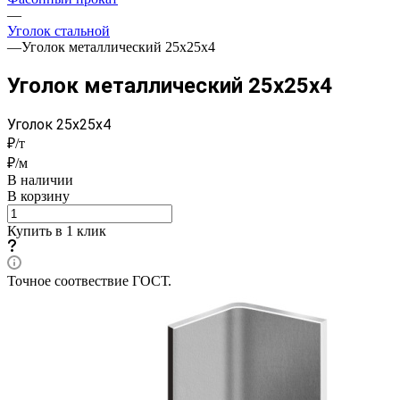
—
Уголок стальной
—
Уголок металлический 25x25x4
Уголок металлический 25x25x4
Уголок 25x25x4
₽/т
₽/м
В наличии
В корзину
Купить в 1 клик
Точное соотвествие ГОСТ.