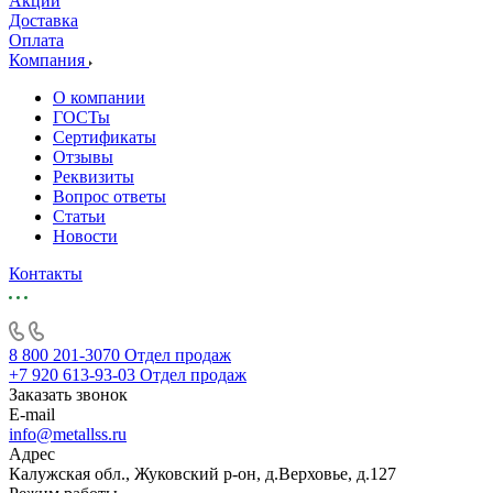
Акции
Доставка
Оплата
Компания
О компании
ГОСТы
Сертификаты
Отзывы
Реквизиты
Вопрос ответы
Статьи
Новости
Контакты
8 800 201-3070
Отдел продаж
+7 920 613-93-03
Отдел продаж
Заказать звонок
E-mail
info@metallss.ru
Адрес
Калужская обл., Жуковский р-он, д.Верховье, д.127