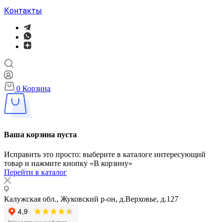
Контакты
0
Корзина
Ваша корзина пуста
Исправить это просто: выберите в каталоге интересующий
товар и нажмите кнопку «В корзину»
Перейти в каталог
Калужская обл., Жуковский р-он, д.Верховье, д.127