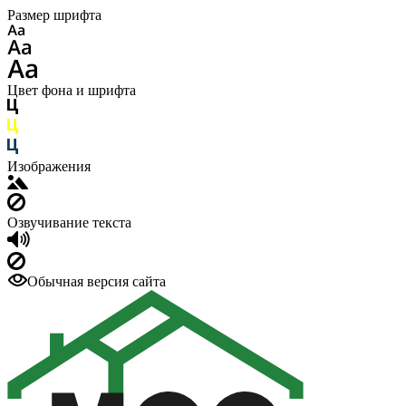
Размер шрифта
Цвет фона и шрифта
Изображения
Озвучивание текста
Обычная версия сайта