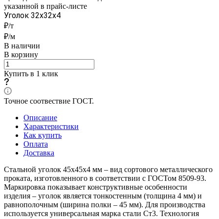
указанной в прайс-листе
Уголок 32x32x4
₽/т
₽/м
В наличии
В корзину
Купить в 1 клик
Точное соотвествие ГОСТ.
Описание
Характеристики
Как купить
Оплата
Доставка
Стальной уголок 45х45х4 мм – вид сортового металлического
проката, изготовленного в соответствии с ГОСТом 8509-93.
Маркировка показывает конструктивные особенности
изделия – уголок является тонкостенным (толщина 4 мм) и
равнополочным (ширина полки – 45 мм). Для производства
используется универсальная марка стали Ст3. Технология