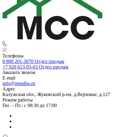
Телефоны
8 800 201-3070
Отдел продаж
+7 920 613-93-03
Отдел продаж
Заказать звонок
E-mail
info@metallss.ru
Адрес
Калужская обл., Жуковский р-он, д.Верховье, д.127
Режим работы
Пн. – Пт.: с 08:30 до 17:00