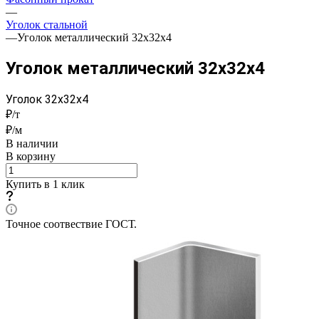
—
Уголок стальной
—
Уголок металлический 32x32x4
Уголок металлический 32x32x4
Уголок 32x32x4
₽/т
₽/м
В наличии
В корзину
Купить в 1 клик
Точное соотвествие ГОСТ.