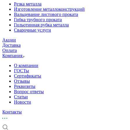
Резка металла
Изготовление металлоконструкций
Вальцевание листового проката
Гибка трубного проката
Гильотинная рубка металла
Сварочные услуги
Акции
Доставка
Оплата
Компания
О компании
ГОСТы
Сертификаты
Отзывы
Реквизиты
Вопрос ответы
Статьи
Новости
Контакты