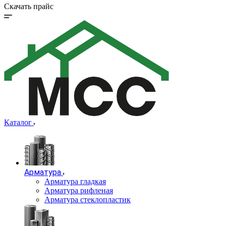
Скачать прайс
Каталог
Арматура
Арматура гладкая
Арматура рифленая
Арматура стеклопластик