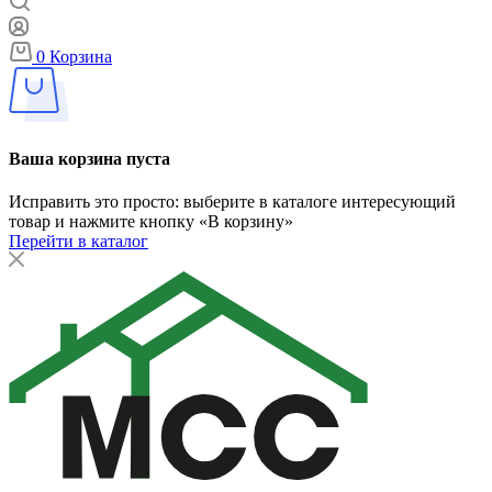
0
Корзина
Ваша корзина пуста
Исправить это просто: выберите в каталоге интересующий
товар и нажмите кнопку «В корзину»
Перейти в каталог