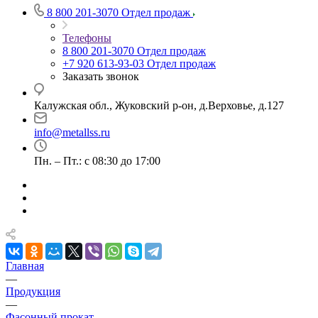
8 800 201-3070
Отдел продаж
Телефоны
8 800 201-3070
Отдел продаж
+7 920 613-93-03
Отдел продаж
Заказать звонок
Калужская обл., Жуковский р-он, д.Верховье, д.127
info@metallss.ru
Пн. – Пт.: с 08:30 до 17:00
Главная
—
Продукция
—
Фасонный прокат