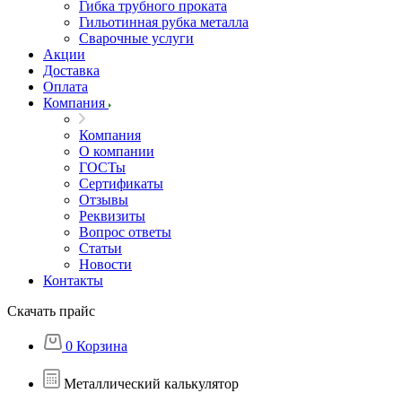
Гибка трубного проката
Гильотинная рубка металла
Сварочные услуги
Акции
Доставка
Оплата
Компания
Компания
О компании
ГОСТы
Сертификаты
Отзывы
Реквизиты
Вопрос ответы
Статьи
Новости
Контакты
Скачать прайс
0
Корзина
Металлический калькулятор