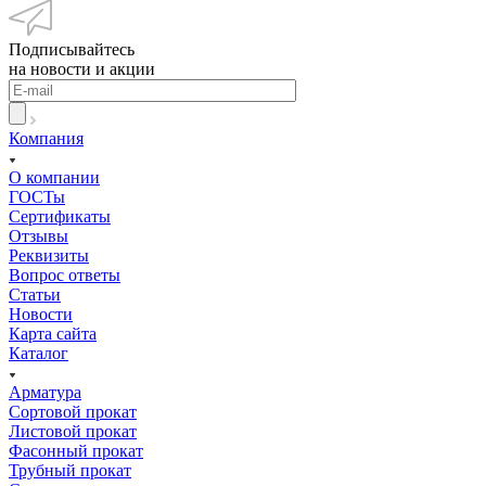
Подписывайтесь
на новости и акции
Компания
О компании
ГОСТы
Сертификаты
Отзывы
Реквизиты
Вопрос ответы
Статьи
Новости
Карта сайта
Каталог
Арматура
Сортовой прокат
Листовой прокат
Фасонный прокат
Трубный прокат