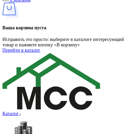
Ваша корзина пуста
Исправить это просто: выберите в каталоге интересующий
товар и нажмите кнопку «В корзину»
Перейти в каталог
Каталог