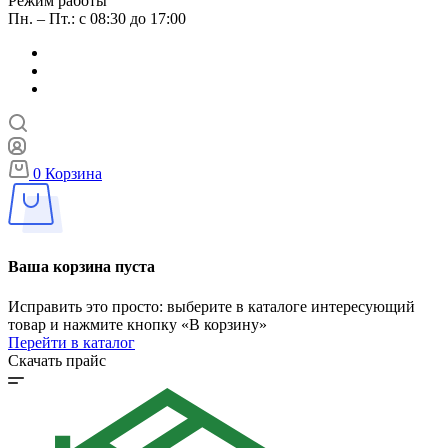
Режим работы
Пн. – Пт.: с 08:30 до 17:00
0
Корзина
Ваша корзина пуста
Исправить это просто: выберите в каталоге интересующий
товар и нажмите кнопку «В корзину»
Перейти в каталог
Скачать прайс