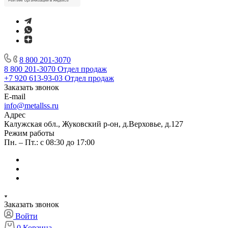
8 800 201-3070
8 800 201-3070
Отдел продаж
+7 920 613-93-03
Отдел продаж
Заказать звонок
E-mail
info@metallss.ru
Адрес
Калужская обл., Жуковский р-он, д.Верховье, д.127
Режим работы
Пн. – Пт.: с 08:30 до 17:00
Заказать звонок
Войти
0
Корзина