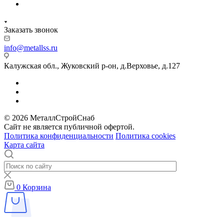
Заказать звонок
info@metallss.ru
Калужская обл., Жуковский р-он, д.Верховье, д.127
© 2026 МеталлСтройСнаб
Сайт не является публичной офертой.
Политика конфиденциальности
Политика cookies
Карта сайта
0
Корзина