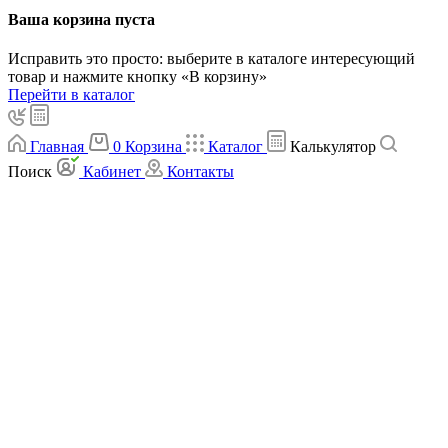
Ваша корзина пуста
Исправить это просто: выберите в каталоге интересующий
товар и нажмите кнопку «В корзину»
Перейти в каталог
Главная
0
Корзина
Каталог
Калькулятор
Поиск
Кабинет
Контакты