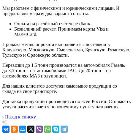
Мы работаем с физическими и юридическими лицами. И
предоставляем сразу два варианта оплаты.
Оплата на расчётный счет через банк.
Безналичный расчет. Принимаем карты Visa и
MasterCard.
Продажа металлопроката выполняется с доставкой в
Калужскую, Московскую, Смоленскую, Брянскую, Рязанскую,
Тульскую и Орловскую области.
Перевозки до 1,5 тонн производятся на автомобилях Газель,
до 3,5 тонн – на автомобилями JAC. До 20 тонн – на
автомобилях МАЗ полуприцеп.
Для наших клиентов доступен самовывоз продукции со
склада на свое транспорте.
Доставка продукции производится по всей России. Стоимость
услуги рассчитывается по конечному пункту назначения.
Назад к списку