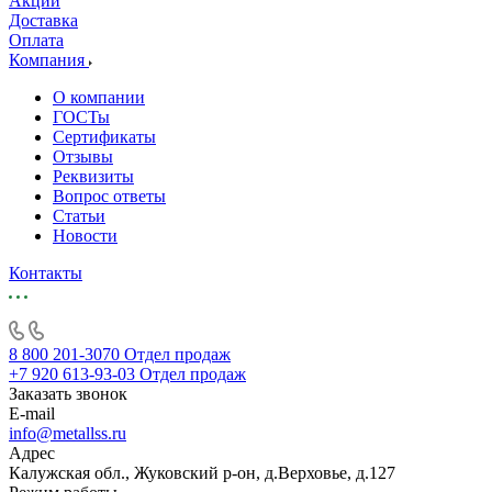
Акции
Доставка
Оплата
Компания
О компании
ГОСТы
Сертификаты
Отзывы
Реквизиты
Вопрос ответы
Статьи
Новости
Контакты
8 800 201-3070
Отдел продаж
+7 920 613-93-03
Отдел продаж
Заказать звонок
E-mail
info@metallss.ru
Адрес
Калужская обл., Жуковский р-он, д.Верховье, д.127