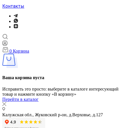
Контакты
0
Корзина
Ваша корзина пуста
Исправить это просто: выберите в каталоге интересующий
товар и нажмите кнопку «В корзину»
Перейти в каталог
Калужская обл., Жуковский р-он, д.Верховье, д.127