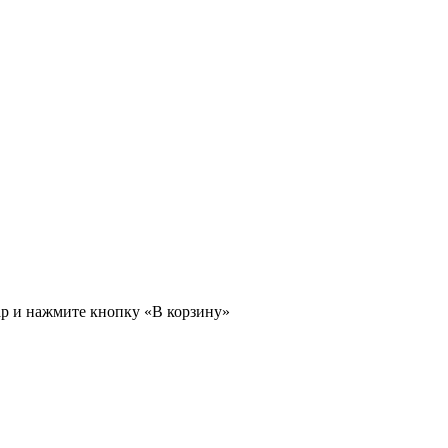
ар и нажмите кнопку «В корзину»