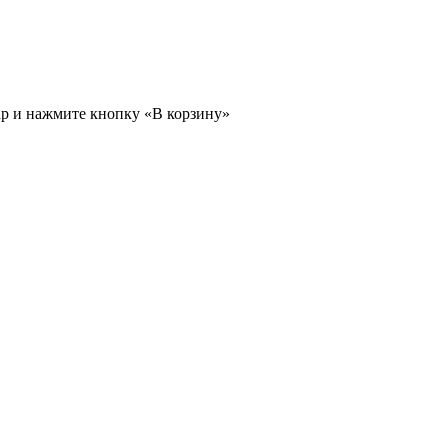
ар и нажмите кнопку «В корзину»