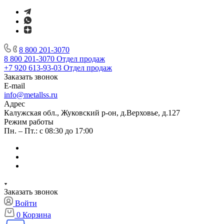
8 800 201-3070
8 800 201-3070
Отдел продаж
+7 920 613-93-03
Отдел продаж
Заказать звонок
E-mail
info@metallss.ru
Адрес
Калужская обл., Жуковский р-он, д.Верховье, д.127
Режим работы
Пн. – Пт.: с 08:30 до 17:00
Заказать звонок
Войти
0
Корзина