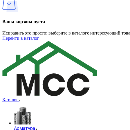
Ваша корзина пуста
Исправить это просто: выберите в каталоге интересующий тов
Перейти в каталог
Каталог
Арматура