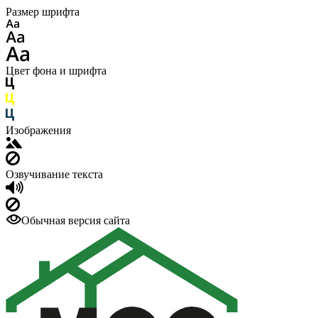
Размер шрифта
Цвет фона и шрифта
Изображения
Озвучивание текста
Обычная версия сайта