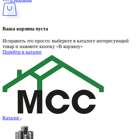
Ваша корзина пуста
Исправить это просто: выберите в каталоге интересующий
товар и нажмите кнопку «В корзину»
Перейти в каталог
Каталог