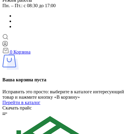
Режим работы
Пн. – Пт.: с 08:30 до 17:00
0
Корзина
Ваша корзина пуста
Исправить это просто: выберите в каталоге интересующий
товар и нажмите кнопку «В корзину»
Перейти в каталог
Скачать прайс