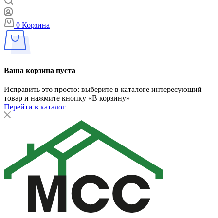
0
Корзина
Ваша корзина пуста
Исправить это просто: выберите в каталоге интересующий
товар и нажмите кнопку «В корзину»
Перейти в каталог