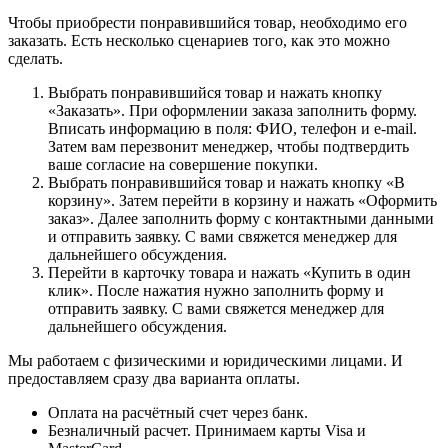
Чтобы приобрести понравившийся товар, необходимо его
заказать. Есть несколько сценариев того, как это можно
сделать.
Выбрать понравившийся товар и нажать кнопку
«Заказать». При оформлении заказа заполнить форму.
Вписать информацию в поля: ФИО, телефон и e-mail.
Затем вам перезвонит менеджер, чтобы подтвердить
ваше согласие на совершение покупки.
Выбрать понравившийся товар и нажать кнопку «В
корзину». Затем перейти в корзину и нажать «Оформить
заказ». Далее заполнить форму с контактными данными
и отправить заявку. С вами свяжется менеджер для
дальнейшего обсуждения.
Перейти в карточку товара и нажать «Купить в один
клик». После нажатия нужно заполнить форму и
отправить заявку. С вами свяжется менеджер для
дальнейшего обсуждения.
Мы работаем с физическими и юридическими лицами. И
предоставляем сразу два варианта оплаты.
Оплата на расчётный счет через банк.
Безналичный расчет. Принимаем карты Visa и