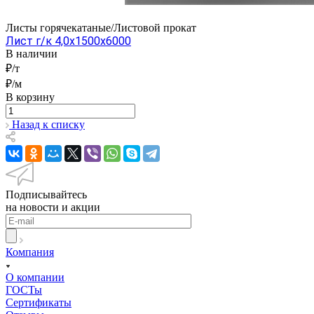
Листы горячекатаные/Листовой прокат
Лист г/к 4,0x1500x6000
В наличии
₽/т
₽/м
В корзину
Назад к списку
Подписывайтесь
на новости и акции
Компания
О компании
ГОСТы
Сертификаты