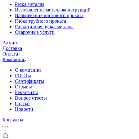
Резка металла
Изготовление металлоконструкций
Вальцевание листового проката
Гибка трубного проката
Гильотинная рубка металла
Сварочные услуги
Акции
Доставка
Оплата
Компания
О компании
ГОСТы
Сертификаты
Отзывы
Реквизиты
Вопрос ответы
Статьи
Новости
Контакты