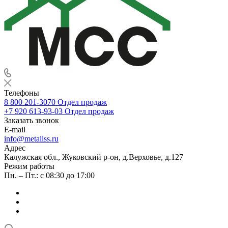
Телефоны
8 800 201-3070
Отдел продаж
+7 920 613-93-03
Отдел продаж
Заказать звонок
E-mail
info@metallss.ru
Адрес
Калужская обл., Жуковский р-он, д.Верховье, д.127
Режим работы
Пн. – Пт.: с 08:30 до 17:00