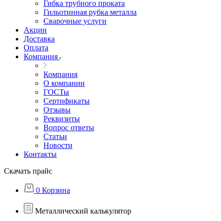
Гибка трубного проката
Гильотинная рубка металла
Сварочные услуги
Акции
Доставка
Оплата
Компания
Компания
О компании
ГОСТы
Сертификаты
Отзывы
Реквизиты
Вопрос ответы
Статьи
Новости
Контакты
Скачать прайс
0
Корзина
Металлический калькулятор