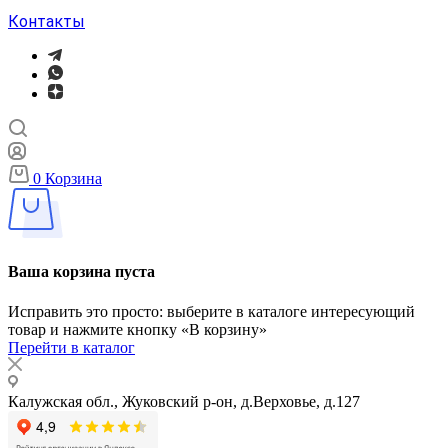
Контакты
0
Корзина
Ваша корзина пуста
Исправить это просто: выберите в каталоге интересующий
товар и нажмите кнопку «В корзину»
Перейти в каталог
Калужская обл., Жуковский р-он, д.Верховье, д.127