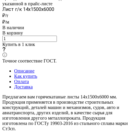
указанной в прайс-листе
Лист г/к 14x1500x6000
₽/т
₽/м
В наличии
В корзину
Купить в 1 клик
Точное соотвествие ГОСТ.
Описание
Как купить
Оплата
Доставка
Предлагаем вам горячекатаные листы 14х1500х6000 мм.
Продукция применяется в производстве строительных
конструкций, деталей машин и механизмов, судов, авто и
авиатранспорта, других изделий, в качестве сырья для
изготовления другого металлопроката. Продукция
изготовлена по ГОСТу 19903-2016 из стального сплава марки
Ст3сп.