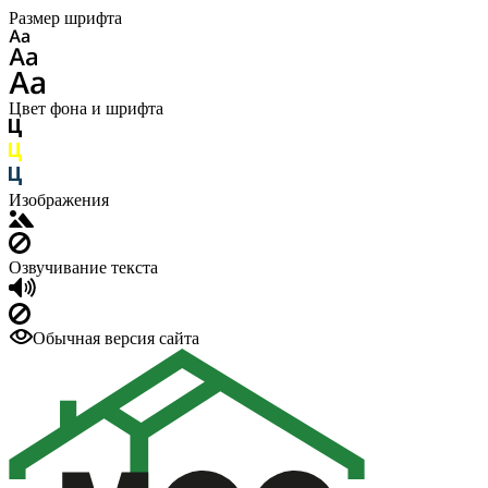
Размер шрифта
Цвет фона и шрифта
Изображения
Озвучивание текста
Обычная версия сайта