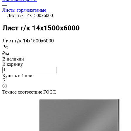
—
Листы горячекатаные
—
Лист г/к 14x1500x6000
Лист г/к 14x1500x6000
Лист г/к 14x1500x6000
₽/т
₽/м
В наличии
В корзину
Купить в 1 клик
Точное соотвествие ГОСТ.