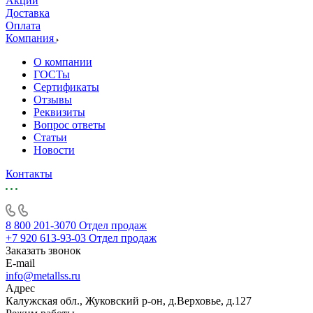
Акции
Доставка
Оплата
Компания
О компании
ГОСТы
Сертификаты
Отзывы
Реквизиты
Вопрос ответы
Статьи
Новости
Контакты
8 800 201-3070
Отдел продаж
+7 920 613-93-03
Отдел продаж
Заказать звонок
E-mail
info@metallss.ru
Адрес
Калужская обл., Жуковский р-он, д.Верховье, д.127