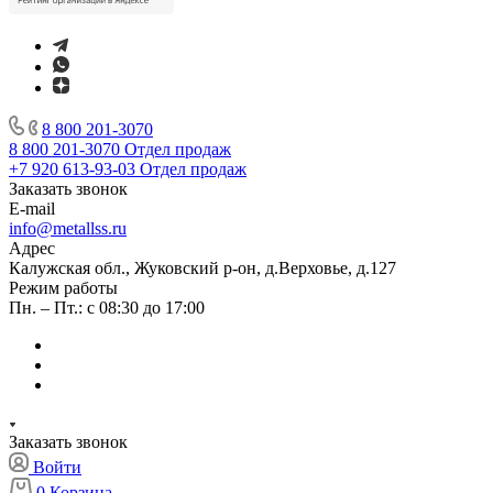
8 800 201-3070
8 800 201-3070
Отдел продаж
+7 920 613-93-03
Отдел продаж
Заказать звонок
E-mail
info@metallss.ru
Адрес
Калужская обл., Жуковский р-он, д.Верховье, д.127
Режим работы
Пн. – Пт.: с 08:30 до 17:00
Заказать звонок
Войти
0
Корзина