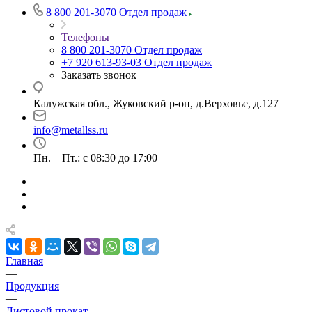
8 800 201-3070
Отдел продаж
Телефоны
8 800 201-3070
Отдел продаж
+7 920 613-93-03
Отдел продаж
Заказать звонок
Калужская обл., Жуковский р-он, д.Верховье, д.127
info@metallss.ru
Пн. – Пт.: с 08:30 до 17:00
Главная
—
Продукция
—
Листовой прокат