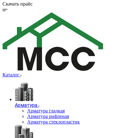
Скачать прайс
Каталог
Арматура
Арматура гладкая
Арматура рифленая
Арматура стеклопластик