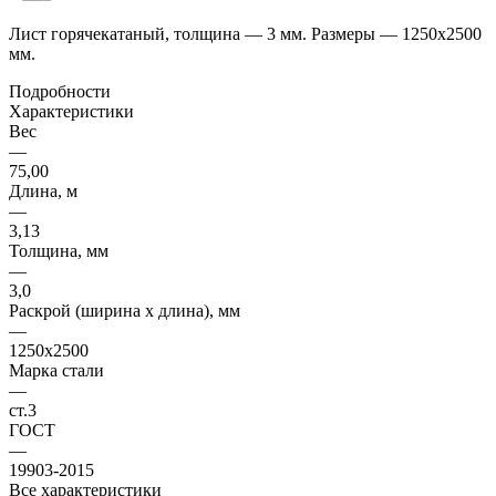
Лист горячекатаный, толщина — 3 мм. Размеры — 1250x2500
мм.
Подробности
Характеристики
Вес
—
75,00
Длина, м
—
3,13
Толщина, мм
—
3,0
Раскрой (ширина х длина), мм
—
1250х2500
Марка стали
—
ст.3
ГОСТ
—
19903-2015
Все характеристики