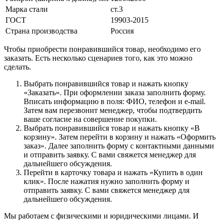
Марка стали
ст.3
ГОСТ
19903-2015
Страна производства
Россия
Чтобы приобрести понравившийся товар, необходимо его
заказать. Есть несколько сценариев того, как это можно
сделать.
Выбрать понравившийся товар и нажать кнопку
«Заказать». При оформлении заказа заполнить форму.
Вписать информацию в поля: ФИО, телефон и e-mail.
Затем вам перезвонит менеджер, чтобы подтвердить
ваше согласие на совершение покупки.
Выбрать понравившийся товар и нажать кнопку «В
корзину». Затем перейти в корзину и нажать «Оформить
заказ». Далее заполнить форму с контактными данными
и отправить заявку. С вами свяжется менеджер для
дальнейшего обсуждения.
Перейти в карточку товара и нажать «Купить в один
клик». После нажатия нужно заполнить форму и
отправить заявку. С вами свяжется менеджер для
дальнейшего обсуждения.
Мы работаем с физическими и юридическими лицами. И