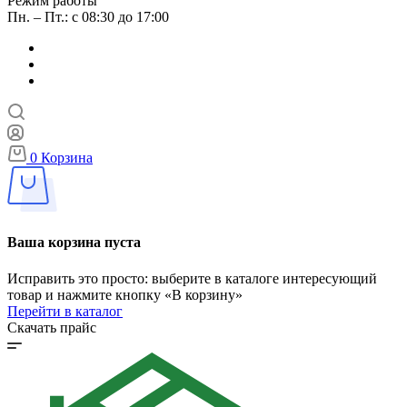
Режим работы
Пн. – Пт.: с 08:30 до 17:00
0
Корзина
Ваша корзина пуста
Исправить это просто: выберите в каталоге интересующий
товар и нажмите кнопку «В корзину»
Перейти в каталог
Скачать прайс