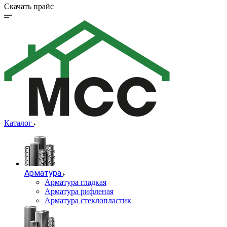
Скачать прайс
Каталог
Арматура
Арматура гладкая
Арматура рифленая
Арматура стеклопластик