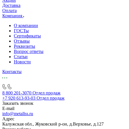
Акции
Доставка
Оплата
Компания
О компании
ГОСТы
Сертификаты
Отзывы
Реквизиты
Вопрос ответы
Статьи
Новости
Контакты
8 800 201-3070
Отдел продаж
+7 920 613-93-03
Отдел продаж
Заказать звонок
E-mail
info@metallss.ru
Адрес
Калужская обл., Жуковский р-он, д.Верховье, д.127