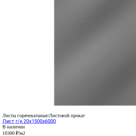
Листы горячекатаные/Листовой прокат
Лист г/к 20x1500x6000
В наличии
10300 ₽/м2