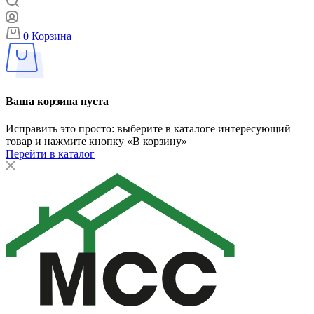
0
Корзина
Ваша корзина пуста
Исправить это просто: выберите в каталоге интересующий
товар и нажмите кнопку «В корзину»
Перейти в каталог