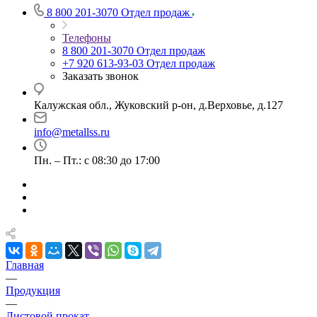
8 800 201-3070
Отдел продаж
Телефоны
8 800 201-3070
Отдел продаж
+7 920 613-93-03
Отдел продаж
Заказать звонок
Калужская обл., Жуковский р-он, д.Верховье, д.127
info@metallss.ru
Пн. – Пт.: с 08:30 до 17:00
Главная
—
Продукция
—
Листовой прокат