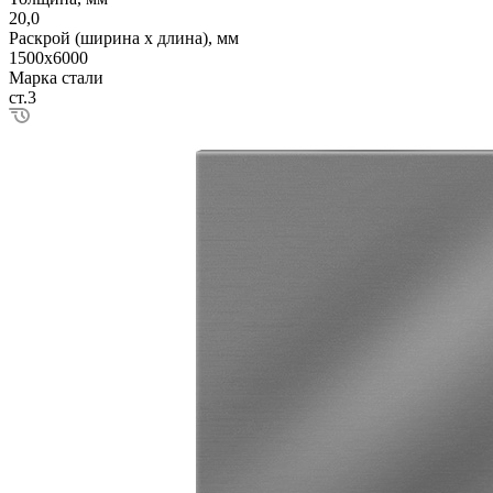
20,0
Раскрой (ширина х длина), мм
1500х6000
Марка стали
ст.3