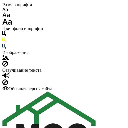
Размер шрифта
Цвет фона и шрифта
Изображения
Озвучивание текста
Обычная версия сайта