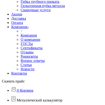
Гибка трубного проката
Гильотинная рубка металла
Сварочные услуги
Акции
Доставка
Оплата
Компания
Компания
О компании
ГОСТы
Сертификаты
Отзывы
Реквизиты
Вопрос ответы
Статьи
Новости
Контакты
Скачать прайс
0
Корзина
Металлический калькулятор