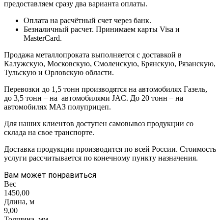
предоставляем сразу два варианта оплаты.
Оплата на расчётный счет через банк.
Безналичный расчет. Принимаем карты Visa и
MasterCard.
Продажа металлопроката выполняется с доставкой в
Калужскую, Московскую, Смоленскую, Брянскую, Рязанскую,
Тульскую и Орловскую области.
Перевозки до 1,5 тонн производятся на автомобилях Газель,
до 3,5 тонн – на автомобилями JAC. До 20 тонн – на
автомобилях МАЗ полуприцеп.
Для наших клиентов доступен самовывоз продукции со
склада на свое транспорте.
Доставка продукции производится по всей России. Стоимость
услуги рассчитывается по конечному пункту назначения.
Вам может понравиться
Вес
1450,00
Длина, м
9,00
Толщина, мм