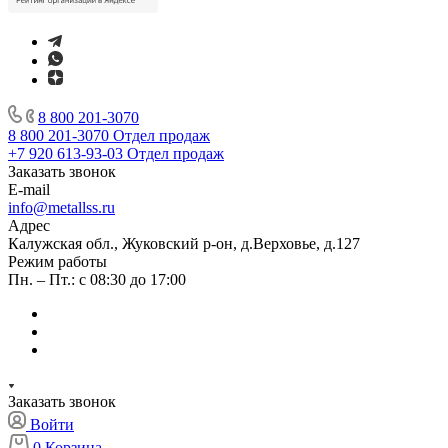
8 800 201-3070
8 800 201-3070
Отдел продаж
+7 920 613-93-03
Отдел продаж
Заказать звонок
E-mail
info@metallss.ru
Адрес
Калужская обл., Жуковский р-он, д.Верховье, д.127
Режим работы
Пн. – Пт.: с 08:30 до 17:00
Заказать звонок
Войти
0
Корзина