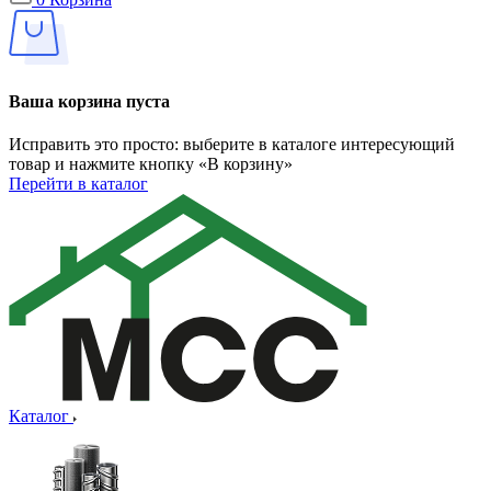
Ваша корзина пуста
Исправить это просто: выберите в каталоге интересующий
товар и нажмите кнопку «В корзину»
Перейти в каталог
Каталог