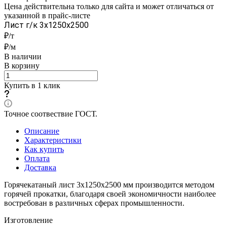
Цена действительна только для сайта и может отличаться от
указанной в прайс-листе
Лист г/к 3x1250x2500
₽/т
₽/м
В наличии
В корзину
Купить в 1 клик
Точное соотвествие ГОСТ.
Описание
Характеристики
Как купить
Оплата
Доставка
Горячекатаный лист 3х1250х2500 мм производится методом
горячей прокатки, благодаря своей экономичности наиболее
востребован в различных сферах промышленности.
Изготовление