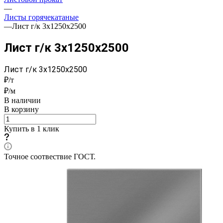
—
Листы горячекатаные
—
Лист г/к 3x1250x2500
Лист г/к 3x1250x2500
Лист г/к 3x1250x2500
₽/т
₽/м
В наличии
В корзину
Купить в 1 клик
Точное соотвествие ГОСТ.