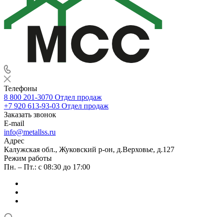
Телефоны
8 800 201-3070
Отдел продаж
+7 920 613-93-03
Отдел продаж
Заказать звонок
E-mail
info@metallss.ru
Адрес
Калужская обл., Жуковский р-он, д.Верховье, д.127
Режим работы
Пн. – Пт.: с 08:30 до 17:00