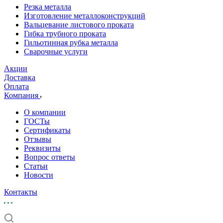
Резка металла
Изготовление металлоконструкций
Вальцевание листового проката
Гибка трубного проката
Гильотинная рубка металла
Сварочные услуги
Акции
Доставка
Оплата
Компания
О компании
ГОСТы
Сертификаты
Отзывы
Реквизиты
Вопрос ответы
Статьи
Новости
Контакты