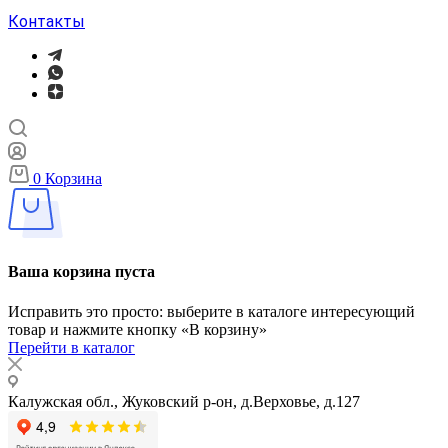
Контакты
0
Корзина
Ваша корзина пуста
Исправить это просто: выберите в каталоге интересующий
товар и нажмите кнопку «В корзину»
Перейти в каталог
Калужская обл., Жуковский р-он, д.Верховье, д.127