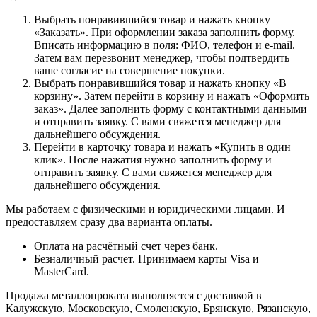
Выбрать понравившийся товар и нажать кнопку
«Заказать». При оформлении заказа заполнить форму.
Вписать информацию в поля: ФИО, телефон и e-mail.
Затем вам перезвонит менеджер, чтобы подтвердить
ваше согласие на совершение покупки.
Выбрать понравившийся товар и нажать кнопку «В
корзину». Затем перейти в корзину и нажать «Оформить
заказ». Далее заполнить форму с контактными данными
и отправить заявку. С вами свяжется менеджер для
дальнейшего обсуждения.
Перейти в карточку товара и нажать «Купить в один
клик». После нажатия нужно заполнить форму и
отправить заявку. С вами свяжется менеджер для
дальнейшего обсуждения.
Мы работаем с физическими и юридическими лицами. И
предоставляем сразу два варианта оплаты.
Оплата на расчётный счет через банк.
Безналичный расчет. Принимаем карты Visa и
MasterCard.
Продажа металлопроката выполняется с доставкой в
Калужскую, Московскую, Смоленскую, Брянскую, Рязанскую,