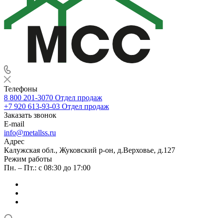
Телефоны
8 800 201-3070
Отдел продаж
+7 920 613-93-03
Отдел продаж
Заказать звонок
E-mail
info@metallss.ru
Адрес
Калужская обл., Жуковский р-он, д.Верховье, д.127
Режим работы
Пн. – Пт.: с 08:30 до 17:00