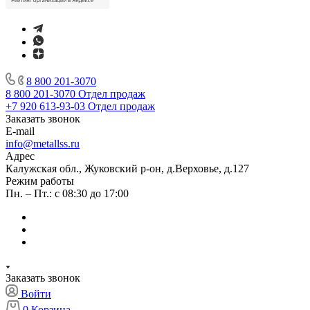
8 800 201-3070
8 800 201-3070
Отдел продаж
+7 920 613-93-03
Отдел продаж
Заказать звонок
E-mail
info@metallss.ru
Адрес
Калужская обл., Жуковский р-он, д.Верховье, д.127
Режим работы
Пн. – Пт.: с 08:30 до 17:00
Заказать звонок
Войти
0
Корзина