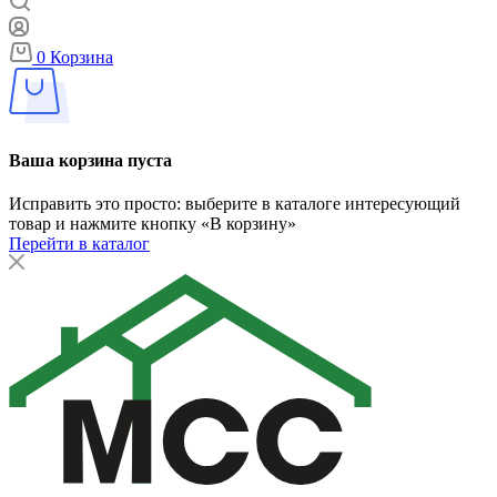
0
Корзина
Ваша корзина пуста
Исправить это просто: выберите в каталоге интересующий
товар и нажмите кнопку «В корзину»
Перейти в каталог