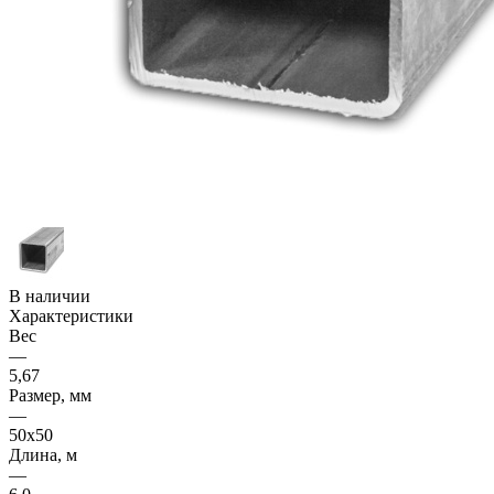
В наличии
Характеристики
Вес
—
5,67
Размер, мм
—
50x50
Длина, м
—