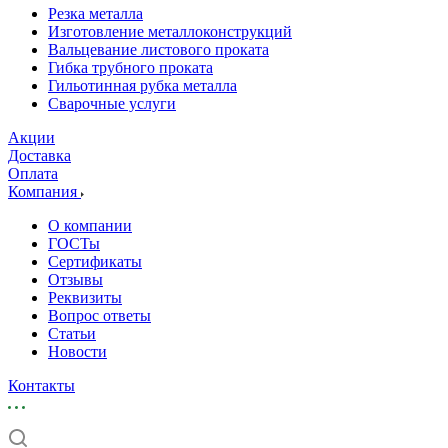
Резка металла
Изготовление металлоконструкций
Вальцевание листового проката
Гибка трубного проката
Гильотинная рубка металла
Сварочные услуги
Акции
Доставка
Оплата
Компания
О компании
ГОСТы
Сертификаты
Отзывы
Реквизиты
Вопрос ответы
Статьи
Новости
Контакты