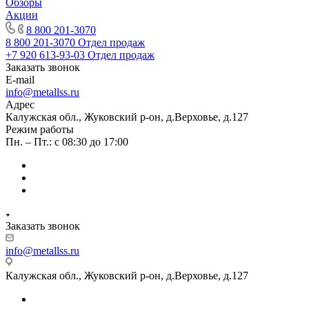
Обзоры
Акции
8 800 201-3070
8 800 201-3070
Отдел продаж
+7 920 613-93-03
Отдел продаж
Заказать звонок
E-mail
info@metallss.ru
Адрес
Калужская обл., Жуковский р-он, д.Верховье, д.127
Режим работы
Пн. – Пт.: с 08:30 до 17:00
Заказать звонок
info@metallss.ru
Калужская обл., Жуковский р-он, д.Верховье, д.127