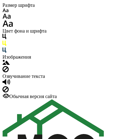
Размер шрифта
Цвет фона и шрифта
Изображения
Озвучивание текста
Обычная версия сайта