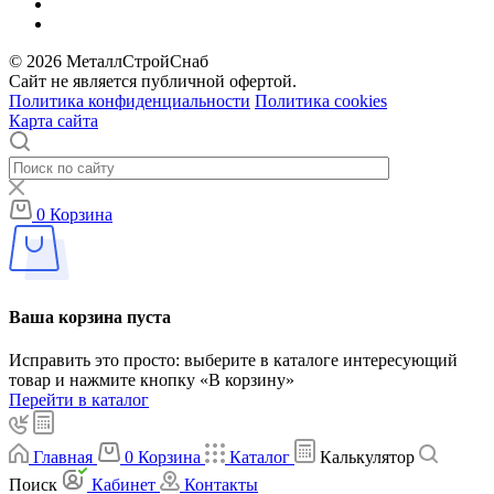
© 2026 МеталлСтройСнаб
Сайт не является публичной офертой.
Политика конфиденциальности
Политика cookies
Карта сайта
0
Корзина
Ваша корзина пуста
Исправить это просто: выберите в каталоге интересующий
товар и нажмите кнопку «В корзину»
Перейти в каталог
Главная
0
Корзина
Каталог
Калькулятор
Поиск
Кабинет
Контакты