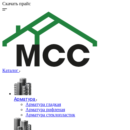
Скачать прайс
Каталог
Арматура
Арматура гладкая
Арматура рифленая
Арматура стеклопластик