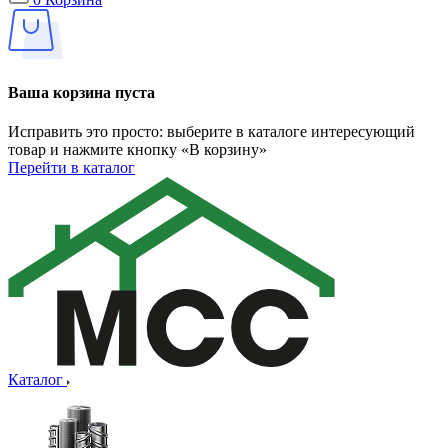
Ваша корзина пуста
Исправить это просто: выберите в каталоге интересующий
товар и нажмите кнопку «В корзину»
Перейти в каталог
Каталог