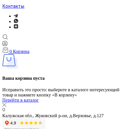
Контакты
0
Корзина
Ваша корзина пуста
Исправить это просто: выберите в каталоге интересующий
товар и нажмите кнопку «В корзину»
Перейти в каталог
Калужская обл., Жуковский р-он, д.Верховье, д.127