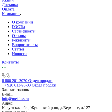
Акции
Доставка
Оплата
Компания
О компании
ГОСТы
Сертификаты
Отзывы
Реквизиты
Вопрос ответы
Статьи
Новости
Контакты
8 800 201-3070
Отдел продаж
+7 920 613-93-03
Отдел продаж
Заказать звонок
E-mail
info@metallss.ru
Адрес
Калужская обл., Жуковский р-он, д.Верховье, д.127