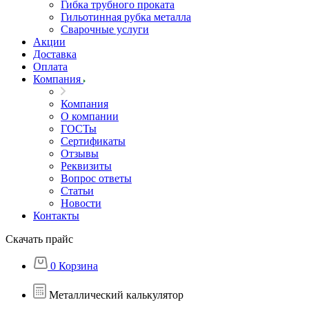
Гибка трубного проката
Гильотинная рубка металла
Сварочные услуги
Акции
Доставка
Оплата
Компания
Компания
О компании
ГОСТы
Сертификаты
Отзывы
Реквизиты
Вопрос ответы
Статьи
Новости
Контакты
Скачать прайс
0
Корзина
Металлический калькулятор