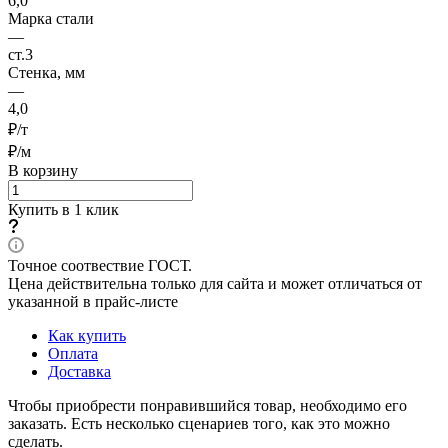
6,0
Марка стали
—
ст.3
Стенка, мм
—
4,0
₽/т
₽/м
В корзину
Купить в 1 клик
Точное соотвествие ГОСТ.
Цена действительна только для сайта и может отличаться от
указанной в прайс-листе
Как купить
Оплата
Доставка
Чтобы приобрести понравившийся товар, необходимо его
заказать. Есть несколько сценариев того, как это можно
сделать.