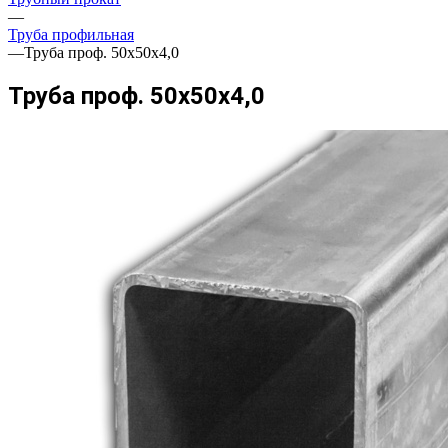
—
Труба профильная
—
Труба проф. 50х50х4,0
Труба проф. 50х50х4,0