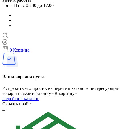
Режим работы
Пн. – Пт.: с 08:30 до 17:00
0
Корзина
Ваша корзина пуста
Исправить это просто: выберите в каталоге интересующий
товар и нажмите кнопку «В корзину»
Перейти в каталог
Скачать прайс