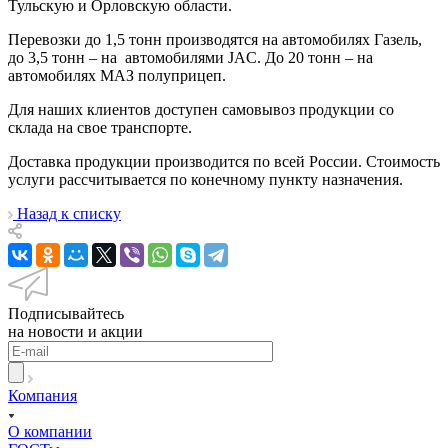
Тульскую и Орловскую области.
Перевозки до 1,5 тонн производятся на автомобилях Газель,
до 3,5 тонн – на автомобилями JAC. До 20 тонн – на
автомобилях МАЗ полуприцеп.
Для наших клиентов доступен самовывоз продукции со
склада на свое транспорте.
Доставка продукции производится по всей России. Стоимость
услуги рассчитывается по конечному пункту назначения.
Назад к списку
Подписывайтесь
на новости и акции
Компания
О компании