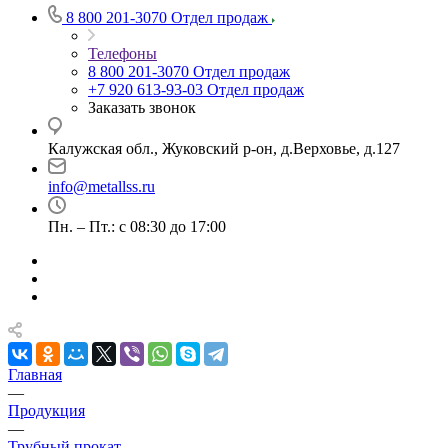
8 800 201-3070
Отдел продаж
Телефоны
8 800 201-3070
Отдел продаж
+7 920 613-93-03
Отдел продаж
Заказать звонок
Калужская обл., Жуковский р-он, д.Верховье, д.127
info@metallss.ru
Пн. – Пт.: с 08:30 до 17:00
Главная
—
Продукция
—
Трубный прокат